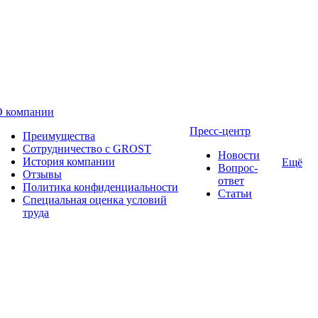
О компании
Пресс-центр
Преимущества
Сотрудничество с GROST
Новости
История компании
Ещё
Вопрос-
Отзывы
ответ
Политика конфиденциальности
Статьи
Специальная оценка условий
труда