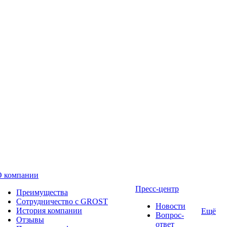
О компании
Пресс-центр
Преимущества
Сотрудничество с GROST
Новости
История компании
Ещё
Вопрос-
Отзывы
ответ