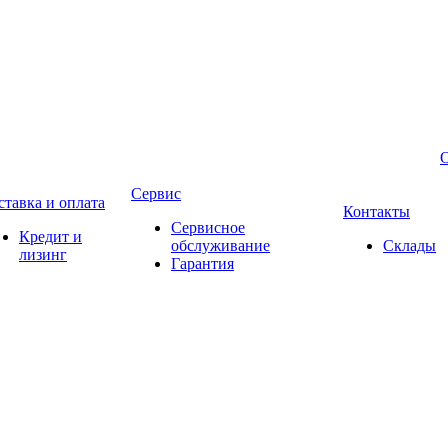
Сервис
ставка и оплата
Контакты
Сервисное
Кредит и
обслуживание
Склады
лизинг
Гарантия