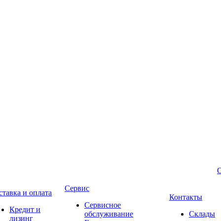
Сервис
ставка и оплата
Контакты
Сервисное
Кредит и
обслуживание
Склады
лизинг