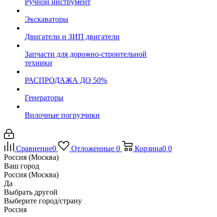
Ручной инструмент
Экскаваторы
Двигатели и ЗИП двигатели
Запчасти для дорожно-строительной
техники
РАСПРОДАЖА ДО 50%
Генераторы
Вилочные погрузчики
Сравнение
0
Отложенные
0
Корзина
0
0
Россия (Москва)
Ваш город
Россия (Москва)
Да
Выбрать другой
Выберите город/страну
Россия