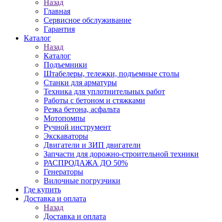
Назад
Главная
Сервисное обслуживание
Гарантия
Каталог
Назад
Каталог
Подъемники
Штабелеры, тележки, подъемные столы
Станки для арматуры
Техника для уплотнительных работ
Работы с бетоном и стяжками
Резка бетона, асфальта
Мотопомпы
Ручной инструмент
Экскаваторы
Двигатели и ЗИП двигатели
Запчасти для дорожно-строительной техники
РАСПРОДАЖА ДО 50%
Генераторы
Вилочные погрузчики
Где купить
Доставка и оплата
Назад
Доставка и оплата