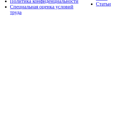
Политика конфиденциальности
Статьи
Специальная оценка условий
труда