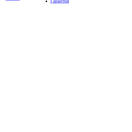
Гарантия