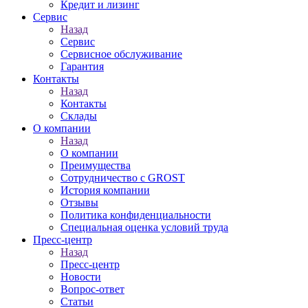
Кредит и лизинг
Сервис
Назад
Сервис
Сервисное обслуживание
Гарантия
Контакты
Назад
Контакты
Склады
О компании
Назад
О компании
Преимущества
Сотрудничество с GROST
История компании
Отзывы
Политика конфиденциальности
Специальная оценка условий труда
Пресс-центр
Назад
Пресс-центр
Новости
Вопрос-ответ
Статьи