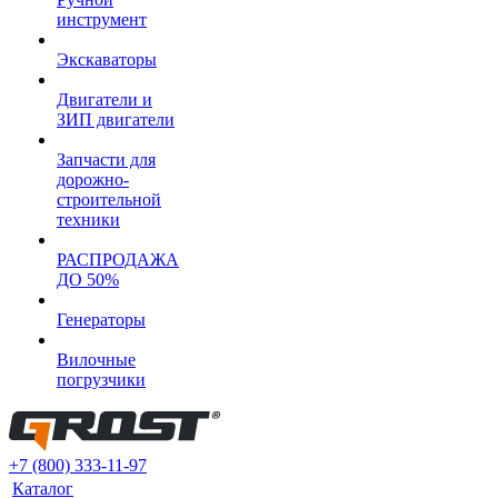
инструмент
Экскаваторы
Двигатели и
ЗИП двигатели
Запчасти для
дорожно-
строительной
техники
РАСПРОДАЖА
ДО 50%
Генераторы
Вилочные
погрузчики
+7 (800) 333-11-97
Каталог