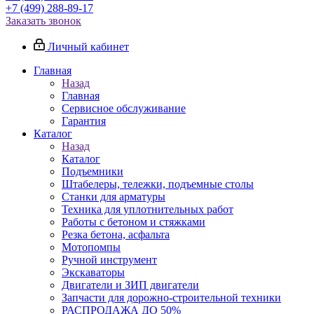
+7 (499) 288-89-17
Заказать звонок
Личный кабинет
Главная
Назад
Главная
Сервисное обслуживание
Гарантия
Каталог
Назад
Каталог
Подъемники
Штабелеры, тележки, подъемные столы
Станки для арматуры
Техника для уплотнительных работ
Работы с бетоном и стяжками
Резка бетона, асфальта
Мотопомпы
Ручной инструмент
Экскаваторы
Двигатели и ЗИП двигатели
Запчасти для дорожно-строительной техники
РАСПРОДАЖА ДО 50%