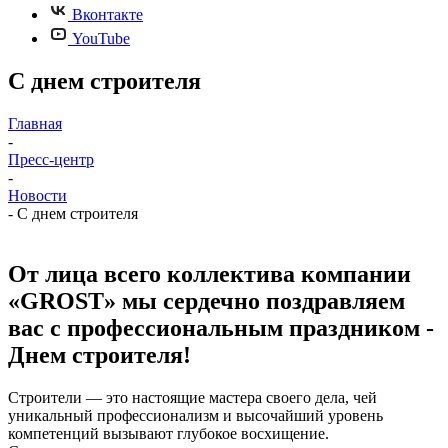
Вконтакте
YouTube
С днем строителя
Главная
-
Пресс-центр
-
Новости
-
С днем строителя
От лица всего коллектива компании
«GROST» мы сердечно поздравляем
вас с профессиональным праздником -
Днем строителя!
Строители — это настоящие мастера своего дела, чей
уникальный профессионализм и высочайший уровень
компетенций вызывают глубокое восхищение.