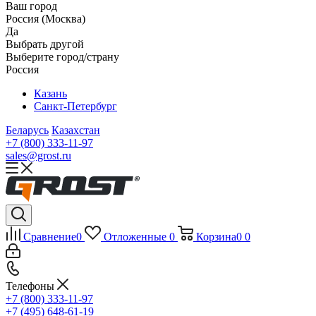
Ваш город
Россия (Москва)
Да
Выбрать другой
Выберите город/страну
Россия
Казань
Санкт-Петербург
Беларусь
Казахстан
+7 (800) 333-11-97
sales@grost.ru
Сравнение
0
Отложенные
0
Корзина
0
0
Телефоны
+7 (800) 333-11-97
+7 (495) 648-61-19