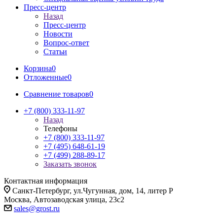
Пресс-центр
Назад
Пресс-центр
Новости
Вопрос-ответ
Статьи
Корзина
0
Отложенные
0
Сравнение товаров
0
+7 (800) 333-11-97
Назад
Телефоны
+7 (800) 333-11-97
+7 (495) 648-61-19
+7 (499) 288-89-17
Заказать звонок
Контактная информация
Санкт-Петербург, ул.Чугунная, дом, 14, литер Р
Москва, Автозаводская улица, 23с2
sales@grost.ru