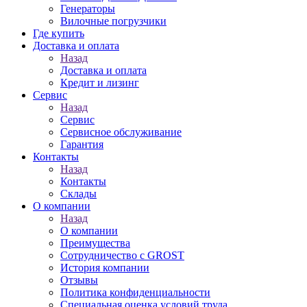
Генераторы
Вилочные погрузчики
Где купить
Доставка и оплата
Назад
Доставка и оплата
Кредит и лизинг
Сервис
Назад
Сервис
Сервисное обслуживание
Гарантия
Контакты
Назад
Контакты
Склады
О компании
Назад
О компании
Преимущества
Сотрудничество с GROST
История компании
Отзывы
Политика конфиденциальности
Специальная оценка условий труда