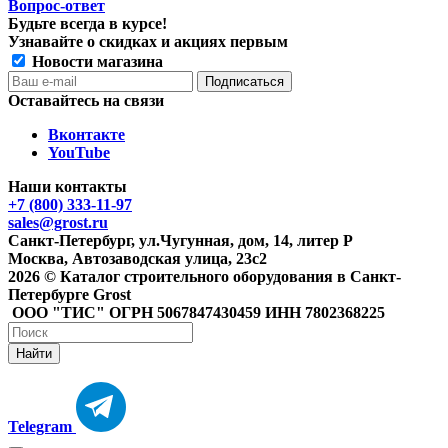
Вопрос-ответ
Будьте всегда в курсе!
Узнавайте о скидках и акциях первым
Новости магазина
Оставайтесь на связи
Вконтакте
YouTube
Наши контакты
+7 (800) 333-11-97
sales@grost.ru
Санкт-Петербург, ул.Чугунная, дом, 14, литер Р
Москва, Автозаводская улица, 23с2
2026 © Каталог строительного оборудования в Санкт-
Петербурге Grost
ООО "ТИС" ОГРН 5067847430459 ИНН 7802368225
Найти
Telegram