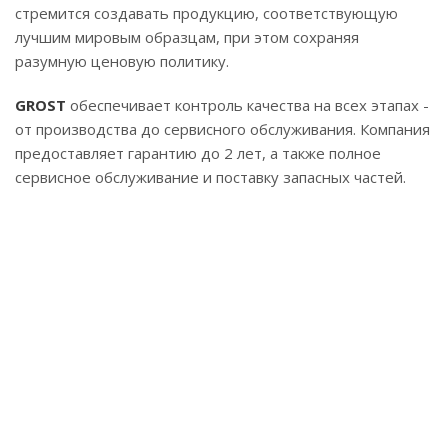
стремится создавать продукцию, соответствующую
лучшим мировым образцам, при этом сохраняя
разумную ценовую политику.
GROST
обеспечивает контроль качества на всех этапах -
от производства до сервисного обслуживания. Компания
предоставляет гарантию до 2 лет, а также полное
сервисное обслуживание и поставку запасных частей.