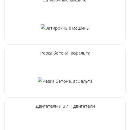
Резка бетона, асфальта
Двигатели и ЗИП двигатели