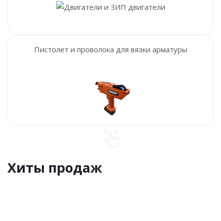
Пистолет и проволока для вязки арматуры
Хиты продаж
ХИТ
ХИТ