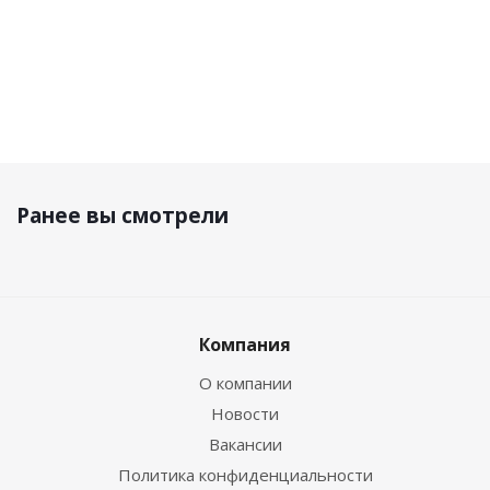
Ранее вы смотрели
Компания
О компании
Новости
Вакансии
Политика конфиденциальности