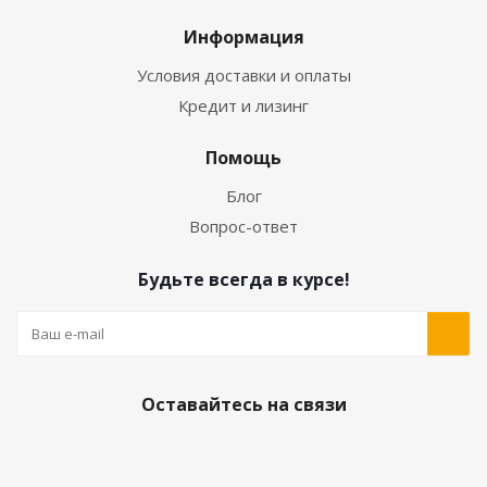
Информация
Условия доставки и оплаты
Кредит и лизинг
Помощь
Блог
Вопрос-ответ
Будьте всегда в курсе!
Оставайтесь на связи