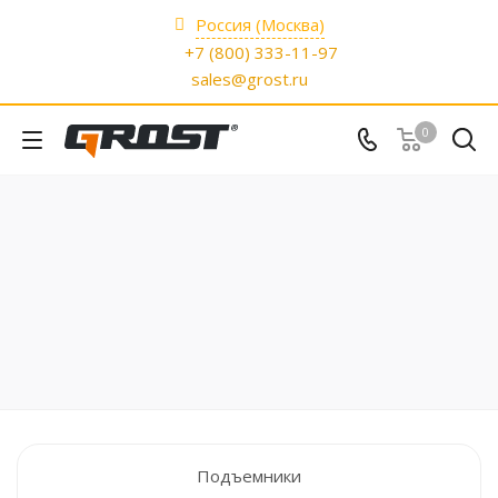
Россия (Москва)
+7 (800) 333-11-97
sales@grost.ru
0
Подъемники