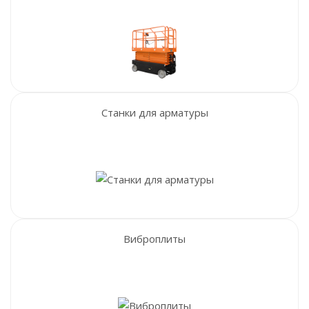
Станки для арматуры
Виброплиты