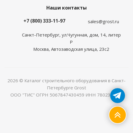
Наши контакты
+7 (800) 333-11-97
sales@grost.ru
Санкт-Петербург, ул.Чугунная, дом, 14, литер
Р
Москва, Автозаводская улица, 23с2
2026 © Каталог строительного оборудования в Санкт-
Петербурге Grost
ООО "ТИС" ОГРН 5067847430459 ИНН 7802368225