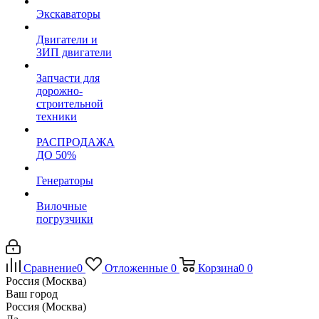
Экскаваторы
Двигатели и
ЗИП двигатели
Запчасти для
дорожно-
строительной
техники
РАСПРОДАЖА
ДО 50%
Генераторы
Вилочные
погрузчики
Сравнение
0
Отложенные
0
Корзина
0
0
Россия (Москва)
Ваш город
Россия (Москва)