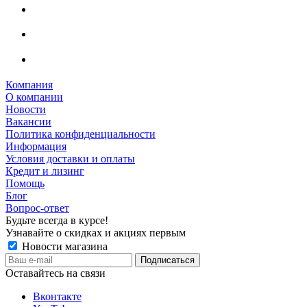
Компания
О компании
Новости
Вакансии
Политика конфиденциальности
Информация
Условия доставки и оплаты
Кредит и лизинг
Помощь
Блог
Вопрос-ответ
Будьте всегда в курсе!
Узнавайте о скидках и акциях первым
Новости магазина
Оставайтесь на связи
Вконтакте