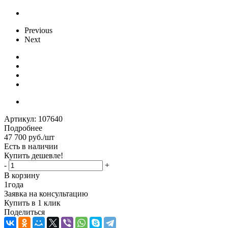
Previous
Next
Артикул:
107640
Подробнее
47 700
руб.
/шт
Есть в наличии
Купить дешевле!
-
+
В корзину
1
года
Заявка на консультацию
Купить в 1 клик
Поделиться