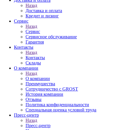
Доставка и оплата
Назад
Доставка и оплата
Кредит и лизинг
Сервис
Назад
Сервис
Сервисное обслуживание
Гарантия
Контакты
Назад
Контакты
Склады
О компании
Назад
О компании
Преимущества
Сотрудничество с GROST
История компании
Отзывы
Политика конфиденциальности
Специальная оценка условий труда
Пресс-центр
Назад
Пресс-центр