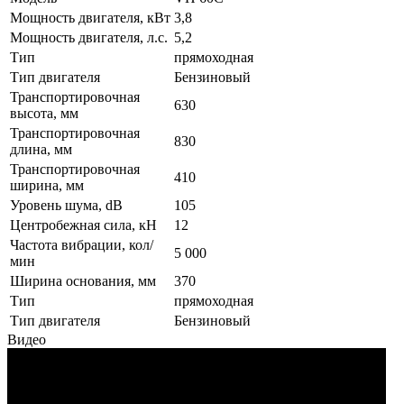
Мощность двигателя, кВт
3,8
Мощность двигателя, л.с.
5,2
Тип
прямоходная
Тип двигателя
Бензиновый
Транспортировочная
630
высота, мм
Транспортировочная
830
длина, мм
Транспортировочная
410
ширина, мм
Уровень шума, dB
105
Центробежная сила, кН
12
Частота вибрации, кол/
5 000
мин
Ширина основания, мм
370
Тип
прямоходная
Тип двигателя
Бензиновый
Видео