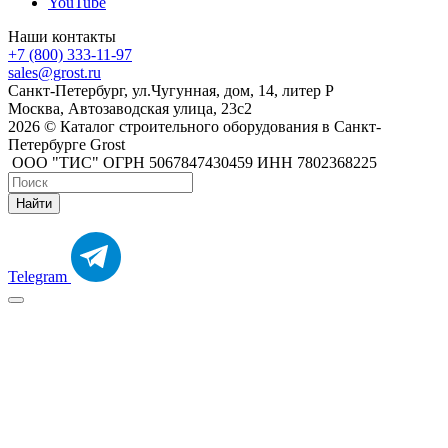
YouTube
Наши контакты
+7 (800) 333-11-97
sales@grost.ru
Санкт-Петербург, ул.Чугунная, дом, 14, литер Р
Москва, Автозаводская улица, 23с2
2026 © Каталог строительного оборудования в Санкт-
Петербурге Grost
ООО "ТИС" ОГРН 5067847430459 ИНН 7802368225
Найти
Telegram