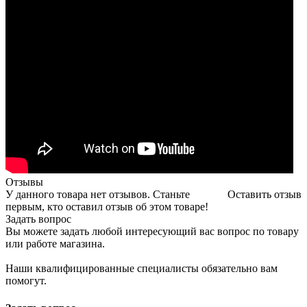
Отзывы
У данного товара нет отзывов. Станьте
Оставить отзыв
первым, кто оставил отзыв об этом товаре!
Задать вопрос
Вы можете задать любой интересующий вас вопрос по товару
или работе магазина.
Наши квалифицированные специалисты обязательно вам
помогут.