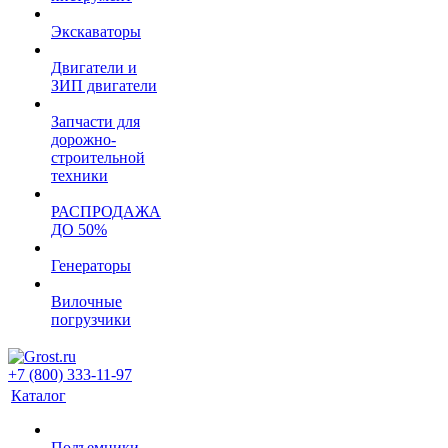
Экскаваторы
Двигатели и
ЗИП двигатели
Запчасти для
дорожно-
строительной
техники
РАСПРОДАЖА
ДО 50%
Генераторы
Вилочные
погрузчики
+7 (800) 333-11-97
Каталог
Подъемники