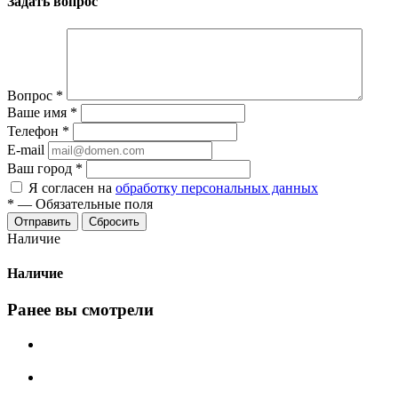
Задать вопрос
Вопрос
*
Ваше имя
*
Телефон
*
E-mail
Ваш город
*
Я согласен на
обработку персональных данных
*
—
Обязательные поля
Сбросить
Наличие
Наличие
Ранее вы смотрели