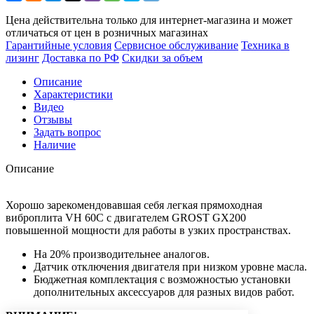
Цена действительна только для интернет-магазина и может
отличаться от цен в розничных магазинах
Гарантийные условия
Сервисное обслуживание
Техника в
лизинг
Доставка по РФ
Скидки за объем
Описание
Характеристики
Видео
Отзывы
Задать вопрос
Наличие
Описание
Хорошо зарекомендовавшая себя легкая прямоходная
виброплита VH 60С с двигателем GROST GX200
повышенной мощности для работы в узких пространствах.
На 20% производительнее аналогов.
Датчик отключения двигателя при низком уровне масла.
Бюджетная комплектация с возможностью установки
дополнительных аксессуаров для разных видов работ.