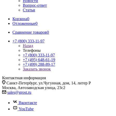
Новости
Вопрос-ответ
Статьи
Корзина
0
Отложенные
0
Сравнение товаров
0
+7 (800) 333-11-97
Назад
Телефоны
+7 (800) 333-11-97
+7 (495) 648-61-19
+7 (499) 288-89-17
Заказать звонок
Контактная информация
Санкт-Петербург, ул.Чугунная, дом, 14, литер Р
Москва, Автозаводская улица, 23с2
sales@grost.ru
Вконтакте
YouTube