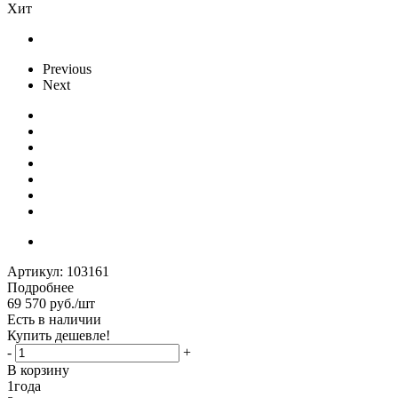
Хит
Previous
Next
Артикул:
103161
Подробнее
69 570
руб.
/шт
Есть в наличии
Купить дешевле!
-
+
В корзину
1
года