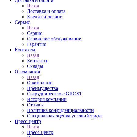
Доставка и оплата
Назад
Доставка и оплата
Кредит и лизинг
Сервис
Назад
Сервис
Сервисное обслуживание
Гарантия
Контакты
Назад
Контакты
Склады
О компании
Назад
О компании
Преимущества
Сотрудничество с GROST
История компании
Отзывы
Политика конфиденциальности
Специальная оценка условий труда
Пресс-центр
Назад
Пресс-центр