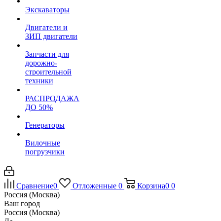
Экскаваторы
Двигатели и
ЗИП двигатели
Запчасти для
дорожно-
строительной
техники
РАСПРОДАЖА
ДО 50%
Генераторы
Вилочные
погрузчики
Сравнение
0
Отложенные
0
Корзина
0
0
Россия (Москва)
Ваш город
Россия (Москва)