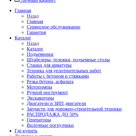
Личный кабинет
Главная
Назад
Главная
Сервисное обслуживание
Гарантия
Каталог
Назад
Каталог
Подъемники
Штабелеры, тележки, подъемные столы
Станки для арматуры
Техника для уплотнительных работ
Работы с бетоном и стяжками
Резка бетона, асфальта
Мотопомпы
Ручной инструмент
Экскаваторы
Двигатели и ЗИП двигатели
Запчасти для дорожно-строительной техники
РАСПРОДАЖА ДО 50%
Генераторы
Вилочные погрузчики
Где купить