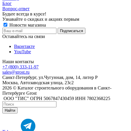
Блог
Вопрос-ответ
Будьте всегда в курсе!
Узнавайте о скидках и акциях первым
Новости магазина
Оставайтесь на связи
Вконтакте
YouTube
Наши контакты
+7 (800) 333-11-97
sales@grost.ru
Санкт-Петербург, ул.Чугунная, дом, 14, литер Р
Москва, Автозаводская улица, 23с2
2026 © Каталог строительного оборудования в Санкт-
Петербурге Grost
ООО "ТИС" ОГРН 5067847430459 ИНН 7802368225
Найти