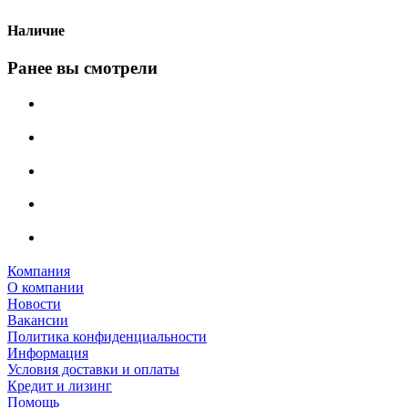
Наличие
Ранее вы смотрели
Компания
О компании
Новости
Вакансии
Политика конфиденциальности
Информация
Условия доставки и оплаты
Кредит и лизинг
Помощь