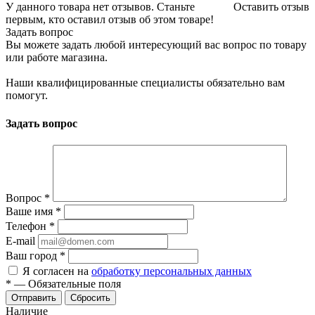
У данного товара нет отзывов. Станьте
Оставить отзыв
первым, кто оставил отзыв об этом товаре!
Задать вопрос
Вы можете задать любой интересующий вас вопрос по товару
или работе магазина.
Наши квалифицированные специалисты обязательно вам
помогут.
Задать вопрос
Вопрос
*
Ваше имя
*
Телефон
*
E-mail
Ваш город
*
Я согласен на
обработку персональных данных
*
—
Обязательные поля
Сбросить
Наличие