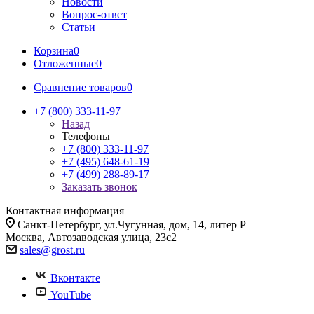
Новости
Вопрос-ответ
Статьи
Корзина
0
Отложенные
0
Сравнение товаров
0
+7 (800) 333-11-97
Назад
Телефоны
+7 (800) 333-11-97
+7 (495) 648-61-19
+7 (499) 288-89-17
Заказать звонок
Контактная информация
Санкт-Петербург, ул.Чугунная, дом, 14, литер Р
Москва, Автозаводская улица, 23с2
sales@grost.ru
Вконтакте
YouTube