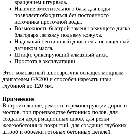
вращением штурвала.
Наличие вместительного бака для воды
позволяет обходиться без постоянного
источника проточной воды.
Возможность быстрой замены режущего диска
благодаря легкому подъему кожуха.
Надежный бензиновый двигатель, оснащенный
датчиком масла.
Штифт, фиксирующий алмазный диск.
Простота в эксплуатации
Этот компактный швонарезчик оснащен мощным
двигателем GX200 и способен нарезать швы
глубиной до 120 мм.
Применение
В строительстве, ремонте и реконструкции дорог и
мостов, при производстве бетонных полов, для
создания деформационных швов, для резки
железобетонных покрытий, для создания глубоких
штроб и обрезки готовых бетонных деталей.