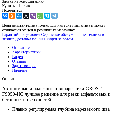
Заявка на консультацию
Купить в 1 клик
Поделиться
Цена действительна только для интернет-магазина и может
отличаться от цен в розничных магазинах
Гарантийные условия
Сервисное обслуживание
Техника в
лизинг
Доставка по РФ
Скидки за объем
Описание
Характеристики
Видео
Отзывы
Задать вопрос
Наличие
Описание
Автономные и надежные швонарезчики GROST
FS350-HC лучшее решение для резки асфальтовых и
бетонных поверхностей.
Плавно регулируемая глубина нарезаемого шва