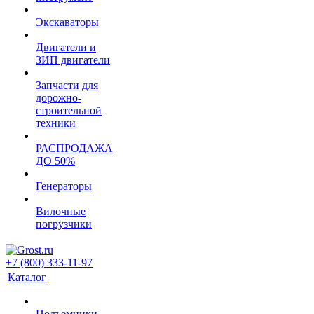
Экскаваторы
Двигатели и
ЗИП двигатели
Запчасти для
дорожно-
строительной
техники
РАСПРОДАЖА
ДО 50%
Генераторы
Вилочные
погрузчики
+7 (800) 333-11-97
Каталог
Подъемники