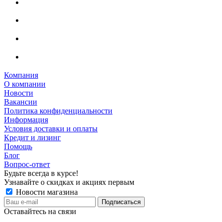
Компания
О компании
Новости
Вакансии
Политика конфиденциальности
Информация
Условия доставки и оплаты
Кредит и лизинг
Помощь
Блог
Вопрос-ответ
Будьте всегда в курсе!
Узнавайте о скидках и акциях первым
Новости магазина
Оставайтесь на связи