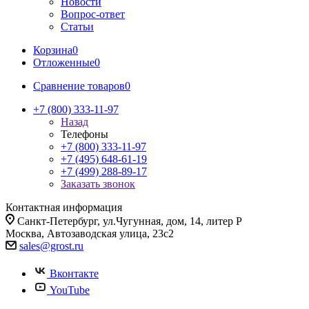
Новости
Вопрос-ответ
Статьи
Корзина
0
Отложенные
0
Сравнение товаров
0
+7 (800) 333-11-97
Назад
Телефоны
+7 (800) 333-11-97
+7 (495) 648-61-19
+7 (499) 288-89-17
Заказать звонок
Контактная информация
Санкт-Петербург, ул.Чугунная, дом, 14, литер Р
Москва, Автозаводская улица, 23с2
sales@grost.ru
Вконтакте
YouTube