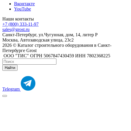
Вконтакте
YouTube
Наши контакты
+7 (800) 333-11-97
sales@grost.ru
Санкт-Петербург, ул.Чугунная, дом, 14, литер Р
Москва, Автозаводская улица, 23с2
2026 © Каталог строительного оборудования в Санкт-
Петербурге Grost
ООО "ТИС" ОГРН 5067847430459 ИНН 7802368225
Найти
Telegram