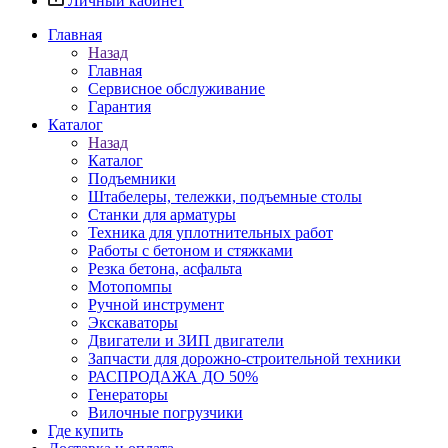
Личный кабинет
Главная
Назад
Главная
Сервисное обслуживание
Гарантия
Каталог
Назад
Каталог
Подъемники
Штабелеры, тележки, подъемные столы
Станки для арматуры
Техника для уплотнительных работ
Работы с бетоном и стяжками
Резка бетона, асфальта
Мотопомпы
Ручной инструмент
Экскаваторы
Двигатели и ЗИП двигатели
Запчасти для дорожно-строительной техники
РАСПРОДАЖА ДО 50%
Генераторы
Вилочные погрузчики
Где купить