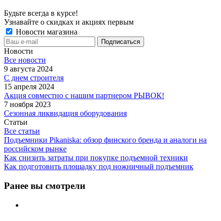
Будьте всегда в курсе!
Узнавайте о скидках и акциях первым
Новости магазина
Новости
Все новости
9 августа 2024
С днем строителя
15 апреля 2024
Акция совместно с нашим партнером РЫВОК!
7 ноября 2023
Сезонная ликвидация оборудования
Статьи
Все статьи
Подъемники Pikaniska: обзор финского бренда и аналоги на
российском рынке
Как снизить затраты при покупке подъемной техники
Как подготовить площадку под ножничный подъемник
Ранее вы смотрели