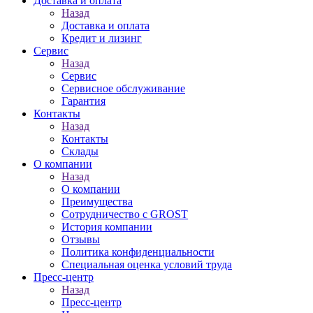
Доставка и оплата
Назад
Доставка и оплата
Кредит и лизинг
Сервис
Назад
Сервис
Сервисное обслуживание
Гарантия
Контакты
Назад
Контакты
Склады
О компании
Назад
О компании
Преимущества
Сотрудничество с GROST
История компании
Отзывы
Политика конфиденциальности
Специальная оценка условий труда
Пресс-центр
Назад
Пресс-центр