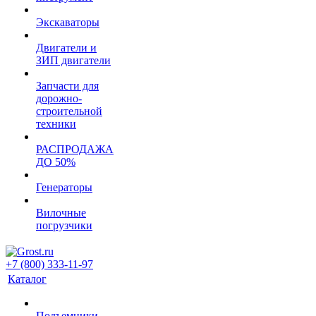
Экскаваторы
Двигатели и
ЗИП двигатели
Запчасти для
дорожно-
строительной
техники
РАСПРОДАЖА
ДО 50%
Генераторы
Вилочные
погрузчики
+7 (800) 333-11-97
Каталог
Подъемники