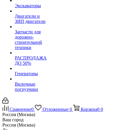
Экскаваторы
Двигатели и
ЗИП двигатели
Запчасти для
дорожно-
строительной
техники
РАСПРОДАЖА
ДО 50%
Генераторы
Вилочные
погрузчики
Сравнение
0
Отложенные
0
Корзина
0
0
Россия (Москва)
Ваш город
Россия (Москва)