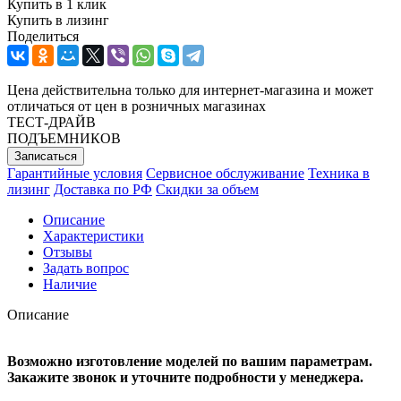
Купить в 1 клик
Купить в лизинг
Поделиться
Цена действительна только для интернет-магазина и может
отличаться от цен в розничных магазинах
ТЕСТ-ДРАЙВ
ПОДЪЕМНИКОВ
Записаться
Гарантийные условия
Сервисное обслуживание
Техника в
лизинг
Доставка по РФ
Скидки за объем
Описание
Характеристики
Отзывы
Задать вопрос
Наличие
Описание
Возможно изготовление моделей по вашим параметрам.
Закажите звонок и уточните подробности у менеджера.