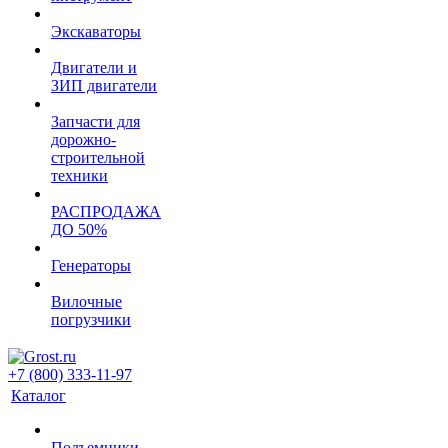
Экскаваторы
Двигатели и
ЗИП двигатели
Запчасти для
дорожно-
строительной
техники
РАСПРОДАЖА
ДО 50%
Генераторы
Вилочные
погрузчики
+7 (800) 333-11-97
Каталог
Подъемники