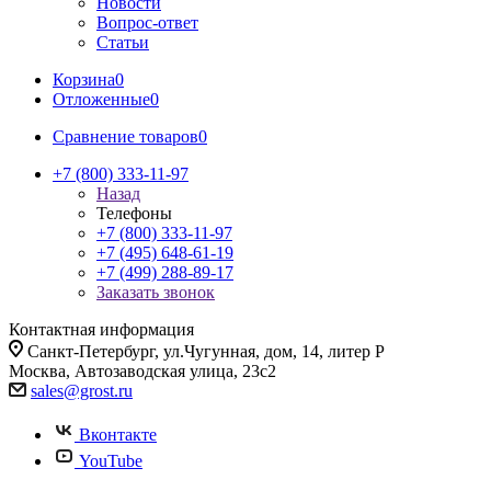
Новости
Вопрос-ответ
Статьи
Корзина
0
Отложенные
0
Сравнение товаров
0
+7 (800) 333-11-97
Назад
Телефоны
+7 (800) 333-11-97
+7 (495) 648-61-19
+7 (499) 288-89-17
Заказать звонок
Контактная информация
Санкт-Петербург, ул.Чугунная, дом, 14, литер Р
Москва, Автозаводская улица, 23с2
sales@grost.ru
Вконтакте
YouTube