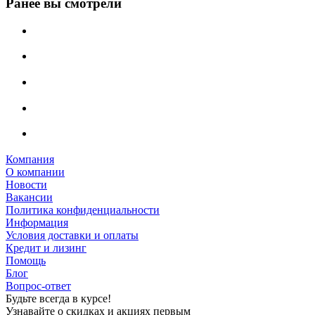
Ранее вы смотрели
Компания
О компании
Новости
Вакансии
Политика конфиденциальности
Информация
Условия доставки и оплаты
Кредит и лизинг
Помощь
Блог
Вопрос-ответ
Будьте всегда в курсе!
Узнавайте о скидках и акциях первым