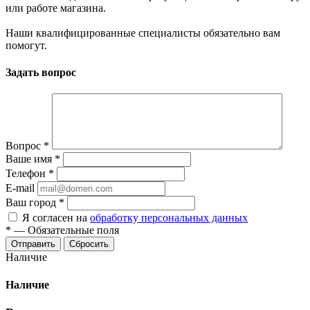
или работе магазина.
Наши квалифицированные специалисты обязательно вам
помогут.
Задать вопрос
Вопрос
*
Ваше имя
*
Телефон
*
E-mail
Ваш город
*
Я согласен на
обработку персональных данных
*
—
Обязательные поля
Сбросить
Наличие
Наличие