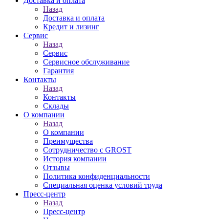
Доставка и оплата
Назад
Доставка и оплата
Кредит и лизинг
Сервис
Назад
Сервис
Сервисное обслуживание
Гарантия
Контакты
Назад
Контакты
Склады
О компании
Назад
О компании
Преимущества
Сотрудничество с GROST
История компании
Отзывы
Политика конфиденциальности
Специальная оценка условий труда
Пресс-центр
Назад
Пресс-центр