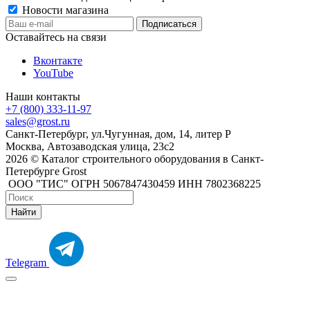
Новости магазина
Оставайтесь на связи
Вконтакте
YouTube
Наши контакты
+7 (800) 333-11-97
sales@grost.ru
Санкт-Петербург, ул.Чугунная, дом, 14, литер Р
Москва, Автозаводская улица, 23с2
2026 © Каталог строительного оборудования в Санкт-
Петербурге Grost
ООО "ТИС" ОГРН 5067847430459 ИНН 7802368225
Найти
Telegram