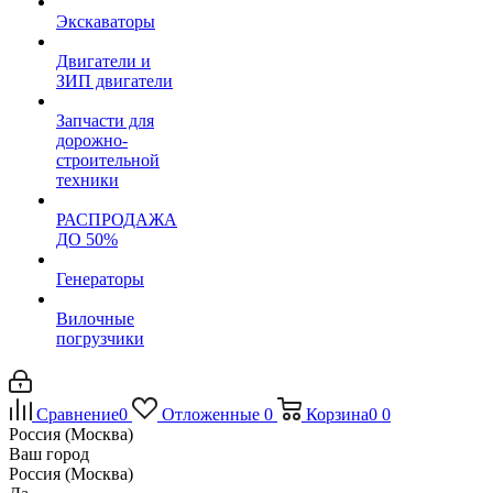
Экскаваторы
Двигатели и
ЗИП двигатели
Запчасти для
дорожно-
строительной
техники
РАСПРОДАЖА
ДО 50%
Генераторы
Вилочные
погрузчики
Сравнение
0
Отложенные
0
Корзина
0
0
Россия (Москва)
Ваш город
Россия (Москва)