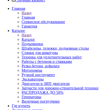
Личный кабинет
Главная
Назад
Главная
Сервисное обслуживание
Гарантия
Каталог
Назад
Каталог
Подъемники
Штабелеры, тележки, подъемные столы
Станки для арматуры
Техника для уплотнительных работ
Работы с бетоном и стяжками
Резка бетона, асфальта
Мотопомпы
Ручной инструмент
Экскаваторы
Двигатели и ЗИП двигатели
Запчасти для дорожно-строительной техники
РАСПРОДАЖА ДО 50%
Генераторы
Вилочные погрузчики
Где купить