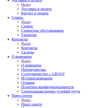
Доставка и оплата
Назад
Доставка и оплата
Кредит и лизинг
Сервис
Назад
Сервис
Сервисное обслуживание
Гарантия
Контакты
Назад
Контакты
Склады
О компании
Назад
О компании
Преимущества
Сотрудничество с GROST
История компании
Отзывы
Политика конфиденциальности
Специальная оценка условий труда
Пресс-центр
Назад
Пресс-центр