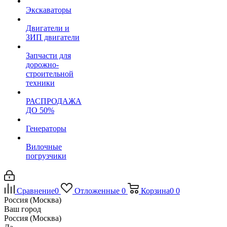
Экскаваторы
Двигатели и
ЗИП двигатели
Запчасти для
дорожно-
строительной
техники
РАСПРОДАЖА
ДО 50%
Генераторы
Вилочные
погрузчики
Сравнение
0
Отложенные
0
Корзина
0
0
Россия (Москва)
Ваш город
Россия (Москва)