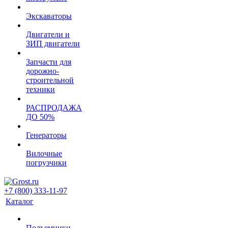
Экскаваторы
Двигатели и
ЗИП двигатели
Запчасти для
дорожно-
строительной
техники
РАСПРОДАЖА
ДО 50%
Генераторы
Вилочные
погрузчики
+7 (800) 333-11-97
Каталог
Подъемники