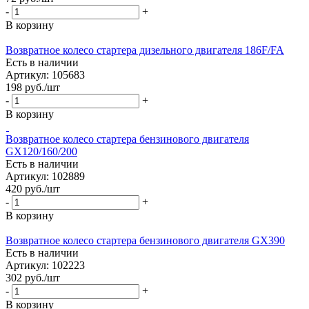
-
+
В корзину
Возвратное колесо стартера дизельного двигателя 186F/FA
Есть в наличии
Артикул: 105683
198
руб.
/шт
-
+
В корзину
Возвратное колесо стартера бензинового двигателя
GХ120/160/200
Есть в наличии
Артикул: 102889
420
руб.
/шт
-
+
В корзину
Возвратное колесо стартера бензинового двигателя GX390
Есть в наличии
Артикул: 102223
302
руб.
/шт
-
+
В корзину