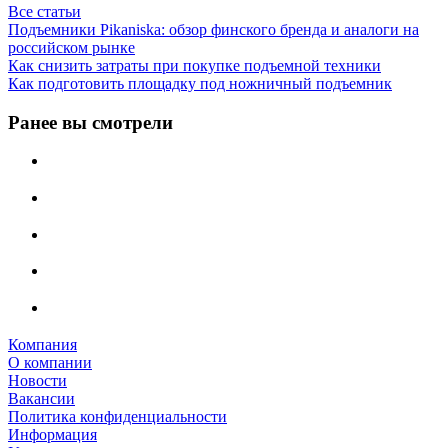
Все статьи
Подъемники Pikaniska: обзор финского бренда и аналоги на
российском рынке
Как снизить затраты при покупке подъемной техники
Как подготовить площадку под ножничный подъемник
Ранее вы смотрели
Компания
О компании
Новости
Вакансии
Политика конфиденциальности
Информация