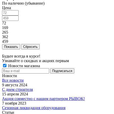
По наличию (убывание)
Цена
72
169
265
362
459
Сбросить
Будьте всегда в курсе!
Узнавайте о скидках и акциях первым
Новости магазина
Новости
Все новости
9 августа 2024
С днем строителя
15 апреля 2024
Акция совместно с нашим партнером РЫВОК!
7 ноября 2023
Сезонная ликвидация оборудования
Статьи