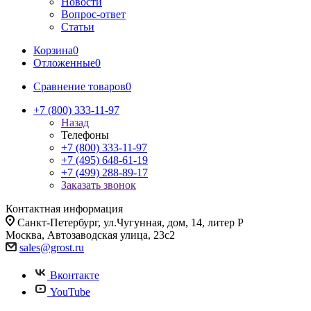
Новости
Вопрос-ответ
Статьи
Корзина
0
Отложенные
0
Сравнение товаров
0
+7 (800) 333-11-97
Назад
Телефоны
+7 (800) 333-11-97
+7 (495) 648-61-19
+7 (499) 288-89-17
Заказать звонок
Контактная информация
Санкт-Петербург, ул.Чугунная, дом, 14, литер Р
Москва, Автозаводская улица, 23с2
sales@grost.ru
Вконтакте
YouTube