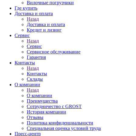
Вилочные погрузчики
Где купить
Доставка и оплата
Назад
Доставка и оплата
Кредит и лизинг
Сервис
Назад
Сервис
Сервисное обслуживание
Гарантия
Контакты
Назад
Контакты
Склады
О компании
Назад
О компании
Преимущества
Сотрудничество с GROST
История компании
Отзывы
Политика конфиденциальности
Специальная оценка условий труда
Пресс-центр