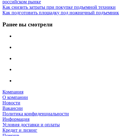
российском рынке
Как снизить затраты при покупке подъемной техники
Как подготовить площадку под ножничный подъемник
Ранее вы смотрели
Компания
О компании
Новости
Вакансии
Политика конфиденциальности
Информация
Условия доставки и оплаты
Кредит и лизинг
Помощь