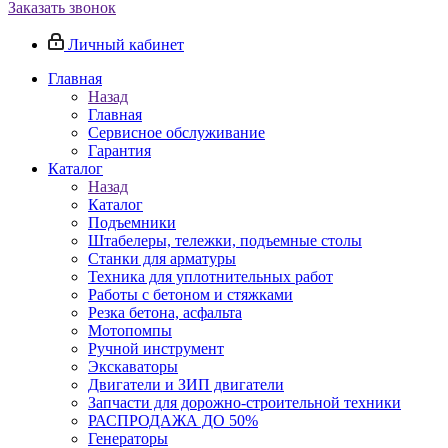
Заказать звонок
Личный кабинет
Главная
Назад
Главная
Сервисное обслуживание
Гарантия
Каталог
Назад
Каталог
Подъемники
Штабелеры, тележки, подъемные столы
Станки для арматуры
Техника для уплотнительных работ
Работы с бетоном и стяжками
Резка бетона, асфальта
Мотопомпы
Ручной инструмент
Экскаваторы
Двигатели и ЗИП двигатели
Запчасти для дорожно-строительной техники
РАСПРОДАЖА ДО 50%
Генераторы