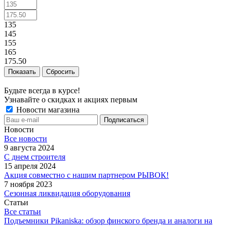
135
145
155
165
175.50
Сбросить
Будьте всегда в курсе!
Узнавайте о скидках и акциях первым
Новости магазина
Новости
Все новости
9 августа 2024
С днем строителя
15 апреля 2024
Акция совместно с нашим партнером РЫВОК!
7 ноября 2023
Сезонная ликвидация оборудования
Статьи
Все статьи
Подъемники Pikaniska: обзор финского бренда и аналоги на