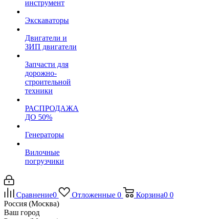
инструмент
Экскаваторы
Двигатели и
ЗИП двигатели
Запчасти для
дорожно-
строительной
техники
РАСПРОДАЖА
ДО 50%
Генераторы
Вилочные
погрузчики
Сравнение
0
Отложенные
0
Корзина
0
0
Россия (Москва)
Ваш город