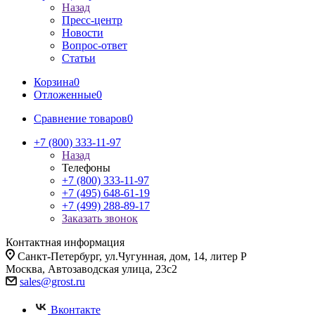
Назад
Пресс-центр
Новости
Вопрос-ответ
Статьи
Корзина
0
Отложенные
0
Сравнение товаров
0
+7 (800) 333-11-97
Назад
Телефоны
+7 (800) 333-11-97
+7 (495) 648-61-19
+7 (499) 288-89-17
Заказать звонок
Контактная информация
Санкт-Петербург, ул.Чугунная, дом, 14, литер Р
Москва, Автозаводская улица, 23с2
sales@grost.ru
Вконтакте