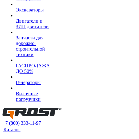
Экскаваторы
Двигатели и
ЗИП двигатели
Запчасти для
дорожно-
строительной
техники
РАСПРОДАЖА
ДО 50%
Генераторы
Вилочные
погрузчики
+7 (800) 333-11-97
Каталог