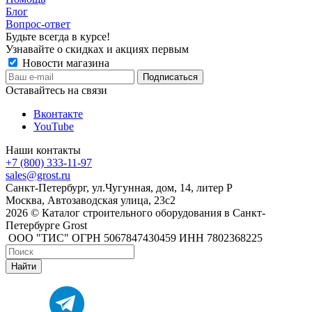
Блог
Вопрос-ответ
Будьте всегда в курсе!
Узнавайте о скидках и акциях первым
Новости магазина
Оставайтесь на связи
Вконтакте
YouTube
Наши контакты
+7 (800) 333-11-97
sales@grost.ru
Санкт-Петербург, ул.Чугунная, дом, 14, литер Р
Москва, Автозаводская улица, 23с2
2026 © Каталог строительного оборудования в Санкт-
Петербурге Grost
ООО "ТИС" ОГРН 5067847430459 ИНН 7802368225
Найти