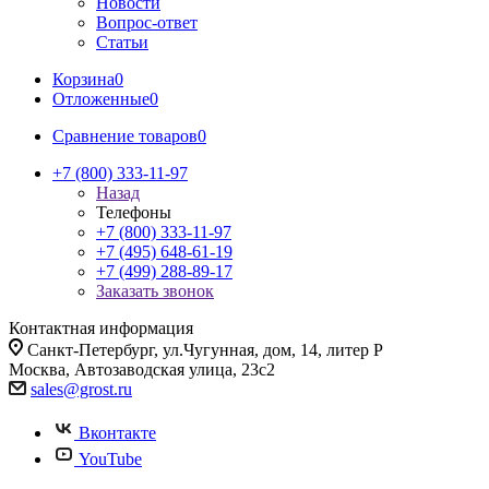
Новости
Вопрос-ответ
Статьи
Корзина
0
Отложенные
0
Сравнение товаров
0
+7 (800) 333-11-97
Назад
Телефоны
+7 (800) 333-11-97
+7 (495) 648-61-19
+7 (499) 288-89-17
Заказать звонок
Контактная информация
Санкт-Петербург, ул.Чугунная, дом, 14, литер Р
Москва, Автозаводская улица, 23с2
sales@grost.ru
Вконтакте
YouTube