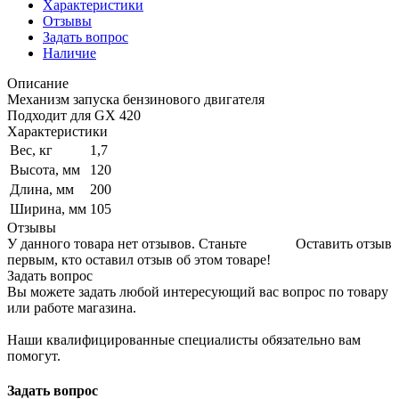
Характеристики
Отзывы
Задать вопрос
Наличие
Описание
Механизм запуска бензинового двигателя
Подходит для GX 420
Характеристики
Вес, кг
1,7
Высота, мм
120
Длина, мм
200
Ширина, мм
105
Отзывы
У данного товара нет отзывов. Станьте
Оставить отзыв
первым, кто оставил отзыв об этом товаре!
Задать вопрос
Вы можете задать любой интересующий вас вопрос по товару
или работе магазина.
Наши квалифицированные специалисты обязательно вам
помогут.
Задать вопрос