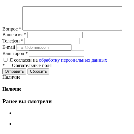
Вопрос
*
Ваше имя
*
Телефон
*
E-mail
Ваш город
*
Я согласен на
обработку персональных данных
*
—
Обязательные поля
Сбросить
Наличие
Наличие
Ранее вы смотрели