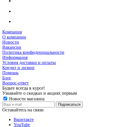
Компания
О компании
Новости
Вакансии
Политика конфиденциальности
Информация
Условия доставки и оплаты
Кредит и лизинг
Помощь
Блог
Вопрос-ответ
Будьте всегда в курсе!
Узнавайте о скидках и акциях первым
Новости магазина
Оставайтесь на связи
Вконтакте
YouTube