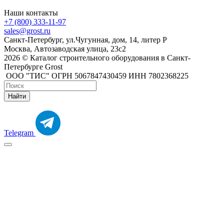
Наши контакты
+7 (800) 333-11-97
sales@grost.ru
Санкт-Петербург, ул.Чугунная, дом, 14, литер Р
Москва, Автозаводская улица, 23с2
2026 © Каталог строительного оборудования в Санкт-
Петербурге Grost
ООО "ТИС" ОГРН 5067847430459 ИНН 7802368225
Найти
Telegram