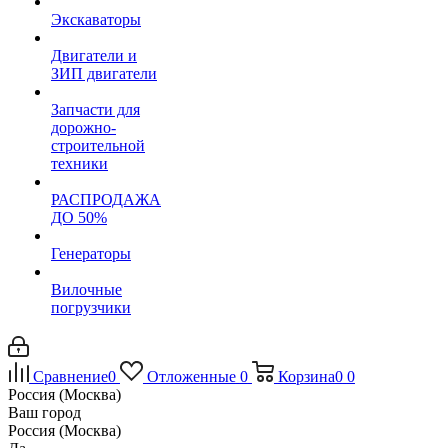
Экскаваторы
Двигатели и
ЗИП двигатели
Запчасти для
дорожно-
строительной
техники
РАСПРОДАЖА
ДО 50%
Генераторы
Вилочные
погрузчики
Сравнение
0
Отложенные
0
Корзина
0
0
Россия (Москва)
Ваш город
Россия (Москва)