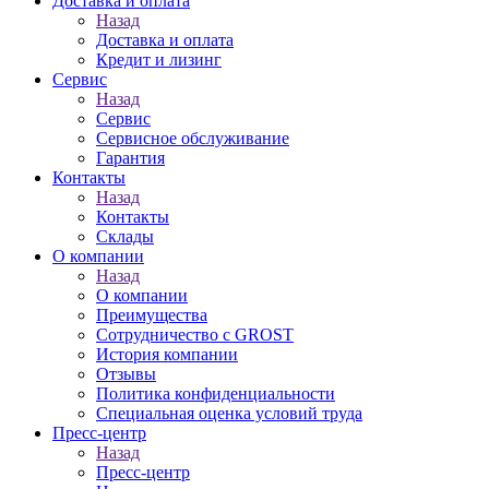
Доставка и оплата
Назад
Доставка и оплата
Кредит и лизинг
Сервис
Назад
Сервис
Сервисное обслуживание
Гарантия
Контакты
Назад
Контакты
Склады
О компании
Назад
О компании
Преимущества
Сотрудничество с GROST
История компании
Отзывы
Политика конфиденциальности
Специальная оценка условий труда
Пресс-центр
Назад
Пресс-центр