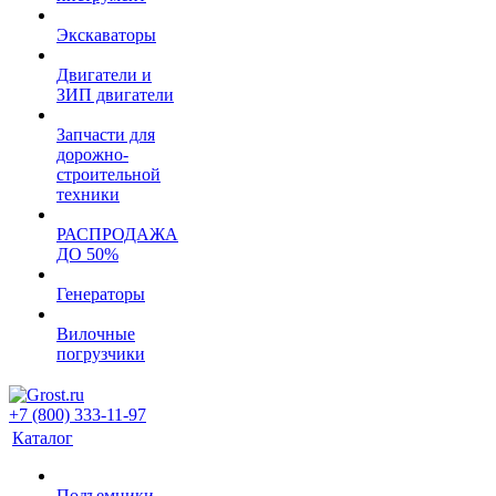
Экскаваторы
Двигатели и
ЗИП двигатели
Запчасти для
дорожно-
строительной
техники
РАСПРОДАЖА
ДО 50%
Генераторы
Вилочные
погрузчики
+7 (800) 333-11-97
Каталог
Подъемники