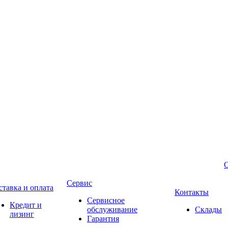
Сервис
ставка и оплата
Контакты
Сервисное
Кредит и
обслуживание
Склады
лизинг
Гарантия