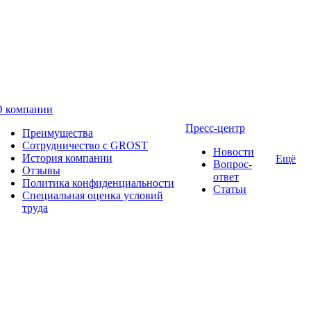
О компании
Пресс-центр
Преимущества
Сотрудничество с GROST
Новости
История компании
Ещё
Вопрос-
Отзывы
ответ
Политика конфиденциальности
Статьи
Специальная оценка условий
труда