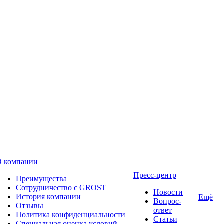
О компании
Пресс-центр
Преимущества
Сотрудничество с GROST
Новости
История компании
Ещё
Вопрос-
Отзывы
ответ
Политика конфиденциальности
Статьи
Специальная оценка условий