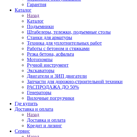
Гарантия
Каталог
Назад
Каталог
Подъемники
Штабелеры, тележки, подъемные столы
Станки для арматуры
Техника для уплотнительных работ
Работы с бетоном и стяжками
Резка бетона, асфальта
Мотопомпы
Ручной инструмент
Экскаваторы
Двигатели и ЗИП двигатели
Запчасти для дорожно-строительной техники
РАСПРОДАЖА ДО 50%
Генераторы
Вилочные погрузчики
Где купить
Доставка и оплата
Назад
Доставка и оплата
Кредит и лизинг
Сервис
Назад