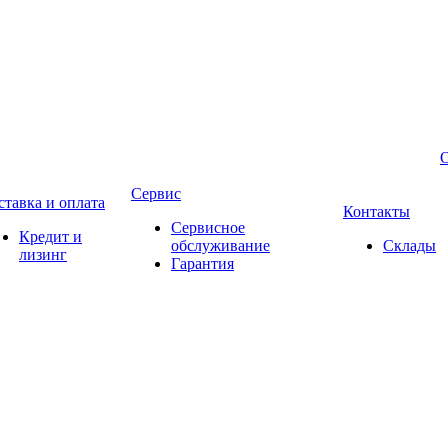
Сервис
ставка и оплата
Контакты
Сервисное
Кредит и
обслуживание
Склады
лизинг
Гарантия