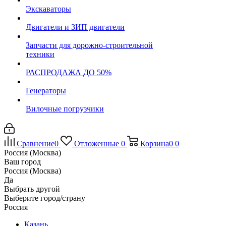
Экскаваторы
Двигатели и ЗИП двигатели
Запчасти для дорожно-строительной
техники
РАСПРОДАЖА ДО 50%
Генераторы
Вилочные погрузчики
Сравнение
0
Отложенные
0
Корзина
0
0
Россия (Москва)
Ваш город
Россия (Москва)
Да
Выбрать другой
Выберите город/страну
Россия
Казань