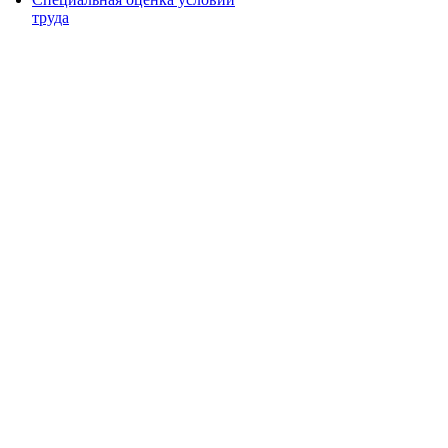
труда