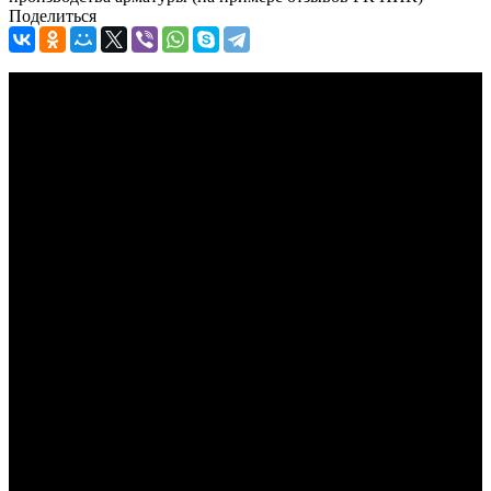
Поделиться