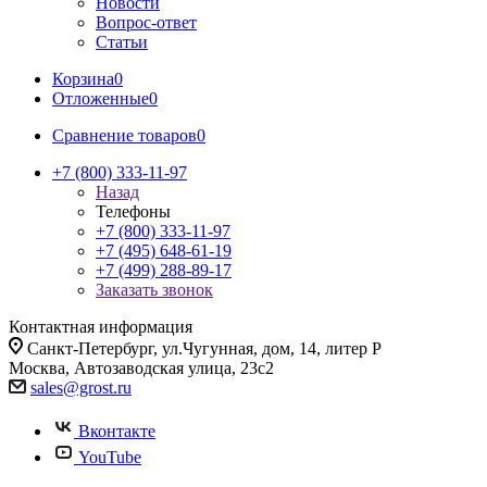
Новости
Вопрос-ответ
Статьи
Корзина
0
Отложенные
0
Сравнение товаров
0
+7 (800) 333-11-97
Назад
Телефоны
+7 (800) 333-11-97
+7 (495) 648-61-19
+7 (499) 288-89-17
Заказать звонок
Контактная информация
Санкт-Петербург, ул.Чугунная, дом, 14, литер Р
Москва, Автозаводская улица, 23с2
sales@grost.ru
Вконтакте
YouTube