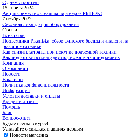
С днем строителя
15 апреля 2024
Акция совместно с нашим партнером РЫВОК!
7 ноября 2023
Сезонная ликвидация оборудования
Статьи
Все статьи
Подъемники Pikaniska: обзор финского бренда и аналоги на
российском рынке
Как снизить затраты при покупке подъемной техники
Как подготовить площадку под ножничный подъемник
Компания
О компании
Новости
Вакансии
Политика конфиденциальности
Информация
Условия доставки и оплаты
Кредит и лизинг
Помощь
Блог
Вопрос-ответ
Будьте всегда в курсе!
Узнавайте о скидках и акциях первым
Новости магазина