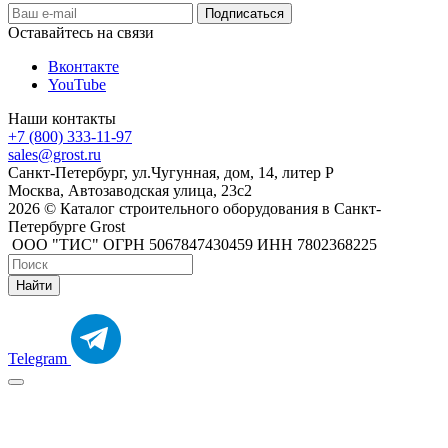
Оставайтесь на связи
Вконтакте
YouTube
Наши контакты
+7 (800) 333-11-97
sales@grost.ru
Санкт-Петербург, ул.Чугунная, дом, 14, литер Р
Москва, Автозаводская улица, 23с2
2026 © Каталог строительного оборудования в Санкт-
Петербурге Grost
ООО "ТИС" ОГРН 5067847430459 ИНН 7802368225
Найти
Telegram