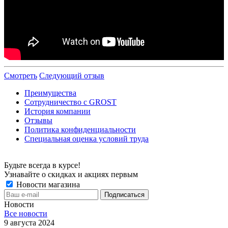
Смотреть
Следующий отзыв
Преимущества
Сотрудничество с GROST
История компании
Отзывы
Политика конфиденциальности
Специальная оценка условий труда
Будьте всегда в курсе!
Узнавайте о скидках и акциях первым
Новости магазина
Новости
Все новости
9 августа 2024