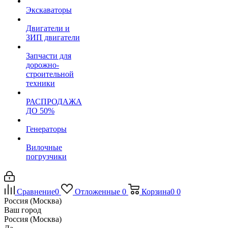
Экскаваторы
Двигатели и
ЗИП двигатели
Запчасти для
дорожно-
строительной
техники
РАСПРОДАЖА
ДО 50%
Генераторы
Вилочные
погрузчики
Сравнение
0
Отложенные
0
Корзина
0
0
Россия (Москва)
Ваш город
Россия (Москва)