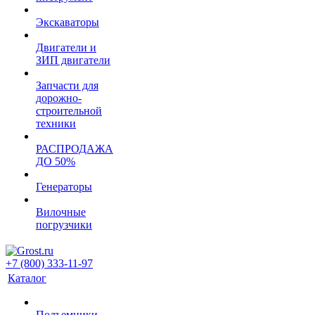
Экскаваторы
Двигатели и
ЗИП двигатели
Запчасти для
дорожно-
строительной
техники
РАСПРОДАЖА
ДО 50%
Генераторы
Вилочные
погрузчики
+7 (800) 333-11-97
Каталог
Подъемники