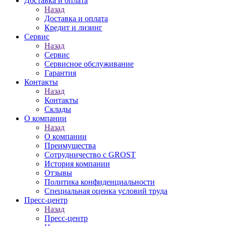
Доставка и оплата
Назад
Доставка и оплата
Кредит и лизинг
Сервис
Назад
Сервис
Сервисное обслуживание
Гарантия
Контакты
Назад
Контакты
Склады
О компании
Назад
О компании
Преимущества
Сотрудничество с GROST
История компании
Отзывы
Политика конфиденциальности
Специальная оценка условий труда
Пресс-центр
Назад
Пресс-центр