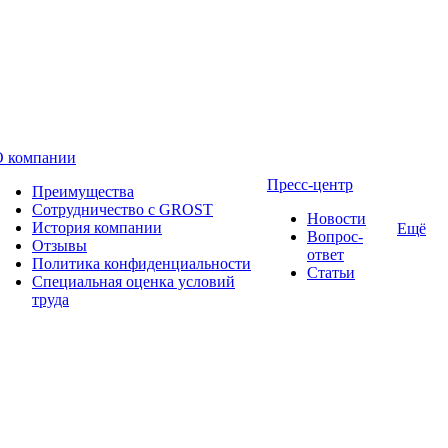
О компании
Пресс-центр
Преимущества
Сотрудничество с GROST
Новости
История компании
Ещё
Вопрос-
Отзывы
ответ
Политика конфиденциальности
Статьи
Специальная оценка условий
труда