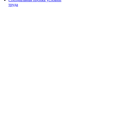
труда