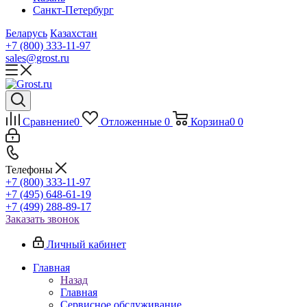
Санкт-Петербург
Беларусь
Казахстан
+7 (800) 333-11-97
sales@grost.ru
Сравнение
0
Отложенные
0
Корзина
0
0
Телефоны
+7 (800) 333-11-97
+7 (495) 648-61-19
+7 (499) 288-89-17
Заказать звонок
Личный кабинет
Главная
Назад
Главная
Сервисное обслуживание