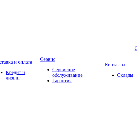
Сервис
ставка и оплата
Контакты
Сервисное
Кредит и
обслуживание
Склады
лизинг
Гарантия