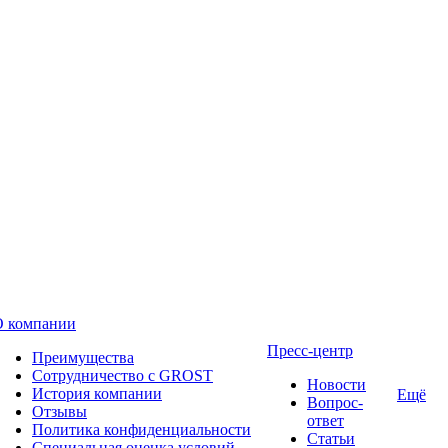
О компании
Пресс-центр
Преимущества
Сотрудничество с GROST
Новости
История компании
Ещё
Вопрос-
Отзывы
ответ
Политика конфиденциальности
Статьи
Специальная оценка условий