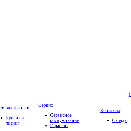
Сервис
ставка и оплата
Контакты
Сервисное
Кредит и
обслуживание
Склады
лизинг
Гарантия