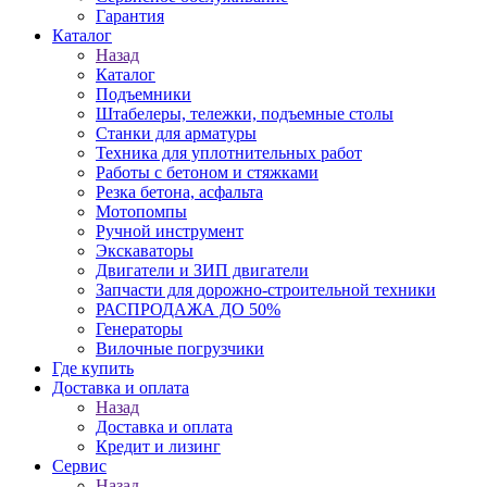
Гарантия
Каталог
Назад
Каталог
Подъемники
Штабелеры, тележки, подъемные столы
Станки для арматуры
Техника для уплотнительных работ
Работы с бетоном и стяжками
Резка бетона, асфальта
Мотопомпы
Ручной инструмент
Экскаваторы
Двигатели и ЗИП двигатели
Запчасти для дорожно-строительной техники
РАСПРОДАЖА ДО 50%
Генераторы
Вилочные погрузчики
Где купить
Доставка и оплата
Назад
Доставка и оплата
Кредит и лизинг
Сервис
Назад