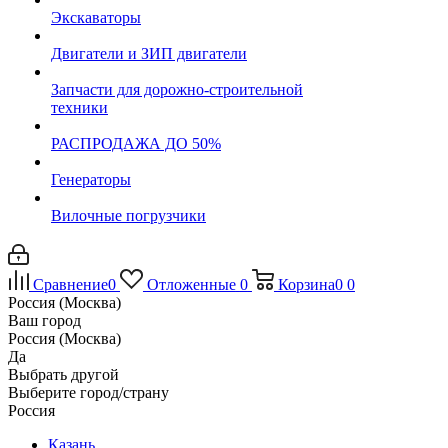
Экскаваторы
Двигатели и ЗИП двигатели
Запчасти для дорожно-строительной
техники
РАСПРОДАЖА ДО 50%
Генераторы
Вилочные погрузчики
Сравнение
0
Отложенные
0
Корзина
0
0
Россия (Москва)
Ваш город
Россия (Москва)
Да
Выбрать другой
Выберите город/страну
Россия
Казань