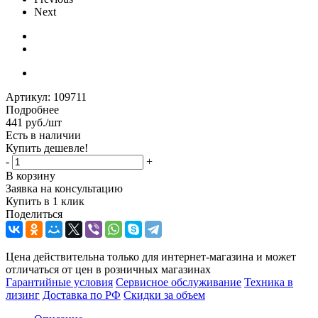
Next
Артикул:
109711
Подробнее
441
руб.
/шт
Есть в наличии
Купить дешевле!
-
+
В корзину
Заявка на консультацию
Купить в 1 клик
Поделиться
Цена действительна только для интернет-магазина и может
отличаться от цен в розничных магазинах
Гарантийные условия
Сервисное обслуживание
Техника в
лизинг
Доставка по РФ
Скидки за объем