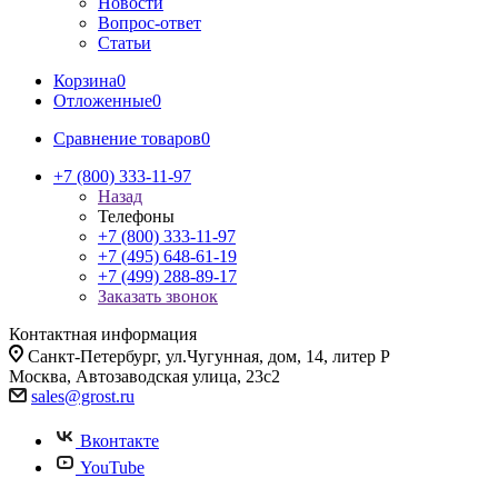
Новости
Вопрос-ответ
Статьи
Корзина
0
Отложенные
0
Сравнение товаров
0
+7 (800) 333-11-97
Назад
Телефоны
+7 (800) 333-11-97
+7 (495) 648-61-19
+7 (499) 288-89-17
Заказать звонок
Контактная информация
Санкт-Петербург, ул.Чугунная, дом, 14, литер Р
Москва, Автозаводская улица, 23с2
sales@grost.ru
Вконтакте
YouTube