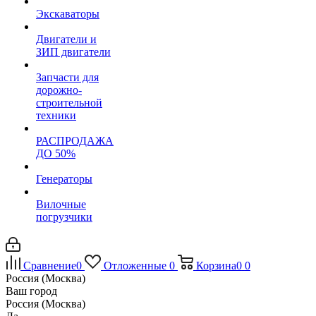
Экскаваторы
Двигатели и
ЗИП двигатели
Запчасти для
дорожно-
строительной
техники
РАСПРОДАЖА
ДО 50%
Генераторы
Вилочные
погрузчики
Сравнение
0
Отложенные
0
Корзина
0
0
Россия (Москва)
Ваш город
Россия (Москва)