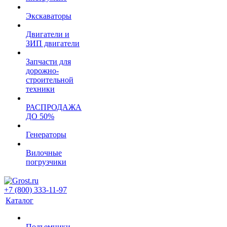
Экскаваторы
Двигатели и
ЗИП двигатели
Запчасти для
дорожно-
строительной
техники
РАСПРОДАЖА
ДО 50%
Генераторы
Вилочные
погрузчики
+7 (800) 333-11-97
Каталог
Подъемники