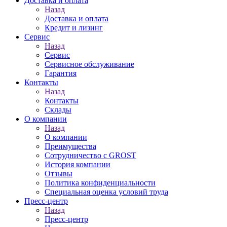
Доставка и оплата
Назад
Доставка и оплата
Кредит и лизинг
Сервис
Назад
Сервис
Сервисное обслуживание
Гарантия
Контакты
Назад
Контакты
Склады
О компании
Назад
О компании
Преимущества
Сотрудничество с GROST
История компании
Отзывы
Политика конфиденциальности
Специальная оценка условий труда
Пресс-центр
Назад
Пресс-центр