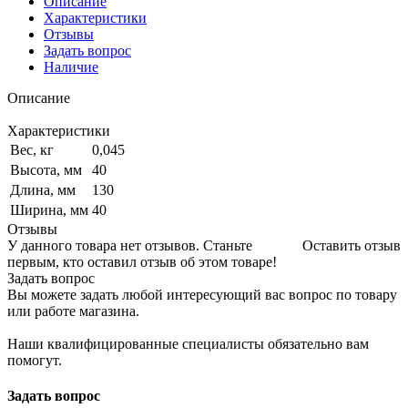
Описание
Характеристики
Отзывы
Задать вопрос
Наличие
Описание
Характеристики
Вес, кг
0,045
Высота, мм
40
Длина, мм
130
Ширина, мм
40
Отзывы
У данного товара нет отзывов. Станьте
Оставить отзыв
первым, кто оставил отзыв об этом товаре!
Задать вопрос
Вы можете задать любой интересующий вас вопрос по товару
или работе магазина.
Наши квалифицированные специалисты обязательно вам
помогут.
Задать вопрос