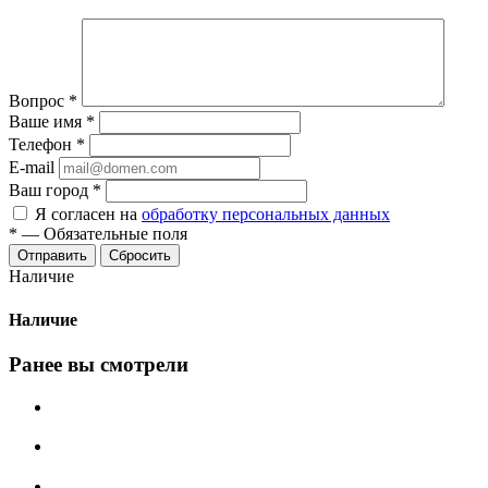
Вопрос
*
Ваше имя
*
Телефон
*
E-mail
Ваш город
*
Я согласен на
обработку персональных данных
*
—
Обязательные поля
Сбросить
Наличие
Наличие
Ранее вы смотрели