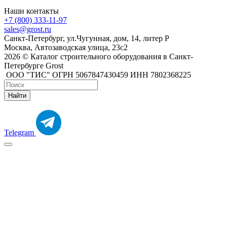
Наши контакты
+7 (800) 333-11-97
sales@grost.ru
Санкт-Петербург, ул.Чугунная, дом, 14, литер Р
Москва, Автозаводская улица, 23с2
2026 © Каталог строительного оборудования в Санкт-
Петербурге Grost
ООО "ТИС" ОГРН 5067847430459 ИНН 7802368225
Найти
Telegram