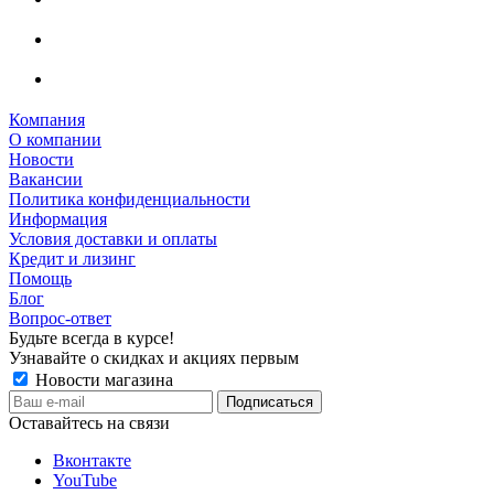
Компания
О компании
Новости
Вакансии
Политика конфиденциальности
Информация
Условия доставки и оплаты
Кредит и лизинг
Помощь
Блог
Вопрос-ответ
Будьте всегда в курсе!
Узнавайте о скидках и акциях первым
Новости магазина
Оставайтесь на связи
Вконтакте
YouTube