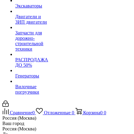
Экскаваторы
Двигатели и
ЗИП двигатели
Запчасти для
дорожно-
строительной
техники
РАСПРОДАЖА
ДО 50%
Генераторы
Вилочные
погрузчики
Сравнение
0
Отложенные
0
Корзина
0
0
Россия (Москва)
Ваш город
Россия (Москва)