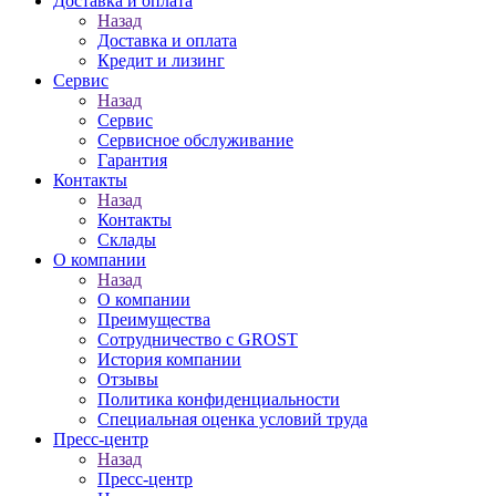
Доставка и оплата
Назад
Доставка и оплата
Кредит и лизинг
Сервис
Назад
Сервис
Сервисное обслуживание
Гарантия
Контакты
Назад
Контакты
Склады
О компании
Назад
О компании
Преимущества
Сотрудничество с GROST
История компании
Отзывы
Политика конфиденциальности
Специальная оценка условий труда
Пресс-центр
Назад
Пресс-центр