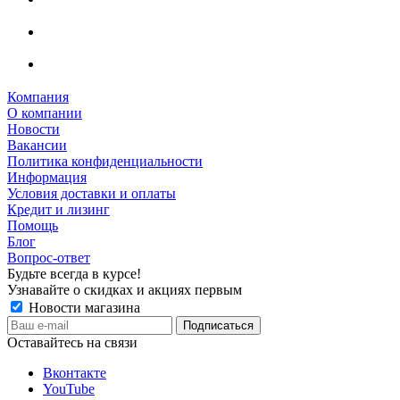
Компания
О компании
Новости
Вакансии
Политика конфиденциальности
Информация
Условия доставки и оплаты
Кредит и лизинг
Помощь
Блог
Вопрос-ответ
Будьте всегда в курсе!
Узнавайте о скидках и акциях первым
Новости магазина
Оставайтесь на связи
Вконтакте
YouTube