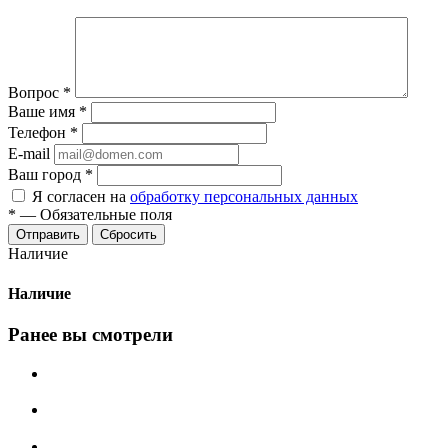
Вопрос
*
Ваше имя
*
Телефон
*
E-mail
Ваш город
*
Я согласен на
обработку персональных данных
*
—
Обязательные поля
Сбросить
Наличие
Наличие
Ранее вы смотрели