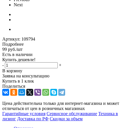
Next
Артикул:
109794
Подробнее
99
руб.
/шт
Есть в наличии
Купить дешевле!
-
+
В корзину
Заявка на консультацию
Купить в 1 клик
Поделиться
Цена действительна только для интернет-магазина и может
отличаться от цен в розничных магазинах
Гарантийные условия
Сервисное обслуживание
Техника в
лизинг
Доставка по РФ
Скидки за объем