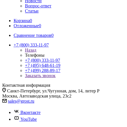
Новости
Вопрос-ответ
Статьи
Корзина
0
Отложенные
0
Сравнение товаров
0
+7 (800) 333-11-97
Назад
Телефоны
+7 (800) 333-11-97
+7 (495) 648-61-19
+7 (499) 288-89-17
Заказать звонок
Контактная информация
Санкт-Петербург, ул.Чугунная, дом, 14, литер Р
Москва, Автозаводская улица, 23с2
sales@grost.ru
Вконтакте
YouTube