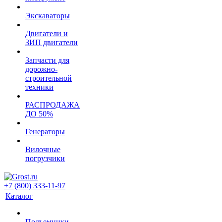
Экскаваторы
Двигатели и
ЗИП двигатели
Запчасти для
дорожно-
строительной
техники
РАСПРОДАЖА
ДО 50%
Генераторы
Вилочные
погрузчики
+7 (800) 333-11-97
Каталог
Подъемники