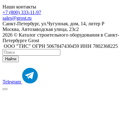
Наши контакты
+7 (800) 333-11-97
sales@grost.ru
Санкт-Петербург, ул.Чугунная, дом, 14, литер Р
Москва, Автозаводская улица, 23с2
2026 © Каталог строительного оборудования в Санкт-
Петербурге Grost
ООО "ТИС" ОГРН 5067847430459 ИНН 7802368225
Найти
Telegram