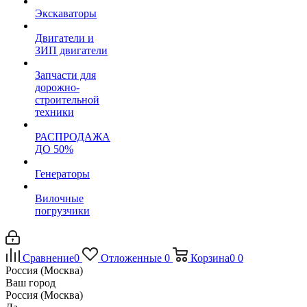
Экскаваторы
Двигатели и
ЗИП двигатели
Запчасти для
дорожно-
строительной
техники
РАСПРОДАЖА
ДО 50%
Генераторы
Вилочные
погрузчики
Сравнение
0
Отложенные
0
Корзина
0
0
Россия (Москва)
Ваш город
Россия (Москва)