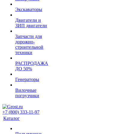
Экскаваторы
Двигатели и
ЗИП двигатели
Запчасти для
дорожно-
строительной
техники
РАСПРОДАЖА
ДО 50%
Генераторы
Вилочные
погрузчики
+7 (800) 333-11-97
Каталог
Подъемники