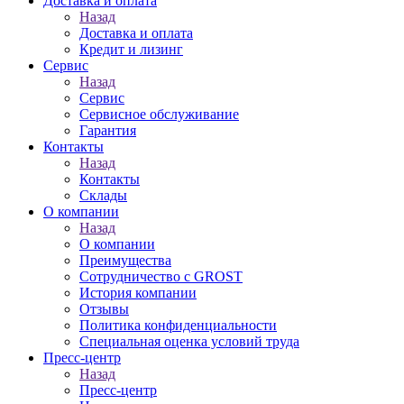
Доставка и оплата
Назад
Доставка и оплата
Кредит и лизинг
Сервис
Назад
Сервис
Сервисное обслуживание
Гарантия
Контакты
Назад
Контакты
Склады
О компании
Назад
О компании
Преимущества
Сотрудничество с GROST
История компании
Отзывы
Политика конфиденциальности
Специальная оценка условий труда
Пресс-центр
Назад
Пресс-центр