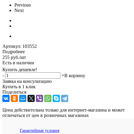
Previous
Next
Артикул:
103552
Подробнее
255
руб.
/шт
Есть в наличии
Купить дешевле!
-
+
В корзину
Заявка на консультацию
Купить в 1 клик
Поделиться
Цена действительна только для интернет-магазина и может
отличаться от цен в розничных магазинах
Гарантийные условия