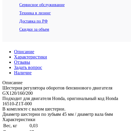
Сервисное обслуживание
Техника в лизинг
Доставка по РФ
Скидки за объем
Описание
Характеристики
Отзывы
Задать вопрос
Наличие
Описание
Шестерня регулятора оборотов бензинового двигателя
GX120/160/200
Подходит для двигателя Honda, оригинальный код Honda
16510-Z1T-000
В комплекте с валом шестерни.
Диаметр шестерни по зубьям 45 мм / диаметр вала 6мм
Характеристики
Вес, кг
0,03