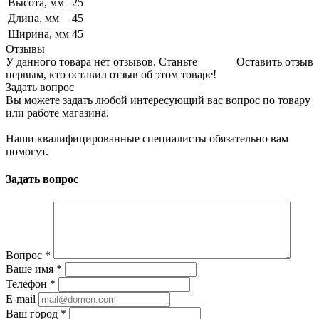
Высота, мм
25
Длина, мм
45
Ширина, мм
45
Отзывы
У данного товара нет отзывов. Станьте
Оставить отзыв
первым, кто оставил отзыв об этом товаре!
Задать вопрос
Вы можете задать любой интересующий вас вопрос по товару
или работе магазина.
Наши квалифицированные специалисты обязательно вам
помогут.
Задать вопрос
Вопрос
*
Ваше имя
*
Телефон
*
E-mail
Ваш город
*