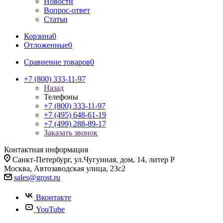
Новости
Вопрос-ответ
Статьи
Корзина
0
Отложенные
0
Сравнение товаров
0
+7 (800) 333-11-97
Назад
Телефоны
+7 (800) 333-11-97
+7 (495) 648-61-19
+7 (499) 288-89-17
Заказать звонок
Контактная информация
Санкт-Петербург, ул.Чугунная, дом, 14, литер Р
Москва, Автозаводская улица, 23с2
sales@grost.ru
Вконтакте
YouTube