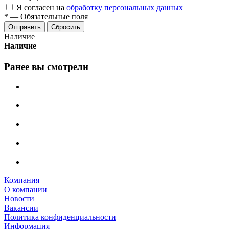
Я согласен на
обработку персональных данных
*
—
Обязательные поля
Сбросить
Наличие
Наличие
Ранее вы смотрели
Компания
О компании
Новости
Вакансии
Политика конфиденциальности
Информация