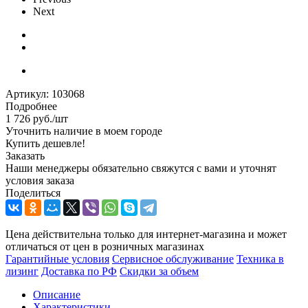
Next
Артикул:
103068
Подробнее
1 726
руб.
/шт
Уточнить наличие в моем городе
Купить дешевле!
Заказать
Наши менеджеры обязательно свяжутся с вами и уточнят
условия заказа
Поделиться
Цена действительна только для интернет-магазина и может
отличаться от цен в розничных магазинах
Гарантийные условия
Сервисное обслуживание
Техника в
лизинг
Доставка по РФ
Скидки за объем
Описание
Характеристики