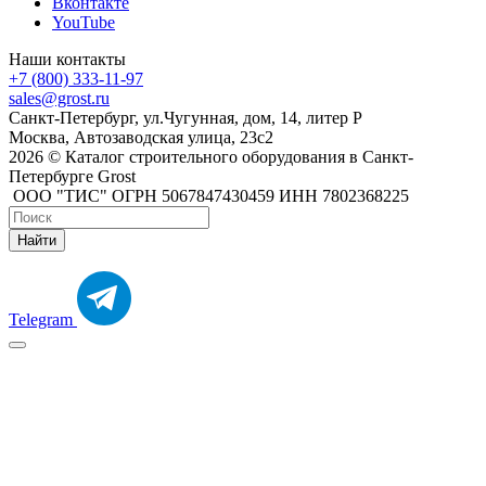
Вконтакте
YouTube
Наши контакты
+7 (800) 333-11-97
sales@grost.ru
Санкт-Петербург, ул.Чугунная, дом, 14, литер Р
Москва, Автозаводская улица, 23с2
2026 © Каталог строительного оборудования в Санкт-
Петербурге Grost
ООО "ТИС" ОГРН 5067847430459 ИНН 7802368225
Найти
Telegram