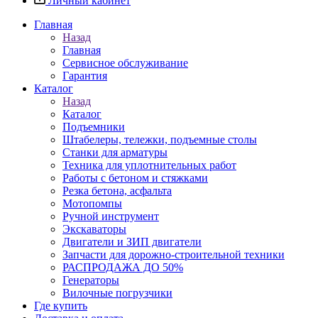
Личный кабинет
Главная
Назад
Главная
Сервисное обслуживание
Гарантия
Каталог
Назад
Каталог
Подъемники
Штабелеры, тележки, подъемные столы
Станки для арматуры
Техника для уплотнительных работ
Работы с бетоном и стяжками
Резка бетона, асфальта
Мотопомпы
Ручной инструмент
Экскаваторы
Двигатели и ЗИП двигатели
Запчасти для дорожно-строительной техники
РАСПРОДАЖА ДО 50%
Генераторы
Вилочные погрузчики
Где купить