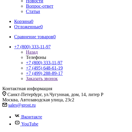
Новости
Вопрос-ответ
Статьи
Корзина
0
Отложенные
0
Сравнение товаров
0
+7 (800) 333-11-97
Назад
Телефоны
+7 (800) 333-11-97
+7 (495) 648-61-19
+7 (499) 288-89-17
Заказать звонок
Контактная информация
Санкт-Петербург, ул.Чугунная, дом, 14, литер Р
Москва, Автозаводская улица, 23с2
sales@grost.ru
Вконтакте
YouTube