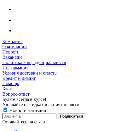
Компания
О компании
Новости
Вакансии
Политика конфиденциальности
Информация
Условия доставки и оплаты
Кредит и лизинг
Помощь
Блог
Вопрос-ответ
Будьте всегда в курсе!
Узнавайте о скидках и акциях первым
Новости магазина
Оставайтесь на связи