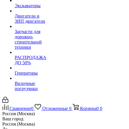
Экскаваторы
Двигатели и
ЗИП двигатели
Запчасти для
дорожно-
строительной
техники
РАСПРОДАЖА
ДО 50%
Генераторы
Вилочные
погрузчики
Сравнение
0
Отложенные
0
Корзина
0
0
Россия (Москва)
Ваш город
Россия (Москва)