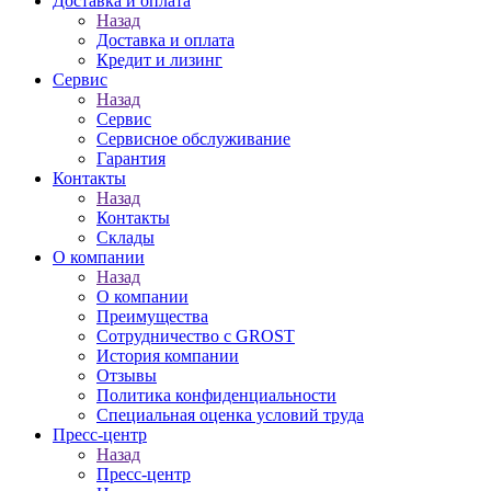
Доставка и оплата
Назад
Доставка и оплата
Кредит и лизинг
Сервис
Назад
Сервис
Сервисное обслуживание
Гарантия
Контакты
Назад
Контакты
Склады
О компании
Назад
О компании
Преимущества
Сотрудничество с GROST
История компании
Отзывы
Политика конфиденциальности
Специальная оценка условий труда
Пресс-центр
Назад
Пресс-центр