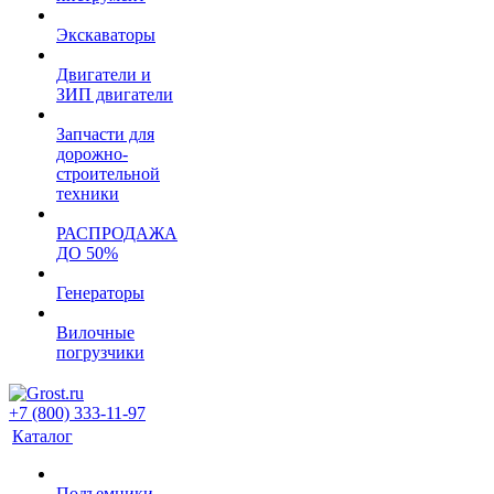
Экскаваторы
Двигатели и
ЗИП двигатели
Запчасти для
дорожно-
строительной
техники
РАСПРОДАЖА
ДО 50%
Генераторы
Вилочные
погрузчики
+7 (800) 333-11-97
Каталог
Подъемники