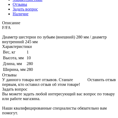
Отзывы
Задать вопрос
Наличие
Описание
F/FA
Диаметр шестерни по зубьям (внешний) 280 мм / диаметр
внутренний 245 мм
Характеристики
Вес, кг
1
Высота, мм
10
Длина, мм
280
Ширина, мм
280
Отзывы
У данного товара нет отзывов. Станьте
Оставить отзыв
первым, кто оставил отзыв об этом товаре!
Задать вопрос
Вы можете задать любой интересующий вас вопрос по товару
или работе магазина.
Наши квалифицированные специалисты обязательно вам
помогут.