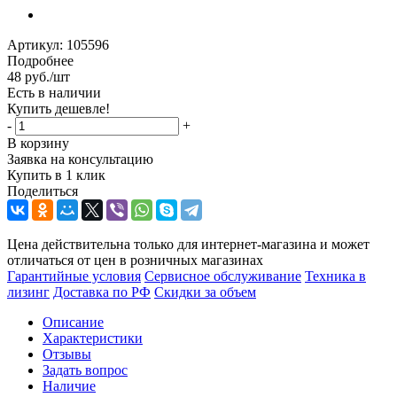
Артикул:
105596
Подробнее
48
руб.
/шт
Есть в наличии
Купить дешевле!
-
+
В корзину
Заявка на консультацию
Купить в 1 клик
Поделиться
Цена действительна только для интернет-магазина и может
отличаться от цен в розничных магазинах
Гарантийные условия
Сервисное обслуживание
Техника в
лизинг
Доставка по РФ
Скидки за объем
Описание
Характеристики
Отзывы
Задать вопрос
Наличие