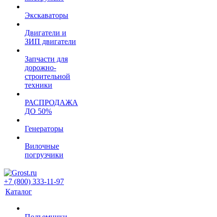
Экскаваторы
Двигатели и
ЗИП двигатели
Запчасти для
дорожно-
строительной
техники
РАСПРОДАЖА
ДО 50%
Генераторы
Вилочные
погрузчики
+7 (800) 333-11-97
Каталог
Подъемники