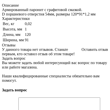
Описание
Армированный паронит с графитовой смазкой.
D поршневого отверстия 54мм, размеры 120*91*1,2 мм
Характеристики
Вес, кг
0,02
Высота, мм
1
Длина, мм
120
Ширина, мм
91
Отзывы
У данного товара нет отзывов. Станьте
Оставить отзыв
первым, кто оставил отзыв об этом товаре!
Задать вопрос
Вы можете задать любой интересующий вас вопрос по товару
или работе магазина.
Наши квалифицированные специалисты обязательно вам
помогут.
Задать вопрос