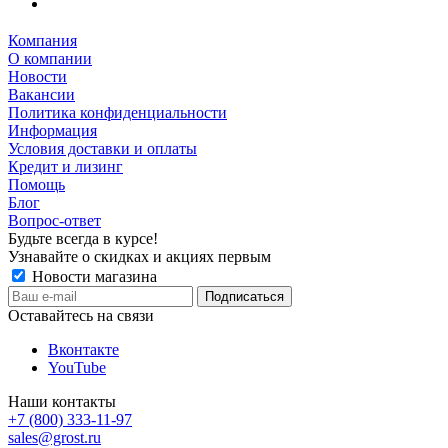
Компания
О компании
Новости
Вакансии
Политика конфиденциальности
Информация
Условия доставки и оплаты
Кредит и лизинг
Помощь
Блог
Вопрос-ответ
Будьте всегда в курсе!
Узнавайте о скидках и акциях первым
Новости магазина
Оставайтесь на связи
Вконтакте
YouTube
Наши контакты
+7 (800) 333-11-97
sales@grost.ru