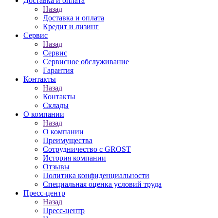
Доставка и оплата
Назад
Доставка и оплата
Кредит и лизинг
Сервис
Назад
Сервис
Сервисное обслуживание
Гарантия
Контакты
Назад
Контакты
Склады
О компании
Назад
О компании
Преимущества
Сотрудничество с GROST
История компании
Отзывы
Политика конфиденциальности
Специальная оценка условий труда
Пресс-центр
Назад
Пресс-центр