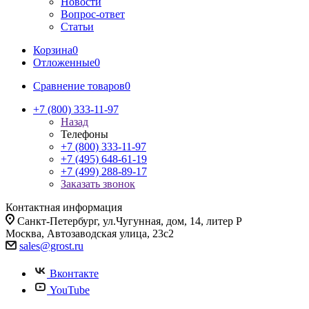
Новости
Вопрос-ответ
Статьи
Корзина
0
Отложенные
0
Сравнение товаров
0
+7 (800) 333-11-97
Назад
Телефоны
+7 (800) 333-11-97
+7 (495) 648-61-19
+7 (499) 288-89-17
Заказать звонок
Контактная информация
Санкт-Петербург, ул.Чугунная, дом, 14, литер Р
Москва, Автозаводская улица, 23с2
sales@grost.ru
Вконтакте
YouTube