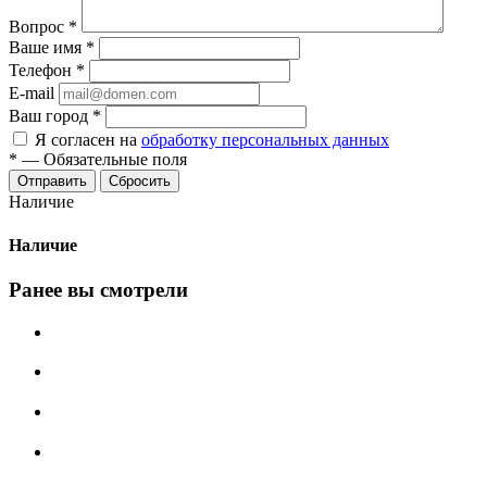
Вопрос
*
Ваше имя
*
Телефон
*
E-mail
Ваш город
*
Я согласен на
обработку персональных данных
*
—
Обязательные поля
Сбросить
Наличие
Наличие
Ранее вы смотрели