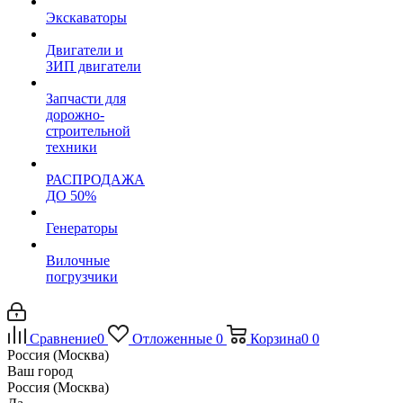
Экскаваторы
Двигатели и
ЗИП двигатели
Запчасти для
дорожно-
строительной
техники
РАСПРОДАЖА
ДО 50%
Генераторы
Вилочные
погрузчики
Сравнение
0
Отложенные
0
Корзина
0
0
Россия (Москва)
Ваш город
Россия (Москва)