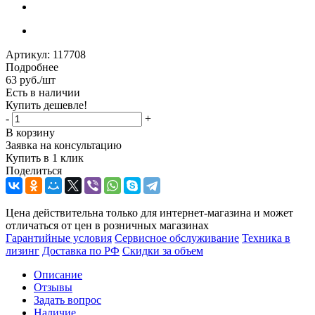
Артикул:
117708
Подробнее
63
руб.
/шт
Есть в наличии
Купить дешевле!
-
+
В корзину
Заявка на консультацию
Купить в 1 клик
Поделиться
Цена действительна только для интернет-магазина и может
отличаться от цен в розничных магазинах
Гарантийные условия
Сервисное обслуживание
Техника в
лизинг
Доставка по РФ
Скидки за объем
Описание
Отзывы
Задать вопрос
Наличие