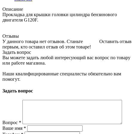
Описание
Прокладка для крышки головки цилиндра бензинового
двигателя G120F.
Отзывы
У данного товара нет отзывов. Станьте
Оставить отзыв
первым, кто оставил отзыв об этом товаре!
Задать вопрос
Вы можете задать любой интересующий вас вопрос по товару
или работе магазина.
Наши квалифицированные специалисты обязательно вам
помогут.
Задать вопрос
Вопрос
*
Ваше имя
*