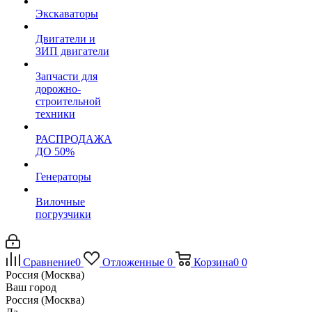
Экскаваторы
Двигатели и
ЗИП двигатели
Запчасти для
дорожно-
строительной
техники
РАСПРОДАЖА
ДО 50%
Генераторы
Вилочные
погрузчики
Сравнение
0
Отложенные
0
Корзина
0
0
Россия (Москва)
Ваш город
Россия (Москва)