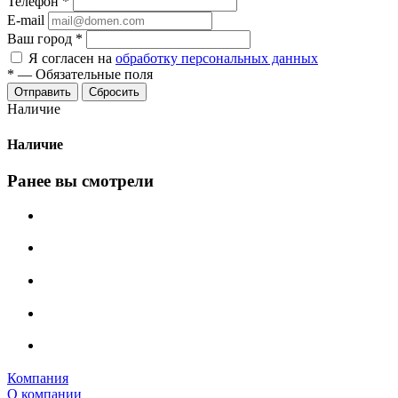
Телефон
*
E-mail
Ваш город
*
Я согласен на
обработку персональных данных
*
—
Обязательные поля
Сбросить
Наличие
Наличие
Ранее вы смотрели
Компания
О компании