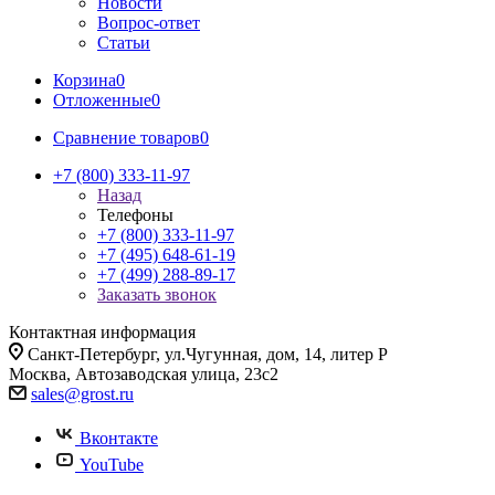
Новости
Вопрос-ответ
Статьи
Корзина
0
Отложенные
0
Сравнение товаров
0
+7 (800) 333-11-97
Назад
Телефоны
+7 (800) 333-11-97
+7 (495) 648-61-19
+7 (499) 288-89-17
Заказать звонок
Контактная информация
Санкт-Петербург, ул.Чугунная, дом, 14, литер Р
Москва, Автозаводская улица, 23с2
sales@grost.ru
Вконтакте
YouTube