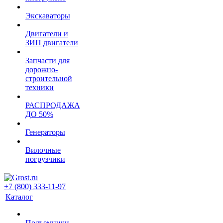
Экскаваторы
Двигатели и
ЗИП двигатели
Запчасти для
дорожно-
строительной
техники
РАСПРОДАЖА
ДО 50%
Генераторы
Вилочные
погрузчики
+7 (800) 333-11-97
Каталог
Подъемники