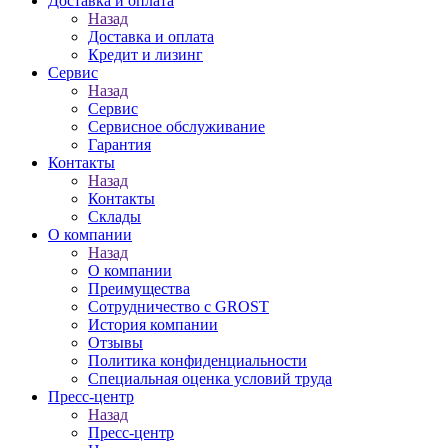
Доставка и оплата
Назад
Доставка и оплата
Кредит и лизинг
Сервис
Назад
Сервис
Сервисное обслуживание
Гарантия
Контакты
Назад
Контакты
Склады
О компании
Назад
О компании
Преимущества
Сотрудничество с GROST
История компании
Отзывы
Политика конфиденциальности
Специальная оценка условий труда
Пресс-центр
Назад
Пресс-центр