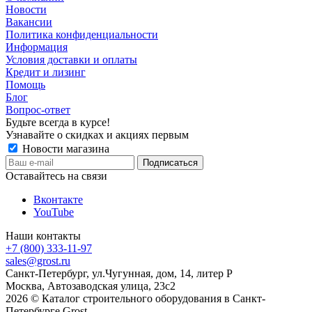
Новости
Вакансии
Политика конфиденциальности
Информация
Условия доставки и оплаты
Кредит и лизинг
Помощь
Блог
Вопрос-ответ
Будьте всегда в курсе!
Узнавайте о скидках и акциях первым
Новости магазина
Оставайтесь на связи
Вконтакте
YouTube
Наши контакты
+7 (800) 333-11-97
sales@grost.ru
Санкт-Петербург, ул.Чугунная, дом, 14, литер Р
Москва, Автозаводская улица, 23с2
2026 © Каталог строительного оборудования в Санкт-
Петербурге Grost