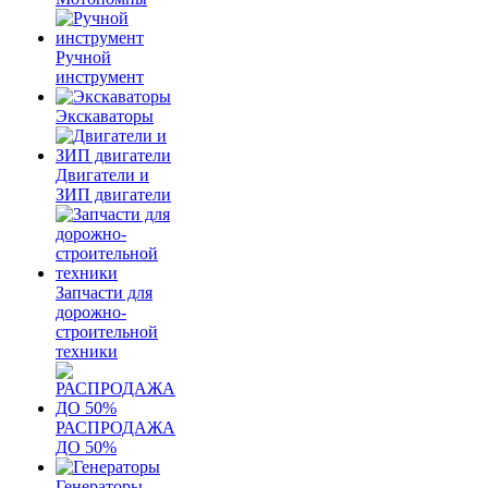
Ручной
инструмент
Экскаваторы
Двигатели и
ЗИП двигатели
Запчасти для
дорожно-
строительной
техники
РАСПРОДАЖА
ДО 50%
Генераторы