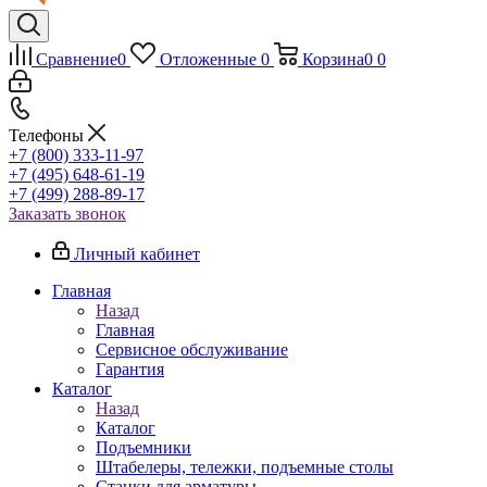
Сравнение
0
Отложенные
0
Корзина
0
0
Телефоны
+7 (800) 333-11-97
+7 (495) 648-61-19
+7 (499) 288-89-17
Заказать звонок
Личный кабинет
Главная
Назад
Главная
Сервисное обслуживание
Гарантия
Каталог
Назад
Каталог
Подъемники
Штабелеры, тележки, подъемные столы
Станки для арматуры