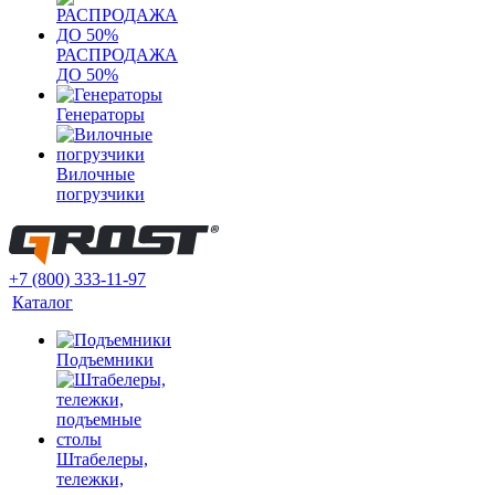
РАСПРОДАЖА
ДО 50%
Генераторы
Вилочные
погрузчики
+7 (800) 333-11-97
Каталог
Подъемники
Штабелеры,
тележки,