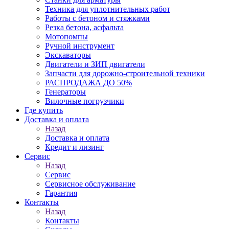
Техника для уплотнительных работ
Работы с бетоном и стяжками
Резка бетона, асфальта
Мотопомпы
Ручной инструмент
Экскаваторы
Двигатели и ЗИП двигатели
Запчасти для дорожно-строительной техники
РАСПРОДАЖА ДО 50%
Генераторы
Вилочные погрузчики
Где купить
Доставка и оплата
Назад
Доставка и оплата
Кредит и лизинг
Сервис
Назад
Сервис
Сервисное обслуживание
Гарантия
Контакты
Назад
Контакты