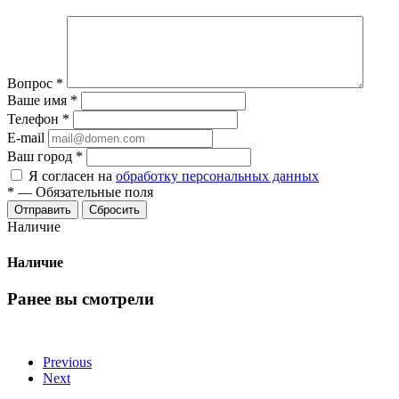
Вопрос
*
Ваше имя
*
Телефон
*
E-mail
Ваш город
*
Я согласен на
обработку персональных данных
*
—
Обязательные поля
Сбросить
Наличие
Наличие
Ранее вы смотрели
Previous
Next