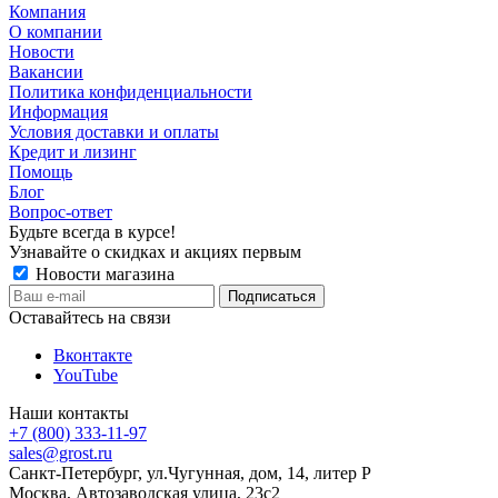
Компания
О компании
Новости
Вакансии
Политика конфиденциальности
Информация
Условия доставки и оплаты
Кредит и лизинг
Помощь
Блог
Вопрос-ответ
Будьте всегда в курсе!
Узнавайте о скидках и акциях первым
Новости магазина
Оставайтесь на связи
Вконтакте
YouTube
Наши контакты
+7 (800) 333-11-97
sales@grost.ru
Санкт-Петербург, ул.Чугунная, дом, 14, литер Р
Москва, Автозаводская улица, 23с2