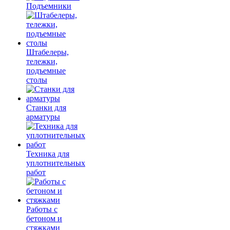
Подъемники
Штабелеры,
тележки,
подъемные
столы
Станки для
арматуры
Техника для
уплотнительных
работ
Работы с
бетоном и
стяжками