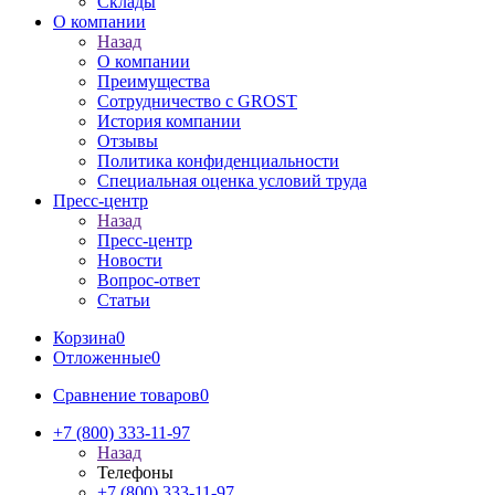
Склады
О компании
Назад
О компании
Преимущества
Сотрудничество с GROST
История компании
Отзывы
Политика конфиденциальности
Специальная оценка условий труда
Пресс-центр
Назад
Пресс-центр
Новости
Вопрос-ответ
Статьи
Корзина
0
Отложенные
0
Сравнение товаров
0
+7 (800) 333-11-97
Назад
Телефоны
+7 (800) 333-11-97