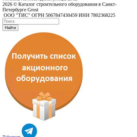
2026 © Каталог строительного оборудования в Санкт-
Петербурге Grost
ООО "ТИС" ОГРН 5067847430459 ИНН 7802368225
Найти