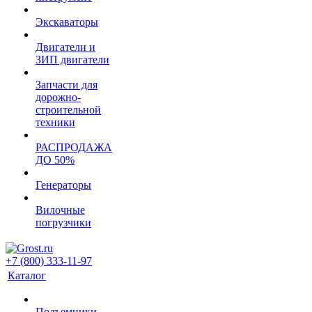
Экскаваторы
Двигатели и
ЗИП двигатели
Запчасти для
дорожно-
строительной
техники
РАСПРОДАЖА
ДО 50%
Генераторы
Вилочные
погрузчики
+7 (800) 333-11-97
Каталог
Подъемники