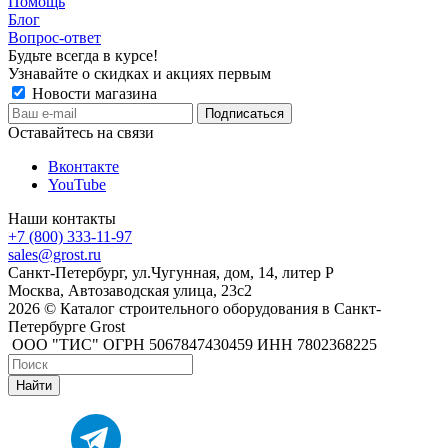
Помощь
Блог
Вопрос-ответ
Будьте всегда в курсе!
Узнавайте о скидках и акциях первым
Новости магазина
Оставайтесь на связи
Вконтакте
YouTube
Наши контакты
+7 (800) 333-11-97
sales@grost.ru
Санкт-Петербург, ул.Чугунная, дом, 14, литер Р
Москва, Автозаводская улица, 23с2
2026 © Каталог строительного оборудования в Санкт-
Петербурге Grost
ООО "ТИС" ОГРН 5067847430459 ИНН 7802368225
Найти