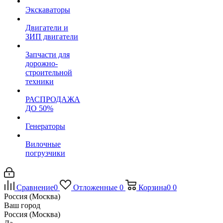
Экскаваторы
Двигатели и
ЗИП двигатели
Запчасти для
дорожно-
строительной
техники
РАСПРОДАЖА
ДО 50%
Генераторы
Вилочные
погрузчики
Сравнение
0
Отложенные
0
Корзина
0
0
Россия (Москва)
Ваш город
Россия (Москва)