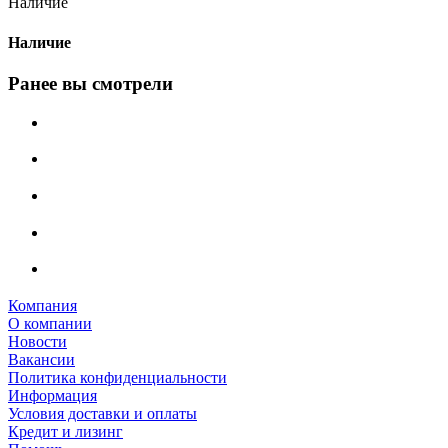
Наличие
Наличие
Ранее вы смотрели
Компания
О компании
Новости
Вакансии
Политика конфиденциальности
Информация
Условия доставки и оплаты
Кредит и лизинг