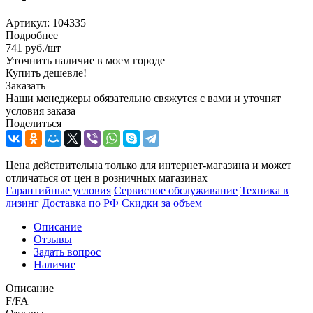
Артикул:
104335
Подробнее
741
руб.
/шт
Уточнить наличие в моем городе
Купить дешевле!
Заказать
Наши менеджеры обязательно свяжутся с вами и уточнят
условия заказа
Поделиться
Цена действительна только для интернет-магазина и может
отличаться от цен в розничных магазинах
Гарантийные условия
Сервисное обслуживание
Техника в
лизинг
Доставка по РФ
Скидки за объем
Описание
Отзывы
Задать вопрос
Наличие
Описание
F/FA