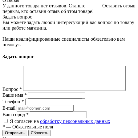
Отзывы
У данного товара нет отзывов. Станьте
Оставить отзыв
первым, кто оставил отзыв об этом товаре!
Задать вопрос
Вы можете задать любой интересующий вас вопрос по товару
или работе магазина.
Наши квалифицированные специалисты обязательно вам
помогут.
Задать вопрос
Вопрос
*
Ваше имя
*
Телефон
*
E-mail
Ваш город
*
Я согласен на
обработку персональных данных
*
—
Обязательные поля
Сбросить