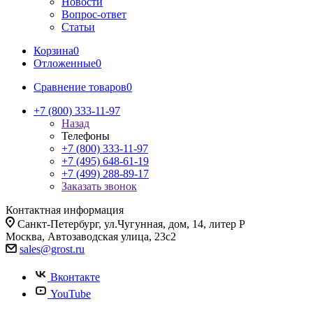
Новости
Вопрос-ответ
Статьи
Корзина
0
Отложенные
0
Сравнение товаров
0
+7 (800) 333-11-97
Назад
Телефоны
+7 (800) 333-11-97
+7 (495) 648-61-19
+7 (499) 288-89-17
Заказать звонок
Контактная информация
Санкт-Петербург, ул.Чугунная, дом, 14, литер Р
Москва, Автозаводская улица, 23с2
sales@grost.ru
Вконтакте
YouTube