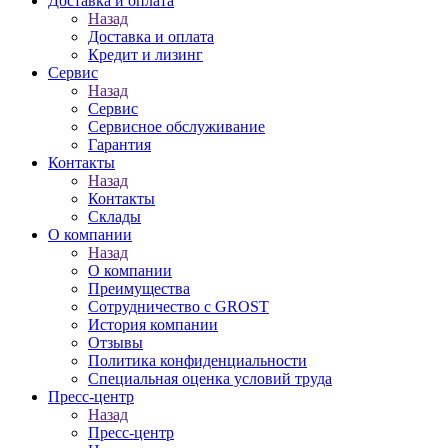
Доставка и оплата
Назад
Доставка и оплата
Кредит и лизинг
Сервис
Назад
Сервис
Сервисное обслуживание
Гарантия
Контакты
Назад
Контакты
Склады
О компании
Назад
О компании
Преимущества
Сотрудничество с GROST
История компании
Отзывы
Политика конфиденциальности
Специальная оценка условий труда
Пресс-центр
Назад
Пресс-центр