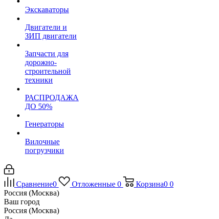
Экскаваторы
Двигатели и
ЗИП двигатели
Запчасти для
дорожно-
строительной
техники
РАСПРОДАЖА
ДО 50%
Генераторы
Вилочные
погрузчики
Сравнение
0
Отложенные
0
Корзина
0
0
Россия (Москва)
Ваш город
Россия (Москва)