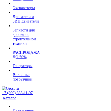
Экскаваторы
Двигатели и
ЗИП двигатели
Запчасти для
дорожно-
строительной
техники
РАСПРОДАЖА
ДО 50%
Генераторы
Вилочные
погрузчики
+7 (800) 333-11-97
Каталог
Подъемники