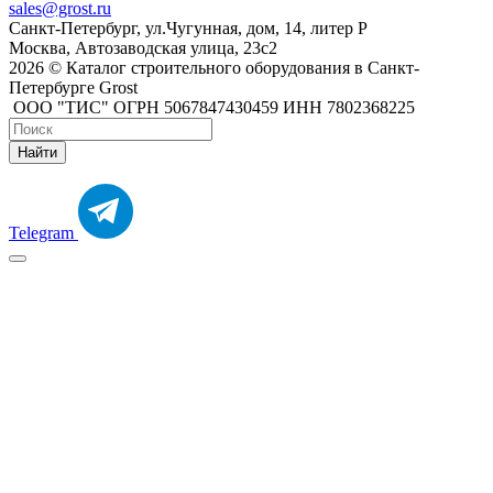
sales@grost.ru
Санкт-Петербург, ул.Чугунная, дом, 14, литер Р
Москва, Автозаводская улица, 23с2
2026 © Каталог строительного оборудования в Санкт-
Петербурге Grost
ООО "ТИС" ОГРН 5067847430459 ИНН 7802368225
Найти
Telegram