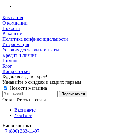
Компания
О компании
Новости
Вакансии
Политика конфиденциальности
Информация
Условия доставки и оплаты
Кредит и лизинг
Помощь
Блог
Вопрос-ответ
Будьте всегда в курсе!
Узнавайте о скидках и акциях первым
Новости магазина
Оставайтесь на связи
Вконтакте
YouTube
Наши контакты
+7 (800) 333-11-97