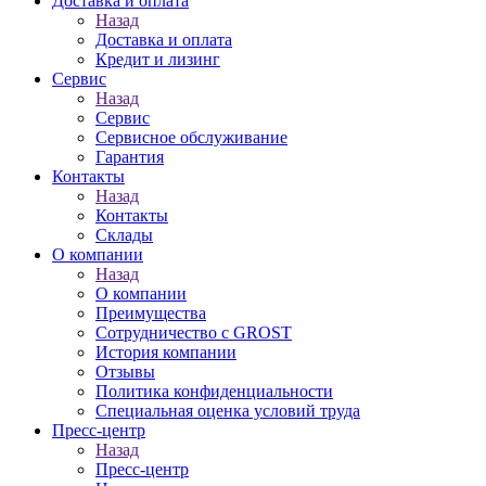
Доставка и оплата
Назад
Доставка и оплата
Кредит и лизинг
Сервис
Назад
Сервис
Сервисное обслуживание
Гарантия
Контакты
Назад
Контакты
Склады
О компании
Назад
О компании
Преимущества
Сотрудничество с GROST
История компании
Отзывы
Политика конфиденциальности
Специальная оценка условий труда
Пресс-центр
Назад
Пресс-центр