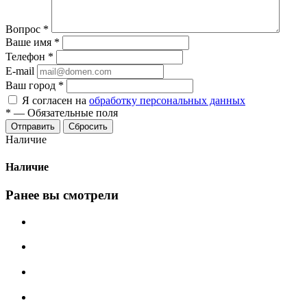
Вопрос
*
Ваше имя
*
Телефон
*
E-mail
Ваш город
*
Я согласен на
обработку персональных данных
*
—
Обязательные поля
Сбросить
Наличие
Наличие
Ранее вы смотрели