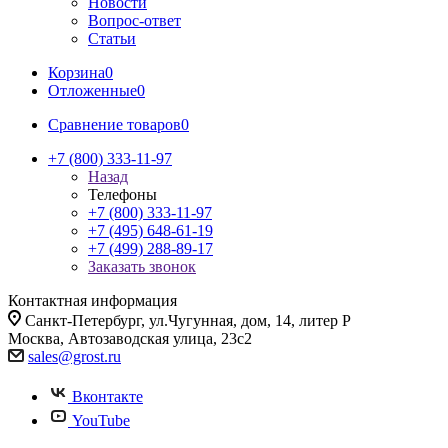
Новости
Вопрос-ответ
Статьи
Корзина
0
Отложенные
0
Сравнение товаров
0
+7 (800) 333-11-97
Назад
Телефоны
+7 (800) 333-11-97
+7 (495) 648-61-19
+7 (499) 288-89-17
Заказать звонок
Контактная информация
Санкт-Петербург, ул.Чугунная, дом, 14, литер Р
Москва, Автозаводская улица, 23с2
sales@grost.ru
Вконтакте
YouTube