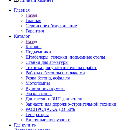
Личный кабинет
Главная
Назад
Главная
Сервисное обслуживание
Гарантия
Каталог
Назад
Каталог
Подъемники
Штабелеры, тележки, подъемные столы
Станки для арматуры
Техника для уплотнительных работ
Работы с бетоном и стяжками
Резка бетона, асфальта
Мотопомпы
Ручной инструмент
Экскаваторы
Двигатели и ЗИП двигатели
Запчасти для дорожно-строительной техники
РАСПРОДАЖА ДО 50%
Генераторы
Вилочные погрузчики
Где купить