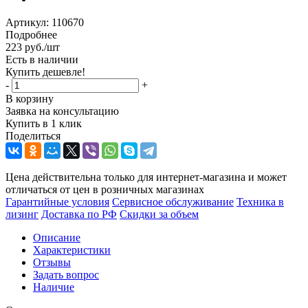
Артикул:
110670
Подробнее
223
руб.
/шт
Есть в наличии
Купить дешевле!
-
+
В корзину
Заявка на консультацию
Купить в 1 клик
Поделиться
Цена действительна только для интернет-магазина и может
отличаться от цен в розничных магазинах
Гарантийные условия
Сервисное обслуживание
Техника в
лизинг
Доставка по РФ
Скидки за объем
Описание
Характеристики
Отзывы
Задать вопрос
Наличие