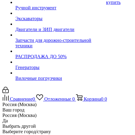
купить
Ручной инструмент
Экскаваторы
Двигатели и ЗИП двигатели
Запчасти для дорожно-строительной
техники
РАСПРОДАЖА ДО 50%
Генераторы
Вилочные погрузчики
Сравнение
0
Отложенные
0
Корзина
0
0
Россия (Москва)
Ваш город
Россия (Москва)
Да
Выбрать другой
Выберите город/страну