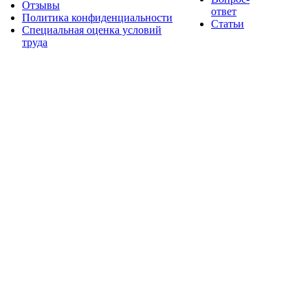
Отзывы
ответ
Политика конфиденциальности
Статьи
Специальная оценка условий
труда