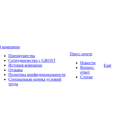
О компании
Пресс-центр
Преимущества
Сотрудничество с GROST
Новости
История компании
Ещё
Вопрос-
Отзывы
ответ
Политика конфиденциальности
Статьи
Специальная оценка условий
труда