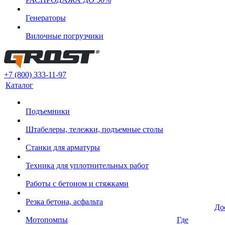
Генераторы
Вилочные погрузчики
+7 (800) 333-11-97
Каталог
Подъемники
Штабелеры, тележки, подъемные столы
Станки для арматуры
Техника для уплотнительных работ
Работы с бетоном и стяжками
Резка бетона, асфальта
До
Мотопомпы
Где