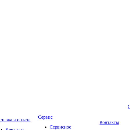
Сервис
ставка и оплата
Контакты
Сервисное
Кредит и