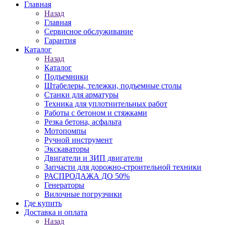
Главная
Назад
Главная
Сервисное обслуживание
Гарантия
Каталог
Назад
Каталог
Подъемники
Штабелеры, тележки, подъемные столы
Станки для арматуры
Техника для уплотнительных работ
Работы с бетоном и стяжками
Резка бетона, асфальта
Мотопомпы
Ручной инструмент
Экскаваторы
Двигатели и ЗИП двигатели
Запчасти для дорожно-строительной техники
РАСПРОДАЖА ДО 50%
Генераторы
Вилочные погрузчики
Где купить
Доставка и оплата
Назад