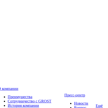
О компании
Пресс-центр
Преимущества
Сотрудничество с GROST
Новости
История компании
Ещё
Вопрос-