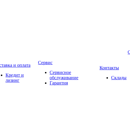
Сервис
ставка и оплата
Контакты
Сервисное
Кредит и
обслуживание
Склады
лизинг
Гарантия