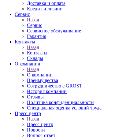
Доставка и оплата
Кредит и лизинг
Сервис
Назад
Сервис
Сервисное обслуживание
Гарантия
Контакты
Назад
Контакты
Склады
О компании
Назад
О компании
Преимущества
Сотрудничество с GROST
История компании
Отзывы
Политика конфиденциальности
Специальная оценка условий труда
Пресс-центр
Назад
Пресс-центр
Новости
Вопрос-ответ