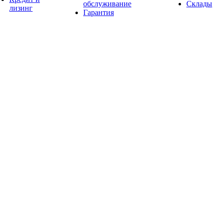
обслуживание
Склады
лизинг
Гарантия