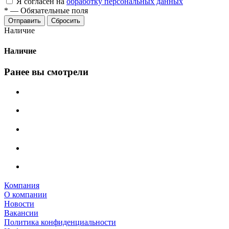
Я согласен на
обработку персональных данных
*
—
Обязательные поля
Сбросить
Наличие
Наличие
Ранее вы смотрели
Компания
О компании
Новости
Вакансии
Политика конфиденциальности