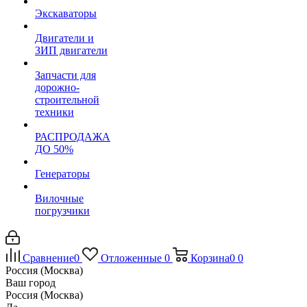
Экскаваторы
Двигатели и
ЗИП двигатели
Запчасти для
дорожно-
строительной
техники
РАСПРОДАЖА
ДО 50%
Генераторы
Вилочные
погрузчики
Сравнение
0
Отложенные
0
Корзина
0
0
Россия (Москва)
Ваш город
Россия (Москва)