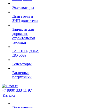
Экскаваторы
Двигатели и
ЗИП двигатели
Запчасти для
дорожно-
строительной
техники
РАСПРОДАЖА
ДО 50%
Генераторы
Вилочные
погрузчики
+7 (800) 333-11-97
Каталог
Подъемники