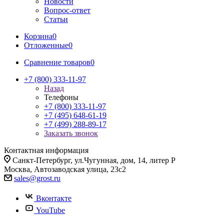
Новости
Вопрос-ответ
Статьи
Корзина
0
Отложенные
0
Сравнение товаров
0
+7 (800) 333-11-97
Назад
Телефоны
+7 (800) 333-11-97
+7 (495) 648-61-19
+7 (499) 288-89-17
Заказать звонок
Контактная информация
Санкт-Петербург, ул.Чугунная, дом, 14, литер Р
Москва, Автозаводская улица, 23с2
sales@grost.ru
Вконтакте
YouTube