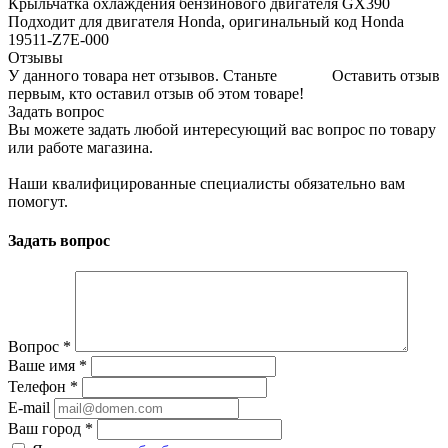
Крыльчатка охлаждения бензинового двигателя GX390
Подходит для двигателя Honda, оригинальный код Honda
19511-Z7E-000
Отзывы
У данного товара нет отзывов. Станьте
Оставить отзыв
первым, кто оставил отзыв об этом товаре!
Задать вопрос
Вы можете задать любой интересующий вас вопрос по товару
или работе магазина.
Наши квалифицированные специалисты обязательно вам
помогут.
Задать вопрос
Вопрос
*
Ваше имя
*
Телефон
*
E-mail
Ваш город
*