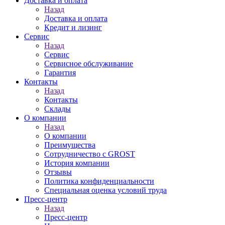
Доставка и оплата
Назад
Доставка и оплата
Кредит и лизинг
Сервис
Назад
Сервис
Сервисное обслуживание
Гарантия
Контакты
Назад
Контакты
Склады
О компании
Назад
О компании
Преимущества
Сотрудничество с GROST
История компании
Отзывы
Политика конфиденциальности
Специальная оценка условий труда
Пресс-центр
Назад
Пресс-центр