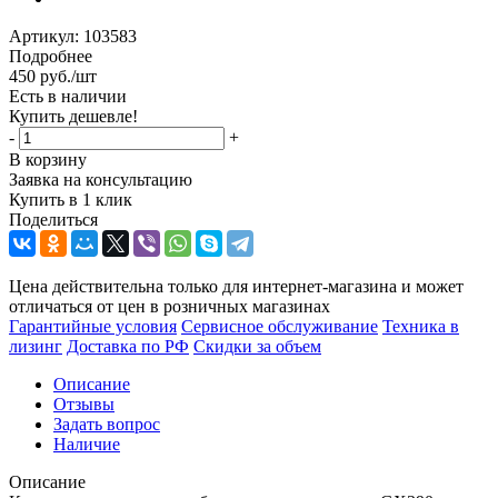
Артикул:
103583
Подробнее
450
руб.
/шт
Есть в наличии
Купить дешевле!
-
+
В корзину
Заявка на консультацию
Купить в 1 клик
Поделиться
Цена действительна только для интернет-магазина и может
отличаться от цен в розничных магазинах
Гарантийные условия
Сервисное обслуживание
Техника в
лизинг
Доставка по РФ
Скидки за объем
Описание
Отзывы
Задать вопрос
Наличие
Описание