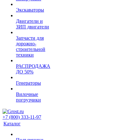
Экскаваторы
Двигатели и
ЗИП двигатели
Запчасти для
дорожно-
строительной
техники
РАСПРОДАЖА
ДО 50%
Генераторы
Вилочные
погрузчики
+7 (800) 333-11-97
Каталог
Подъемники