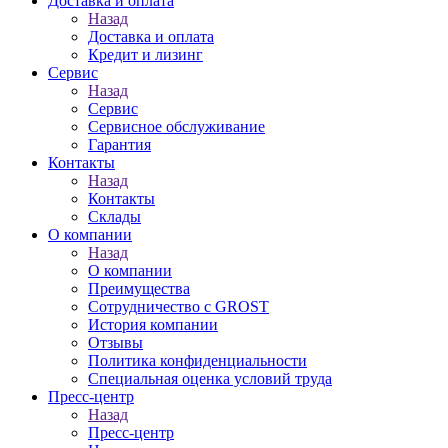
Доставка и оплата
Назад
Доставка и оплата
Кредит и лизинг
Сервис
Назад
Сервис
Сервисное обслуживание
Гарантия
Контакты
Назад
Контакты
Склады
О компании
Назад
О компании
Преимущества
Сотрудничество с GROST
История компании
Отзывы
Политика конфиденциальности
Специальная оценка условий труда
Пресс-центр
Назад
Пресс-центр