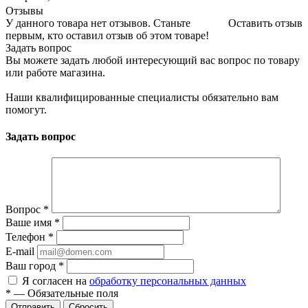
Отзывы
У данного товара нет отзывов. Станьте
Оставить отзыв
первым, кто оставил отзыв об этом товаре!
Задать вопрос
Вы можете задать любой интересующий вас вопрос по товару
или работе магазина.
Наши квалифицированные специалисты обязательно вам
помогут.
Задать вопрос
Вопрос
*
Ваше имя
*
Телефон
*
E-mail
Ваш город
*
Я согласен на
обработку персональных данных
*
—
Обязательные поля
Сбросить