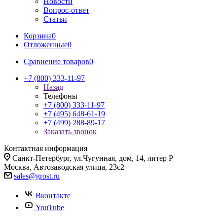
Новости
Вопрос-ответ
Статьи
Корзина
0
Отложенные
0
Сравнение товаров
0
+7 (800) 333-11-97
Назад
Телефоны
+7 (800) 333-11-97
+7 (495) 648-61-19
+7 (499) 288-89-17
Заказать звонок
Контактная информация
Санкт-Петербург, ул.Чугунная, дом, 14, литер Р
Москва, Автозаводская улица, 23с2
sales@grost.ru
Вконтакте
YouTube