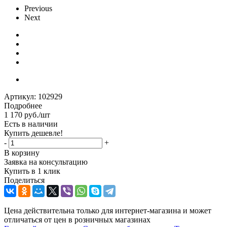
Previous
Next
Артикул:
102929
Подробнее
1 170
руб.
/шт
Есть в наличии
Купить дешевле!
-
+
В корзину
Заявка на консультацию
Купить в 1 клик
Поделиться
Цена действительна только для интернет-магазина и может
отличаться от цен в розничных магазинах