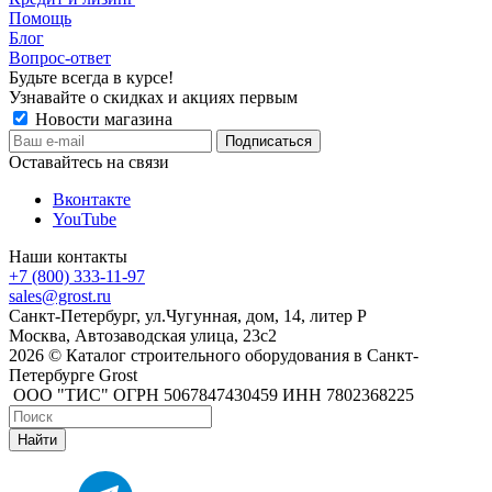
Помощь
Блог
Вопрос-ответ
Будьте всегда в курсе!
Узнавайте о скидках и акциях первым
Новости магазина
Оставайтесь на связи
Вконтакте
YouTube
Наши контакты
+7 (800) 333-11-97
sales@grost.ru
Санкт-Петербург, ул.Чугунная, дом, 14, литер Р
Москва, Автозаводская улица, 23с2
2026 © Каталог строительного оборудования в Санкт-
Петербурге Grost
ООО "ТИС" ОГРН 5067847430459 ИНН 7802368225
Найти