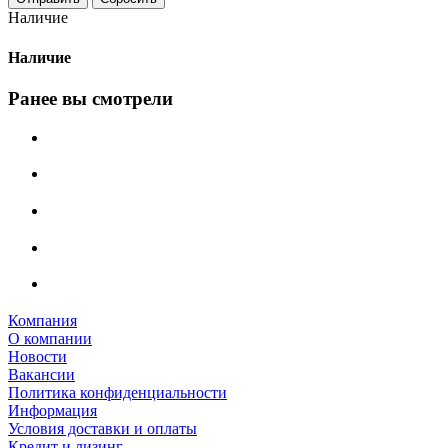
Наличие
Наличие
Ранее вы смотрели
Компания
О компании
Новости
Вакансии
Политика конфиденциальности
Информация
Условия доставки и оплаты
Кредит и лизинг