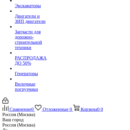
Экскаваторы
Двигатели и
ЗИП двигатели
Запчасти для
дорожно-
строительной
техники
РАСПРОДАЖА
ДО 50%
Генераторы
Вилочные
погрузчики
Сравнение
0
Отложенные
0
Корзина
0
0
Россия (Москва)
Ваш город
Россия (Москва)