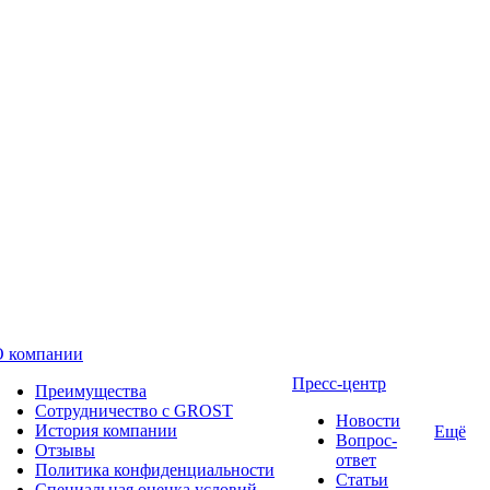
О компании
Пресс-центр
Преимущества
Сотрудничество с GROST
Новости
История компании
Ещё
Вопрос-
Отзывы
ответ
Политика конфиденциальности
Статьи
Специальная оценка условий