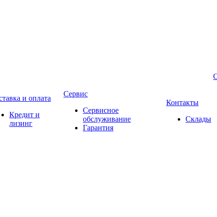
Сервис
ставка и оплата
Контакты
Сервисное
Кредит и
обслуживание
Склады
лизинг
Гарантия