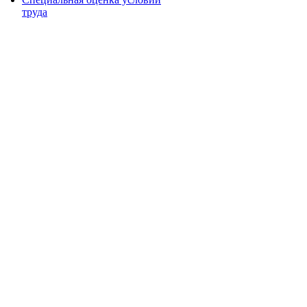
труда