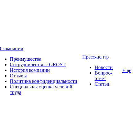
О компании
Пресс-центр
Преимущества
Сотрудничество с GROST
Новости
История компании
Ещё
Вопрос-
Отзывы
ответ
Политика конфиденциальности
Статьи
Специальная оценка условий
труда