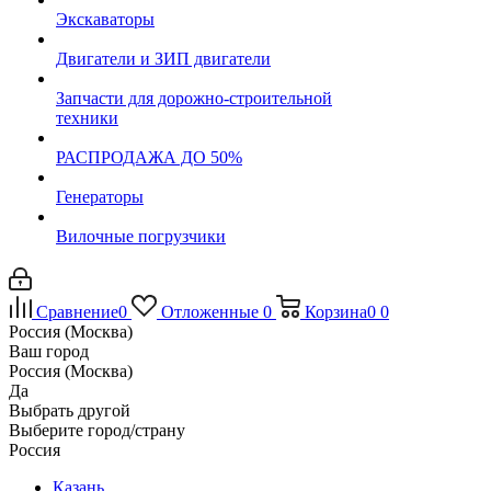
Экскаваторы
Двигатели и ЗИП двигатели
Запчасти для дорожно-строительной
техники
РАСПРОДАЖА ДО 50%
Генераторы
Вилочные погрузчики
Сравнение
0
Отложенные
0
Корзина
0
0
Россия (Москва)
Ваш город
Россия (Москва)
Да
Выбрать другой
Выберите город/страну
Россия
Казань