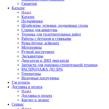
Гарантия
Каталог
Назад
Каталог
Подъемники
Штабелеры, тележки, подъемные столы
Станки для арматуры
Техника для уплотнительных работ
Работы с бетоном и стяжками
Резка бетона, асфальта
Мотопомпы
Ручной инструмент
Экскаваторы
Двигатели и ЗИП двигатели
Запчасти для дорожно-строительной техники
РАСПРОДАЖА ДО 50%
Генераторы
Вилочные погрузчики
Где купить
Доставка и оплата
Назад
Доставка и оплата
Кредит и лизинг
Сервис
Назад