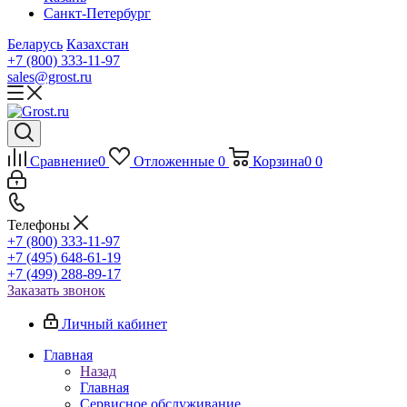
Санкт-Петербург
Беларусь
Казахстан
+7 (800) 333-11-97
sales@grost.ru
Сравнение
0
Отложенные
0
Корзина
0
0
Телефоны
+7 (800) 333-11-97
+7 (495) 648-61-19
+7 (499) 288-89-17
Заказать звонок
Личный кабинет
Главная
Назад
Главная
Сервисное обслуживание