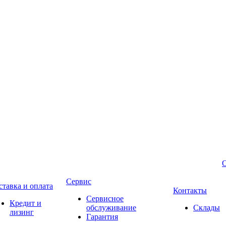
Сервис
ставка и оплата
Контакты
Сервисное
Кредит и
обслуживание
Склады
лизинг
Гарантия