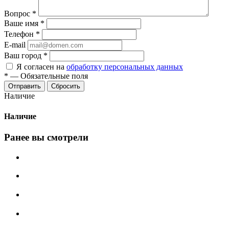
Вопрос
*
Ваше имя
*
Телефон
*
E-mail
Ваш город
*
Я согласен на
обработку персональных данных
*
—
Обязательные поля
Сбросить
Наличие
Наличие
Ранее вы смотрели