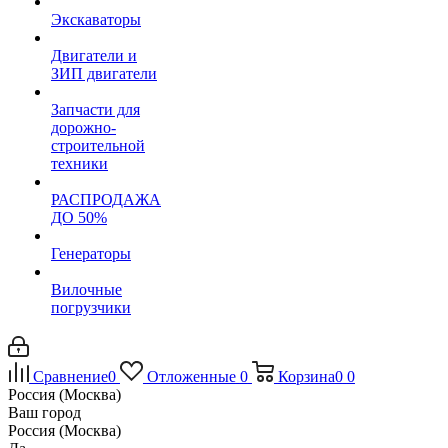
Экскаваторы
Двигатели и
ЗИП двигатели
Запчасти для
дорожно-
строительной
техники
РАСПРОДАЖА
ДО 50%
Генераторы
Вилочные
погрузчики
Сравнение
0
Отложенные
0
Корзина
0
0
Россия (Москва)
Ваш город
Россия (Москва)