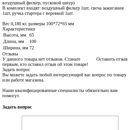
воздушный фильтр, пусковой шнур)
В комплект входят: воздушный фильтр 1шт, свеча зажигания
1шт, ручка стартера с веревкой 1шт.
Вес 0,180 кг, размеры 100*72*65 мм
Характеристики
Высота, мм
65
Длина, мм
100
Ширина, мм
72
Отзывы
У данного товара нет отзывов. Станьте
Оставить отзыв
первым, кто оставил отзыв об этом товаре!
Задать вопрос
Вы можете задать любой интересующий вас вопрос по товару
или работе магазина.
Наши квалифицированные специалисты обязательно вам
помогут.
Задать вопрос