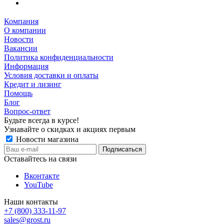
Компания
О компании
Новости
Вакансии
Политика конфиденциальности
Информация
Условия доставки и оплаты
Кредит и лизинг
Помощь
Блог
Вопрос-ответ
Будьте всегда в курсе!
Узнавайте о скидках и акциях первым
Новости магазина
Оставайтесь на связи
Вконтакте
YouTube
Наши контакты
+7 (800) 333-11-97
sales@grost.ru