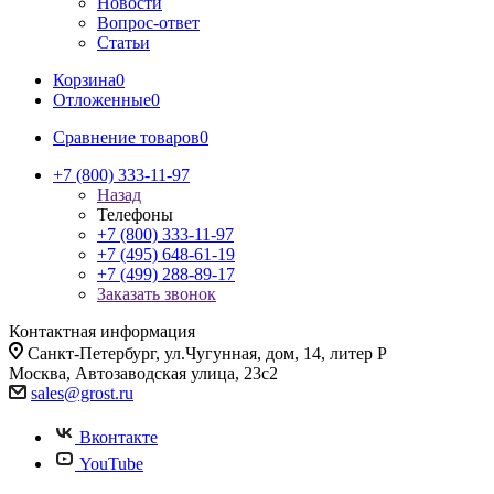
Новости
Вопрос-ответ
Статьи
Корзина
0
Отложенные
0
Сравнение товаров
0
+7 (800) 333-11-97
Назад
Телефоны
+7 (800) 333-11-97
+7 (495) 648-61-19
+7 (499) 288-89-17
Заказать звонок
Контактная информация
Санкт-Петербург, ул.Чугунная, дом, 14, литер Р
Москва, Автозаводская улица, 23с2
sales@grost.ru
Вконтакте
YouTube