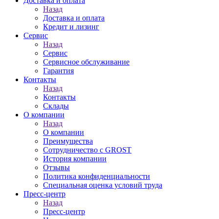
Доставка и оплата
Назад
Доставка и оплата
Кредит и лизинг
Сервис
Назад
Сервис
Сервисное обслуживание
Гарантия
Контакты
Назад
Контакты
Склады
О компании
Назад
О компании
Преимущества
Сотрудничество с GROST
История компании
Отзывы
Политика конфиденциальности
Специальная оценка условий труда
Пресс-центр
Назад
Пресс-центр