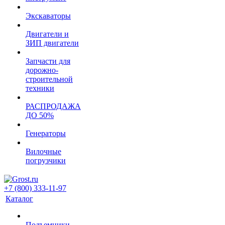
Экскаваторы
Двигатели и
ЗИП двигатели
Запчасти для
дорожно-
строительной
техники
РАСПРОДАЖА
ДО 50%
Генераторы
Вилочные
погрузчики
+7 (800) 333-11-97
Каталог
Подъемники