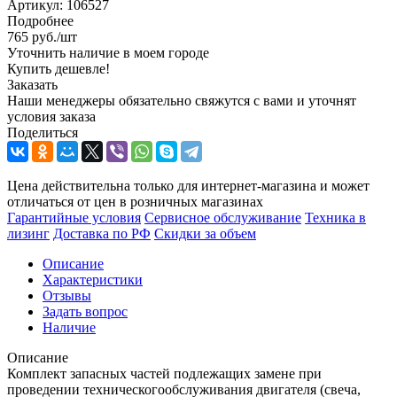
Артикул:
106527
Подробнее
765
руб.
/шт
Уточнить наличие в моем городе
Купить дешевле!
Заказать
Наши менеджеры обязательно свяжутся с вами и уточнят
условия заказа
Поделиться
Цена действительна только для интернет-магазина и может
отличаться от цен в розничных магазинах
Гарантийные условия
Сервисное обслуживание
Техника в
лизинг
Доставка по РФ
Скидки за объем
Описание
Характеристики
Отзывы
Задать вопрос
Наличие
Описание
Комплект запасных частей подлежащих замене при
проведении техническогообслуживания двигателя (свеча,