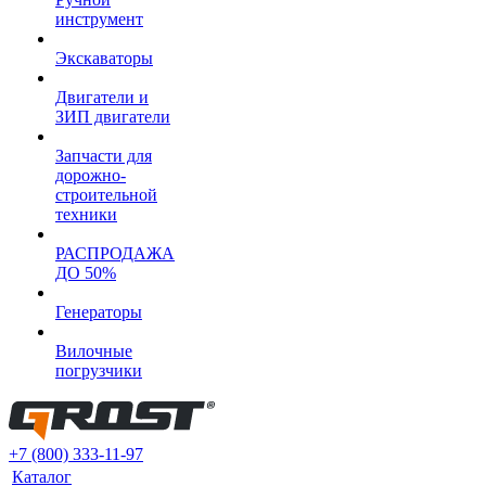
инструмент
Экскаваторы
Двигатели и
ЗИП двигатели
Запчасти для
дорожно-
строительной
техники
РАСПРОДАЖА
ДО 50%
Генераторы
Вилочные
погрузчики
+7 (800) 333-11-97
Каталог