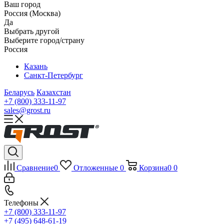
Ваш город
Россия (Москва)
Да
Выбрать другой
Выберите город/страну
Россия
Казань
Санкт-Петербург
Беларусь
Казахстан
+7 (800) 333-11-97
sales@grost.ru
Сравнение
0
Отложенные
0
Корзина
0
0
Телефоны
+7 (800) 333-11-97
+7 (495) 648-61-19