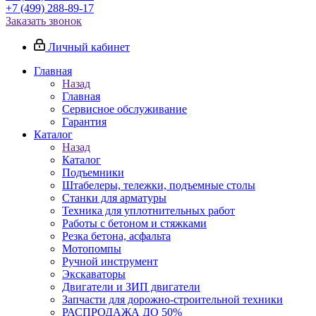
+7 (499) 288-89-17
Заказать звонок
Личный кабинет
Главная
Назад
Главная
Сервисное обслуживание
Гарантия
Каталог
Назад
Каталог
Подъемники
Штабелеры, тележки, подъемные столы
Станки для арматуры
Техника для уплотнительных работ
Работы с бетоном и стяжками
Резка бетона, асфальта
Мотопомпы
Ручной инструмент
Экскаваторы
Двигатели и ЗИП двигатели
Запчасти для дорожно-строительной техники
РАСПРОДАЖА ДО 50%