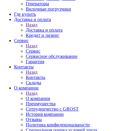
Генераторы
Вилочные погрузчики
Где купить
Доставка и оплата
Назад
Доставка и оплата
Кредит и лизинг
Сервис
Назад
Сервис
Сервисное обслуживание
Гарантия
Контакты
Назад
Контакты
Склады
О компании
Назад
О компании
Преимущества
Сотрудничество с GROST
История компании
Отзывы
Политика конфиденциальности
Специальная оценка условий труда