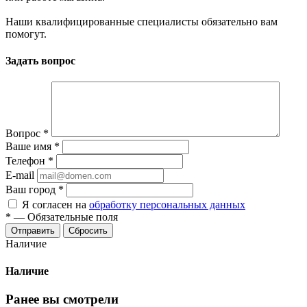
Наши квалифицированные специалисты обязательно вам
помогут.
Задать вопрос
Вопрос
*
Ваше имя
*
Телефон
*
E-mail
Ваш город
*
Я согласен на
обработку персональных данных
*
—
Обязательные поля
Сбросить
Наличие
Наличие
Ранее вы смотрели