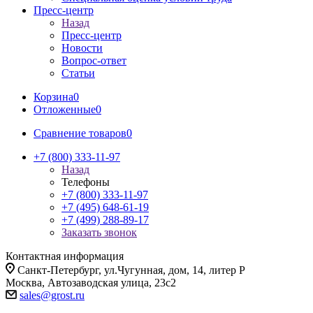
Пресс-центр
Назад
Пресс-центр
Новости
Вопрос-ответ
Статьи
Корзина
0
Отложенные
0
Сравнение товаров
0
+7 (800) 333-11-97
Назад
Телефоны
+7 (800) 333-11-97
+7 (495) 648-61-19
+7 (499) 288-89-17
Заказать звонок
Контактная информация
Санкт-Петербург, ул.Чугунная, дом, 14, литер Р
Москва, Автозаводская улица, 23с2
sales@grost.ru