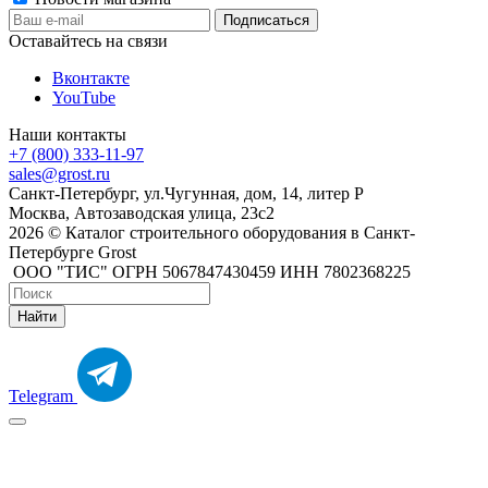
Оставайтесь на связи
Вконтакте
YouTube
Наши контакты
+7 (800) 333-11-97
sales@grost.ru
Санкт-Петербург, ул.Чугунная, дом, 14, литер Р
Москва, Автозаводская улица, 23с2
2026 © Каталог строительного оборудования в Санкт-
Петербурге Grost
ООО "ТИС" ОГРН 5067847430459 ИНН 7802368225
Найти
Telegram