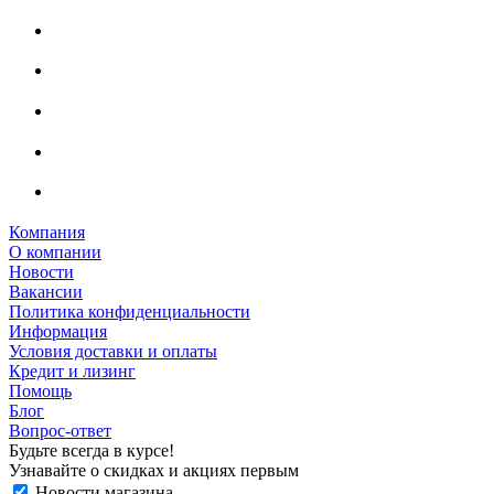
Компания
О компании
Новости
Вакансии
Политика конфиденциальности
Информация
Условия доставки и оплаты
Кредит и лизинг
Помощь
Блог
Вопрос-ответ
Будьте всегда в курсе!
Узнавайте о скидках и акциях первым
Новости магазина