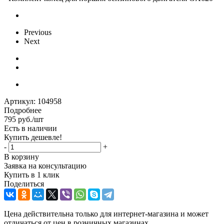
Previous
Next
Артикул:
104958
Подробнее
795
руб.
/шт
Есть в наличии
Купить дешевле!
-
+
В корзину
Заявка на консультацию
Купить в 1 клик
Поделиться
Цена действительна только для интернет-магазина и может
отличаться от цен в розничных магазинах