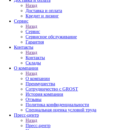
Доставка и оплата
Назад
Доставка и оплата
Кредит и лизинг
Сервис
Назад
Сервис
Сервисное обслуживание
Гарантия
Контакты
Назад
Контакты
Склады
О компании
Назад
О компании
Преимущества
Сотрудничество с GROST
История компании
Отзывы
Политика конфиденциальности
Специальная оценка условий труда
Пресс-центр
Назад
Пресс-центр