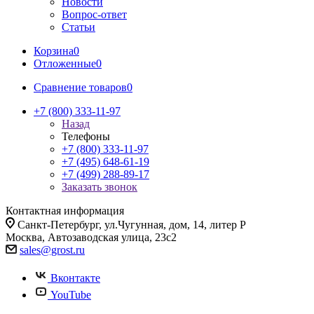
Новости
Вопрос-ответ
Статьи
Корзина
0
Отложенные
0
Сравнение товаров
0
+7 (800) 333-11-97
Назад
Телефоны
+7 (800) 333-11-97
+7 (495) 648-61-19
+7 (499) 288-89-17
Заказать звонок
Контактная информация
Санкт-Петербург, ул.Чугунная, дом, 14, литер Р
Москва, Автозаводская улица, 23с2
sales@grost.ru
Вконтакте
YouTube