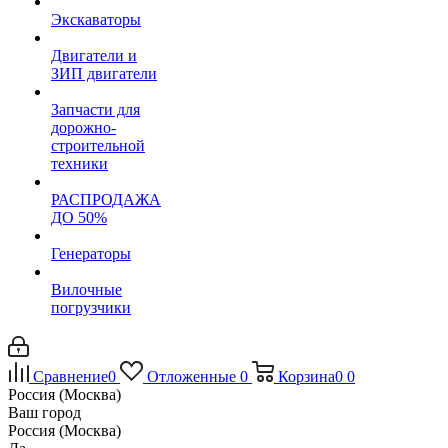
Экскаваторы
Двигатели и
ЗИП двигатели
Запчасти для
дорожно-
строительной
техники
РАСПРОДАЖА
ДО 50%
Генераторы
Вилочные
погрузчики
Сравнение
0
Отложенные
0
Корзина
0
0
Россия (Москва)
Ваш город
Россия (Москва)