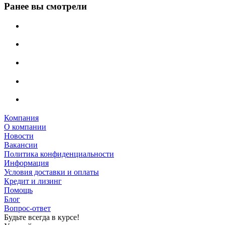
Ранее вы смотрели
Компания
О компании
Новости
Вакансии
Политика конфиденциальности
Информация
Условия доставки и оплаты
Кредит и лизинг
Помощь
Блог
Вопрос-ответ
Будьте всегда в курсе!