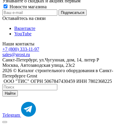
Узнавайте о скидках и акциях первым
Новости магазина
Оставайтесь на связи
Вконтакте
YouTube
Наши контакты
+7 (800) 333-11-97
sales@grost.ru
Санкт-Петербург, ул.Чугунная, дом, 14, литер Р
Москва, Автозаводская улица, 23с2
2026 © Каталог строительного оборудования в Санкт-
Петербурге Grost
ООО "ТИС" ОГРН 5067847430459 ИНН 7802368225
Найти
Telegram