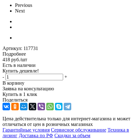
Previous
Next
Артикул:
117731
Подробнее
418
руб.
/шт
Есть в наличии
Купить дешевле!
-
+
В корзину
Заявка на консультацию
Купить в 1 клик
Поделиться
Цена действительна только для интернет-магазина и может
отличаться от цен в розничных магазинах
Гарантийные условия
Сервисное обслуживание
Техника в
лизинг
Доставка по РФ
Скидки за объем