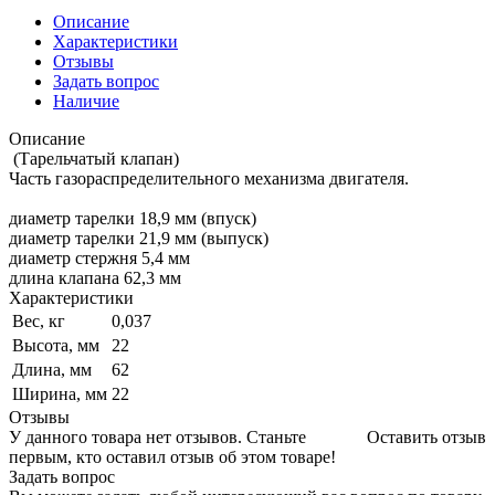
Описание
Характеристики
Отзывы
Задать вопрос
Наличие
Описание
(Тарельчатый клапан)
Часть газораспределительного механизма двигателя.
диаметр тарелки 18,9 мм (впуск)
диаметр тарелки 21,9 мм (выпуск)
диаметр стержня 5,4 мм
длина клапана 62,3 мм
Характеристики
Вес, кг
0,037
Высота, мм
22
Длина, мм
62
Ширина, мм
22
Отзывы
У данного товара нет отзывов. Станьте
Оставить отзыв
первым, кто оставил отзыв об этом товаре!
Задать вопрос