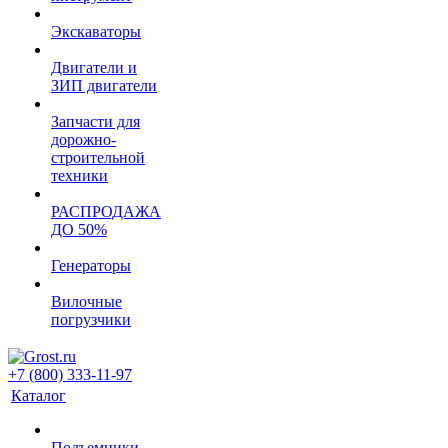
Экскаваторы
Двигатели и
ЗИП двигатели
Запчасти для
дорожно-
строительной
техники
РАСПРОДАЖА
ДО 50%
Генераторы
Вилочные
погрузчики
+7 (800) 333-11-97
Каталог
Подъемники