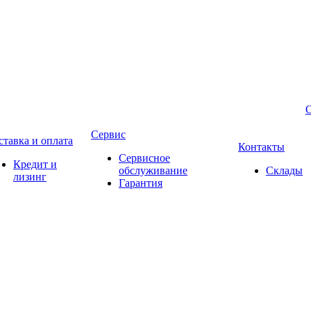
Сервис
ставка и оплата
Контакты
Сервисное
Кредит и
обслуживание
Склады
лизинг
Гарантия