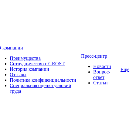
О компании
Пресс-центр
Преимущества
Сотрудничество с GROST
Новости
История компании
Ещё
Вопрос-
Отзывы
ответ
Политика конфиденциальности
Статьи
Специальная оценка условий
труда