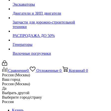
Экскаваторы
Двигатели и ЗИП двигатели
Запчасти для дорожно-строительной
техники
РАСПРОДАЖА ДО 50%
Генераторы
Вилочные погрузчики
Сравнение
0
Отложенные
0
Корзина
0
0
Россия (Москва)
Ваш город
Россия (Москва)
Да
Выбрать другой
Выберите город/страну
Россия
Казань