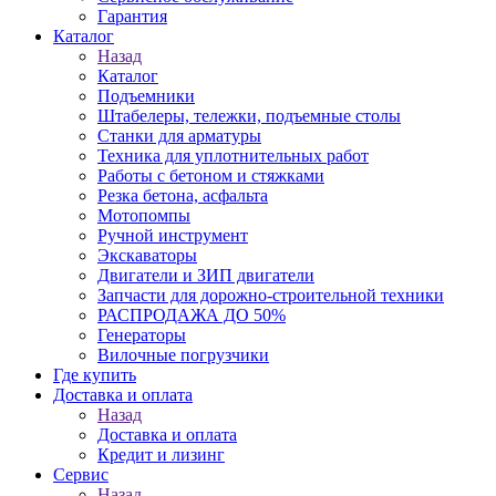
Гарантия
Каталог
Назад
Каталог
Подъемники
Штабелеры, тележки, подъемные столы
Станки для арматуры
Техника для уплотнительных работ
Работы с бетоном и стяжками
Резка бетона, асфальта
Мотопомпы
Ручной инструмент
Экскаваторы
Двигатели и ЗИП двигатели
Запчасти для дорожно-строительной техники
РАСПРОДАЖА ДО 50%
Генераторы
Вилочные погрузчики
Где купить
Доставка и оплата
Назад
Доставка и оплата
Кредит и лизинг
Сервис
Назад