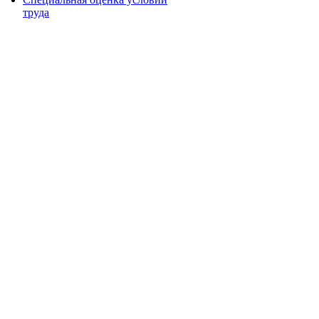
труда