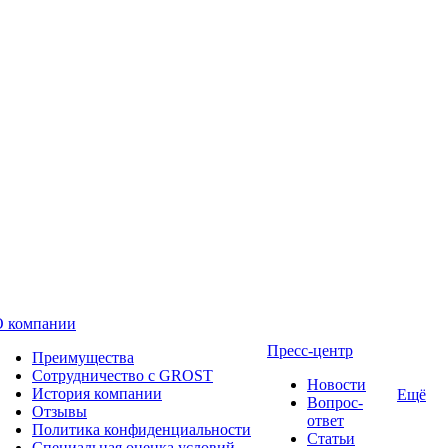
О компании
Пресс-центр
Преимущества
Сотрудничество с GROST
Новости
История компании
Ещё
Вопрос-
Отзывы
ответ
Политика конфиденциальности
Статьи
Специальная оценка условий