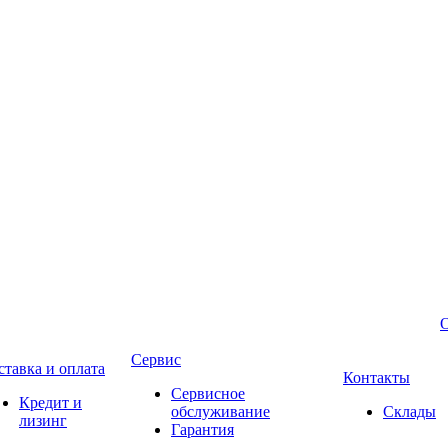
Сервис
ставка и оплата
Контакты
Сервисное
Кредит и
обслуживание
Склады
лизинг
Гарантия