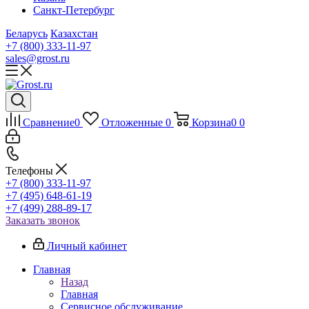
Санкт-Петербург
Беларусь
Казахстан
+7 (800) 333-11-97
sales@grost.ru
Сравнение
0
Отложенные
0
Корзина
0
0
Телефоны
+7 (800) 333-11-97
+7 (495) 648-61-19
+7 (499) 288-89-17
Заказать звонок
Личный кабинет
Главная
Назад
Главная
Сервисное обслуживание