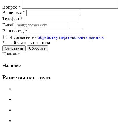
Вопрос
*
Ваше имя
*
Телефон
*
E-mail
Ваш город
*
Я согласен на
обработку персональных данных
*
—
Обязательные поля
Сбросить
Наличие
Наличие
Ранее вы смотрели