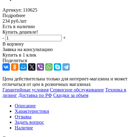
Артикул:
110625
Подробнее
234
руб.
/шт
Есть в наличии
Купить дешевле!
-
+
В корзину
Заявка на консультацию
Купить в 1 клик
Поделиться
Цена действительна только для интернет-магазина и может
отличаться от цен в розничных магазинах
Гарантийные условия
Сервисное обслуживание
Техника в
лизинг
Доставка по РФ
Скидки за объем
Описание
Характеристики
Отзывы
Задать вопрос
Наличие