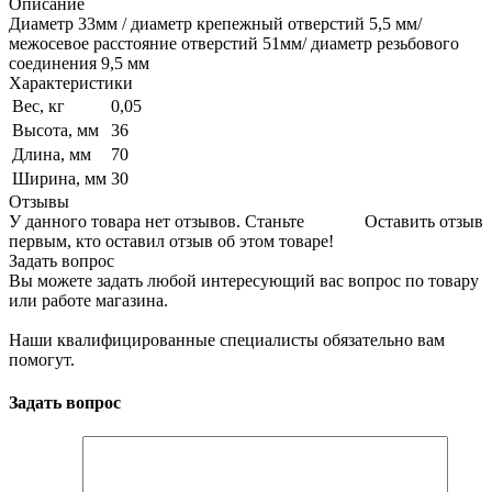
Описание
Диаметр 33мм / диаметр крепежный отверстий 5,5 мм/
межосевое расстояние отверстий 51мм/ диаметр резьбового
соединения 9,5 мм
Характеристики
Вес, кг
0,05
Высота, мм
36
Длина, мм
70
Ширина, мм
30
Отзывы
У данного товара нет отзывов. Станьте
Оставить отзыв
первым, кто оставил отзыв об этом товаре!
Задать вопрос
Вы можете задать любой интересующий вас вопрос по товару
или работе магазина.
Наши квалифицированные специалисты обязательно вам
помогут.
Задать вопрос