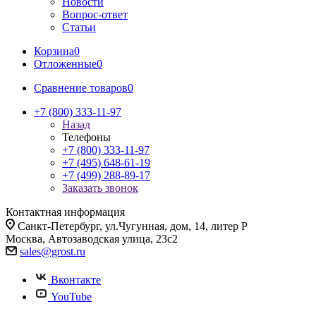
Новости
Вопрос-ответ
Статьи
Корзина
0
Отложенные
0
Сравнение товаров
0
+7 (800) 333-11-97
Назад
Телефоны
+7 (800) 333-11-97
+7 (495) 648-61-19
+7 (499) 288-89-17
Заказать звонок
Контактная информация
Санкт-Петербург, ул.Чугунная, дом, 14, литер Р
Москва, Автозаводская улица, 23с2
sales@grost.ru
Вконтакте
YouTube