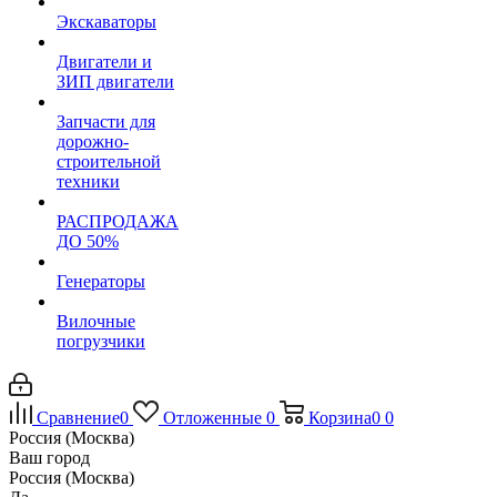
Экскаваторы
Двигатели и
ЗИП двигатели
Запчасти для
дорожно-
строительной
техники
РАСПРОДАЖА
ДО 50%
Генераторы
Вилочные
погрузчики
Сравнение
0
Отложенные
0
Корзина
0
0
Россия (Москва)
Ваш город
Россия (Москва)