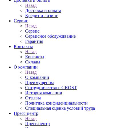
Доставка и оплата
Назад
Доставка и оплата
Кредит и лизинг
Сервис
Назад
Сервис
Сервисное обслуживание
Гарантия
Контакты
Назад
Контакты
Склады
О компании
Назад
О компании
Преимущества
Сотрудничество с GROST
История компании
Отзывы
Политика конфиденциальности
Специальная оценка условий труда
Пресс-центр
Назад
Пресс-центр