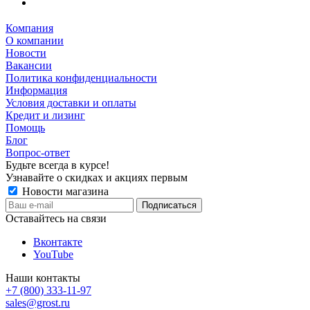
Компания
О компании
Новости
Вакансии
Политика конфиденциальности
Информация
Условия доставки и оплаты
Кредит и лизинг
Помощь
Блог
Вопрос-ответ
Будьте всегда в курсе!
Узнавайте о скидках и акциях первым
Новости магазина
Оставайтесь на связи
Вконтакте
YouTube
Наши контакты
+7 (800) 333-11-97
sales@grost.ru