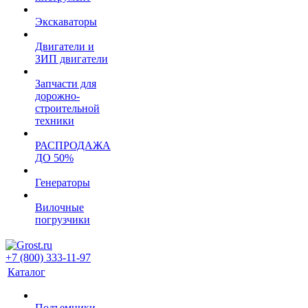
Экскаваторы
Двигатели и
ЗИП двигатели
Запчасти для
дорожно-
строительной
техники
РАСПРОДАЖА
ДО 50%
Генераторы
Вилочные
погрузчики
+7 (800) 333-11-97
Каталог
Подъемники