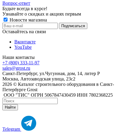
Вопрос-ответ
Будьте всегда в курсе!
Узнавайте о скидках и акциях первым
Новости магазина
Оставайтесь на связи
Вконтакте
YouTube
Наши контакты
+7 (800) 333-11-97
sales@grost.ru
Санкт-Петербург, ул.Чугунная, дом, 14, литер Р
Москва, Автозаводская улица, 23с2
2026 © Каталог строительного оборудования в Санкт-
Петербурге Grost
ООО "ТИС" ОГРН 5067847430459 ИНН 7802368225
Найти
Telegram