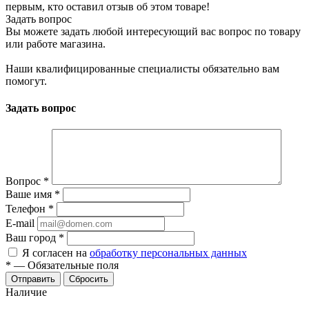
первым, кто оставил отзыв об этом товаре!
Задать вопрос
Вы можете задать любой интересующий вас вопрос по товару
или работе магазина.
Наши квалифицированные специалисты обязательно вам
помогут.
Задать вопрос
Вопрос
*
Ваше имя
*
Телефон
*
E-mail
Ваш город
*
Я согласен на
обработку персональных данных
*
—
Обязательные поля
Сбросить
Наличие