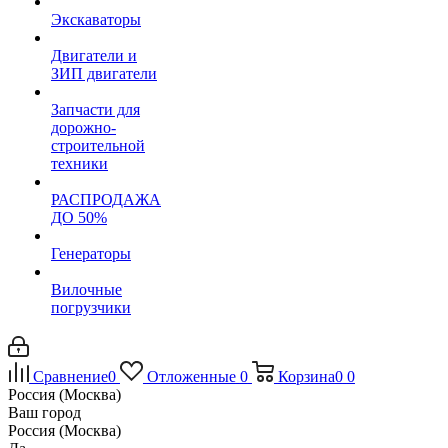
Экскаваторы
Двигатели и
ЗИП двигатели
Запчасти для
дорожно-
строительной
техники
РАСПРОДАЖА
ДО 50%
Генераторы
Вилочные
погрузчики
Сравнение
0
Отложенные
0
Корзина
0
0
Россия (Москва)
Ваш город
Россия (Москва)