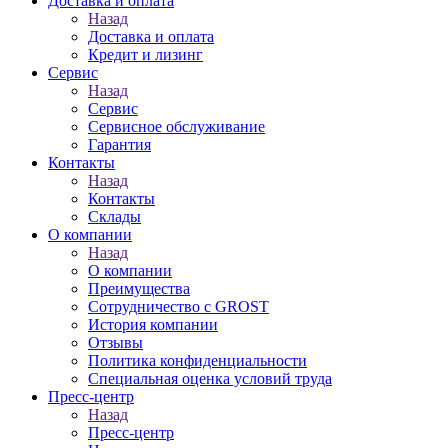
Доставка и оплата
Назад
Доставка и оплата
Кредит и лизинг
Сервис
Назад
Сервис
Сервисное обслуживание
Гарантия
Контакты
Назад
Контакты
Склады
О компании
Назад
О компании
Преимущества
Сотрудничество с GROST
История компании
Отзывы
Политика конфиденциальности
Специальная оценка условий труда
Пресс-центр
Назад
Пресс-центр