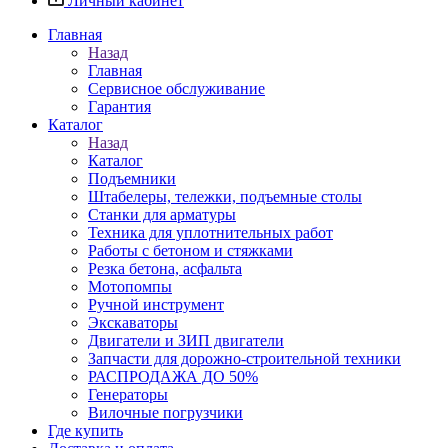
Личный кабинет
Главная
Назад
Главная
Сервисное обслуживание
Гарантия
Каталог
Назад
Каталог
Подъемники
Штабелеры, тележки, подъемные столы
Станки для арматуры
Техника для уплотнительных работ
Работы с бетоном и стяжками
Резка бетона, асфальта
Мотопомпы
Ручной инструмент
Экскаваторы
Двигатели и ЗИП двигатели
Запчасти для дорожно-строительной техники
РАСПРОДАЖА ДО 50%
Генераторы
Вилочные погрузчики
Где купить