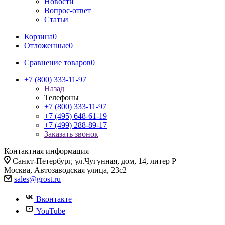
Новости
Вопрос-ответ
Статьи
Корзина
0
Отложенные
0
Сравнение товаров
0
+7 (800) 333-11-97
Назад
Телефоны
+7 (800) 333-11-97
+7 (495) 648-61-19
+7 (499) 288-89-17
Заказать звонок
Контактная информация
Санкт-Петербург, ул.Чугунная, дом, 14, литер Р
Москва, Автозаводская улица, 23с2
sales@grost.ru
Вконтакте
YouTube