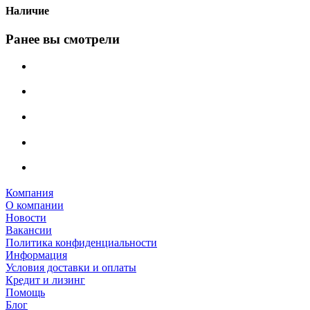
Наличие
Ранее вы смотрели
Компания
О компании
Новости
Вакансии
Политика конфиденциальности
Информация
Условия доставки и оплаты
Кредит и лизинг
Помощь
Блог