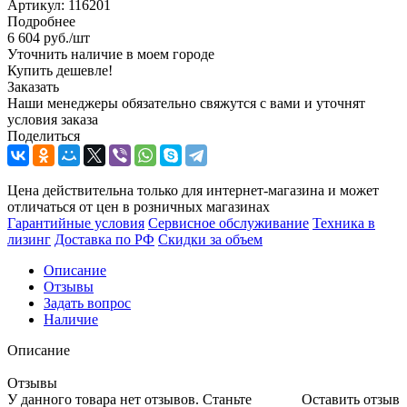
Артикул:
116201
Подробнее
6 604
руб.
/шт
Уточнить наличие в моем городе
Купить дешевле!
Заказать
Наши менеджеры обязательно свяжутся с вами и уточнят
условия заказа
Поделиться
Цена действительна только для интернет-магазина и может
отличаться от цен в розничных магазинах
Гарантийные условия
Сервисное обслуживание
Техника в
лизинг
Доставка по РФ
Скидки за объем
Описание
Отзывы
Задать вопрос
Наличие
Описание
Отзывы
У данного товара нет отзывов. Станьте
Оставить отзыв