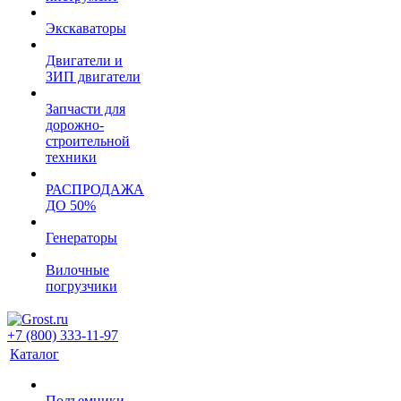
Экскаваторы
Двигатели и
ЗИП двигатели
Запчасти для
дорожно-
строительной
техники
РАСПРОДАЖА
ДО 50%
Генераторы
Вилочные
погрузчики
+7 (800) 333-11-97
Каталог
Подъемники