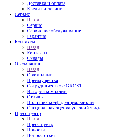
Доставка и оплата
Кредит и лизинг
Сервис
Назад
Сервис
Сервисное обслуживание
Гарантия
Контакты
Назад
Контакты
Склады
О компании
Назад
О компании
Преимущества
Сотрудничество с GROST
История компании
Отзывы
Политика конфиденциальности
Специальная оценка условий труда
Пресс-центр
Назад
Пресс-центр
Новости
Вопрос-ответ