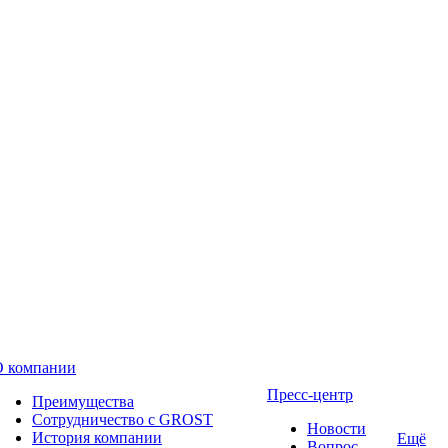
О компании
Пресс-центр
Преимущества
Сотрудничество с GROST
Новости
История компании
Ещё
Вопрос-