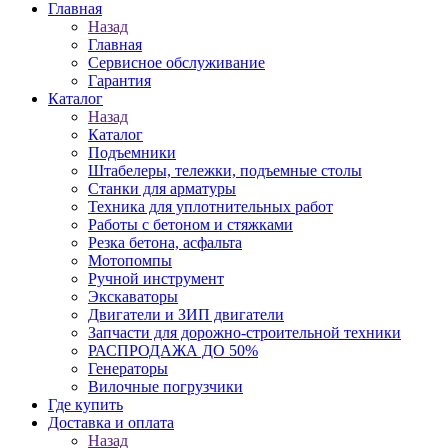
Главная
Назад
Главная
Сервисное обслуживание
Гарантия
Каталог
Назад
Каталог
Подъемники
Штабелеры, тележки, подъемные столы
Станки для арматуры
Техника для уплотнительных работ
Работы с бетоном и стяжками
Резка бетона, асфальта
Мотопомпы
Ручной инструмент
Экскаваторы
Двигатели и ЗИП двигатели
Запчасти для дорожно-строительной техники
РАСПРОДАЖА ДО 50%
Генераторы
Вилочные погрузчики
Где купить
Доставка и оплата
Назад