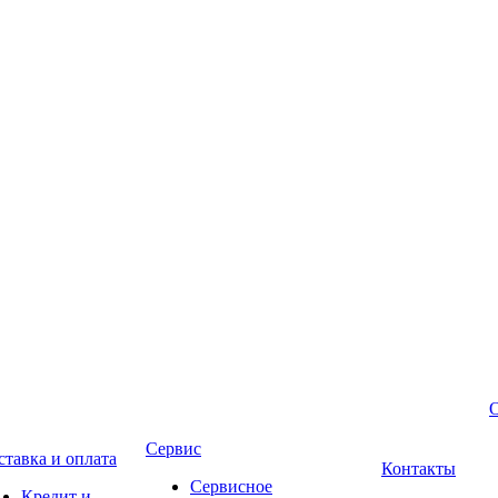
Сервис
ставка и оплата
Контакты
Сервисное
Кредит и