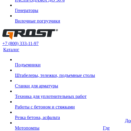
Генераторы
Вилочные погрузчики
+7 (800) 333-11-97
Каталог
Подъемники
Штабелеры, тележки, подъемные столы
Станки для арматуры
Техника для уплотнительных работ
Работы с бетоном и стяжками
Резка бетона, асфальта
До
Мотопомпы
Где