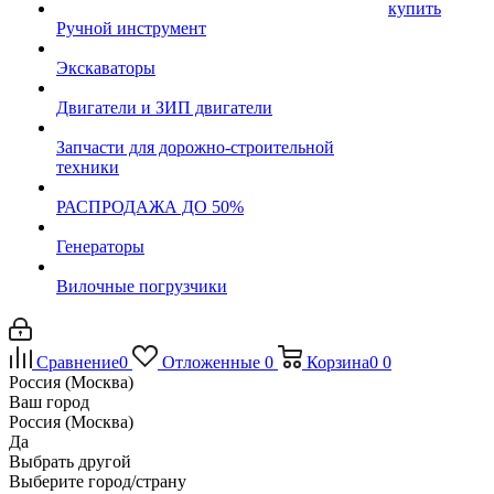
купить
Ручной инструмент
Экскаваторы
Двигатели и ЗИП двигатели
Запчасти для дорожно-строительной
техники
РАСПРОДАЖА ДО 50%
Генераторы
Вилочные погрузчики
Сравнение
0
Отложенные
0
Корзина
0
0
Россия (Москва)
Ваш город
Россия (Москва)
Да
Выбрать другой
Выберите город/страну