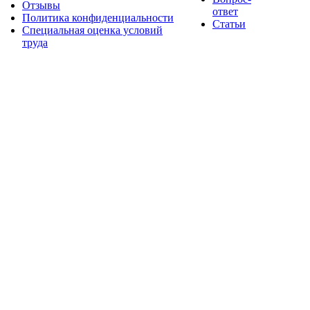
Отзывы
ответ
Политика конфиденциальности
Статьи
Специальная оценка условий
труда