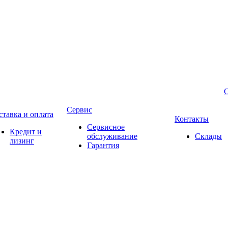
Сервис
ставка и оплата
Контакты
Сервисное
Кредит и
обслуживание
Склады
лизинг
Гарантия