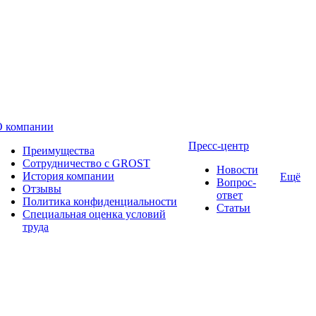
О компании
Пресс-центр
Преимущества
Сотрудничество с GROST
Новости
История компании
Ещё
Вопрос-
Отзывы
ответ
Политика конфиденциальности
Статьи
Специальная оценка условий
труда