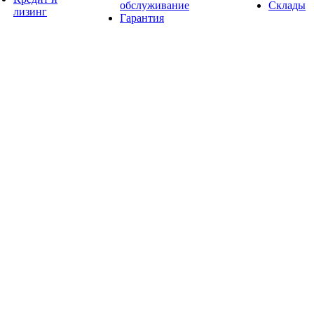
обслуживание
Склады
лизинг
Гарантия