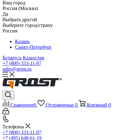
Ваш город
Россия (Москва)
Да
Выбрать другой
Выберите город/страну
Россия
Казань
Санкт-Петербург
Беларусь
Казахстан
+7 (800) 333-11-97
sales@grost.ru
Сравнение
0
Отложенные
0
Корзина
0
0
Телефоны
+7 (800) 333-11-97
+7 (495) 648-61-19