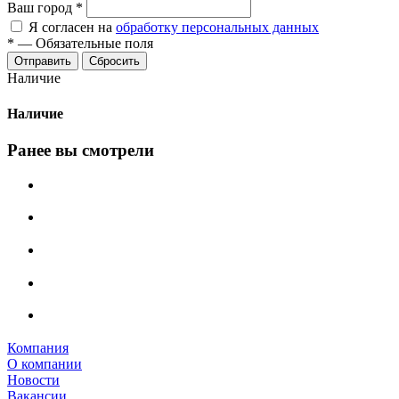
Ваш город
*
Я согласен на
обработку персональных данных
*
—
Обязательные поля
Сбросить
Наличие
Наличие
Ранее вы смотрели
Компания
О компании
Новости
Вакансии