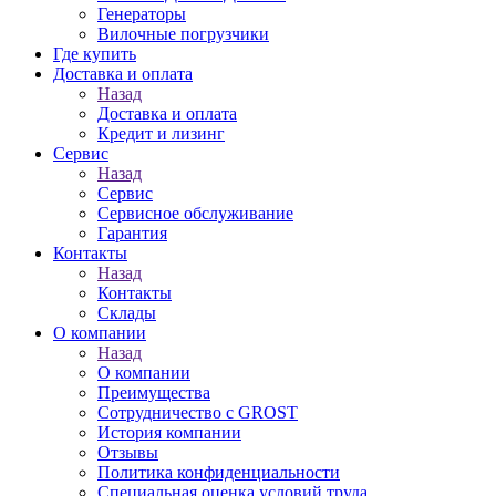
Генераторы
Вилочные погрузчики
Где купить
Доставка и оплата
Назад
Доставка и оплата
Кредит и лизинг
Сервис
Назад
Сервис
Сервисное обслуживание
Гарантия
Контакты
Назад
Контакты
Склады
О компании
Назад
О компании
Преимущества
Сотрудничество с GROST
История компании
Отзывы
Политика конфиденциальности
Специальная оценка условий труда