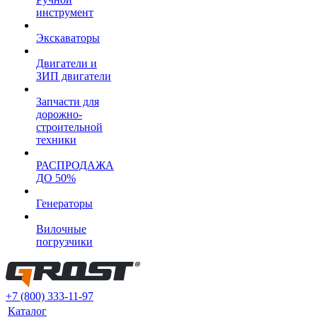
инструмент
Экскаваторы
Двигатели и
ЗИП двигатели
Запчасти для
дорожно-
строительной
техники
РАСПРОДАЖА
ДО 50%
Генераторы
Вилочные
погрузчики
+7 (800) 333-11-97
Каталог