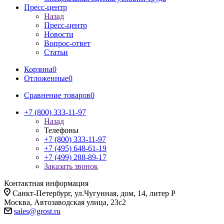
Пресс-центр
Назад
Пресс-центр
Новости
Вопрос-ответ
Статьи
Корзина
0
Отложенные
0
Сравнение товаров
0
+7 (800) 333-11-97
Назад
Телефоны
+7 (800) 333-11-97
+7 (495) 648-61-19
+7 (499) 288-89-17
Заказать звонок
Контактная информация
Санкт-Петербург, ул.Чугунная, дом, 14, литер Р
Москва, Автозаводская улица, 23с2
sales@grost.ru