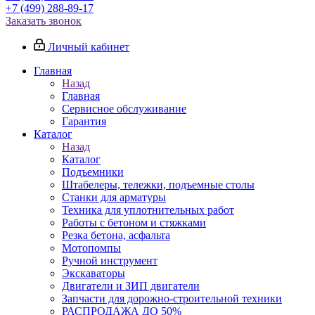
+7 (499) 288-89-17
Заказать звонок
Личный кабинет
Главная
Назад
Главная
Сервисное обслуживание
Гарантия
Каталог
Назад
Каталог
Подъемники
Штабелеры, тележки, подъемные столы
Станки для арматуры
Техника для уплотнительных работ
Работы с бетоном и стяжками
Резка бетона, асфальта
Мотопомпы
Ручной инструмент
Экскаваторы
Двигатели и ЗИП двигатели
Запчасти для дорожно-строительной техники
РАСПРОДАЖА ДО 50%