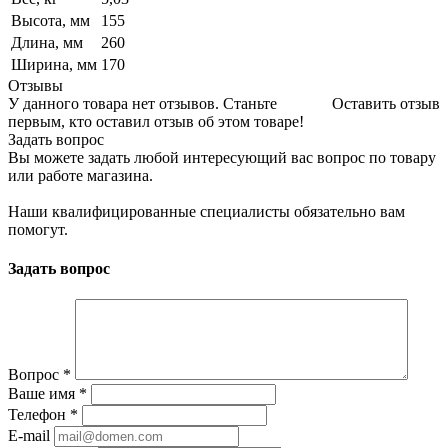
Высота, мм
155
Длина, мм
260
Ширина, мм
170
Отзывы
У данного товара нет отзывов. Станьте
Оставить отзыв
первым, кто оставил отзыв об этом товаре!
Задать вопрос
Вы можете задать любой интересующий вас вопрос по товару
или работе магазина.
Наши квалифицированные специалисты обязательно вам
помогут.
Задать вопрос
Вопрос
*
Ваше имя
*
Телефон
*
E-mail