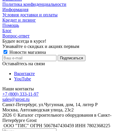
Политика конфиденциальности
Информация
Условия доставки и оплаты
Кредит и лизинг
Помощь
Блог
Вопрос-ответ
Будьте всегда в курсе!
Узнавайте о скидках и акциях первым
Новости магазина
Оставайтесь на связи
Вконтакте
YouTube
Наши контакты
+7 (800) 333-11-97
sales@grost.ru
Санкт-Петербург, ул.Чугунная, дом, 14, литер Р
Москва, Автозаводская улица, 23с2
2026 © Каталог строительного оборудования в Санкт-
Петербурге Grost
ООО "ТИС" ОГРН 5067847430459 ИНН 7802368225