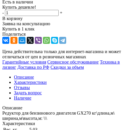
Есть в наличии
Купить дешевле!
-
+
В корзину
Заявка на консультацию
Купить в 1 клик
Поделиться
Цена действительна только для интернет-магазина и может
отличаться от цен в розничных магазинах
Гарантийные условия
Сервисное обслуживание
Техника в
лизинг
Доставка по РФ
Скидки за объем
Описание
Характеристики
Отзывы
Задать вопрос
Наличие
Описание
Редуктор для бензинового двигателя GX270 кг\длина,м\
ширина,м\высота,м: \\\
Характеристики
Вес, кг
5,03