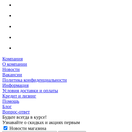
Компания
О компании
Новости
Вакансии
Политика конфиденциальности
Информация
Условия доставки и оплаты
Кредит и лизинг
Помощь
Блог
Вопрос-ответ
Будьте всегда в курсе!
Узнавайте о скидках и акциях первым
Новости магазина