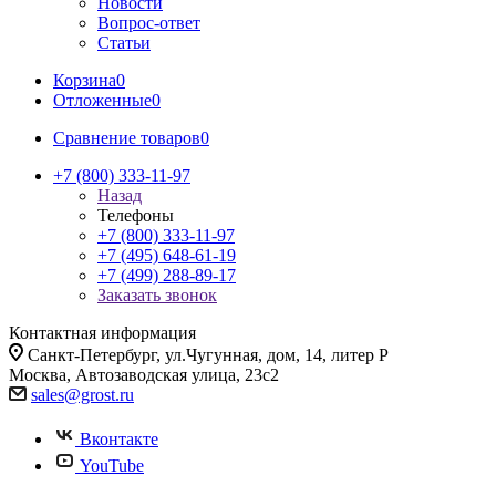
Новости
Вопрос-ответ
Статьи
Корзина
0
Отложенные
0
Сравнение товаров
0
+7 (800) 333-11-97
Назад
Телефоны
+7 (800) 333-11-97
+7 (495) 648-61-19
+7 (499) 288-89-17
Заказать звонок
Контактная информация
Санкт-Петербург, ул.Чугунная, дом, 14, литер Р
Москва, Автозаводская улица, 23с2
sales@grost.ru
Вконтакте
YouTube