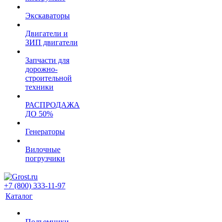
Экскаваторы
Двигатели и
ЗИП двигатели
Запчасти для
дорожно-
строительной
техники
РАСПРОДАЖА
ДО 50%
Генераторы
Вилочные
погрузчики
+7 (800) 333-11-97
Каталог
Подъемники