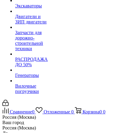
Экскаваторы
Двигатели и
ЗИП двигатели
Запчасти для
дорожно-
строительной
техники
РАСПРОДАЖА
ДО 50%
Генераторы
Вилочные
погрузчики
Сравнение
0
Отложенные
0
Корзина
0
0
Россия (Москва)
Ваш город
Россия (Москва)