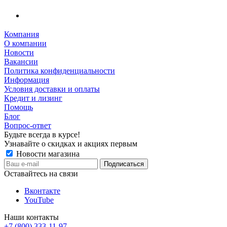
Компания
О компании
Новости
Вакансии
Политика конфиденциальности
Информация
Условия доставки и оплаты
Кредит и лизинг
Помощь
Блог
Вопрос-ответ
Будьте всегда в курсе!
Узнавайте о скидках и акциях первым
Новости магазина
Оставайтесь на связи
Вконтакте
YouTube
Наши контакты
+7 (800) 333-11-97