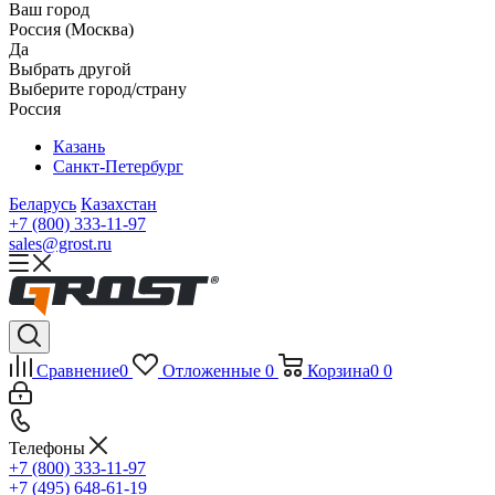
Ваш город
Россия (Москва)
Да
Выбрать другой
Выберите город/страну
Россия
Казань
Санкт-Петербург
Беларусь
Казахстан
+7 (800) 333-11-97
sales@grost.ru
Сравнение
0
Отложенные
0
Корзина
0
0
Телефоны
+7 (800) 333-11-97
+7 (495) 648-61-19