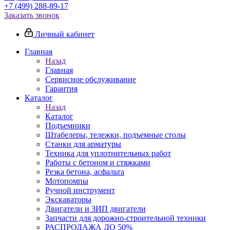
+7 (499) 288-89-17
Заказать звонок
Личный кабинет
Главная
Назад
Главная
Сервисное обслуживание
Гарантия
Каталог
Назад
Каталог
Подъемники
Штабелеры, тележки, подъемные столы
Станки для арматуры
Техника для уплотнительных работ
Работы с бетоном и стяжками
Резка бетона, асфальта
Мотопомпы
Ручной инструмент
Экскаваторы
Двигатели и ЗИП двигатели
Запчасти для дорожно-строительной техники
РАСПРОДАЖА ДО 50%