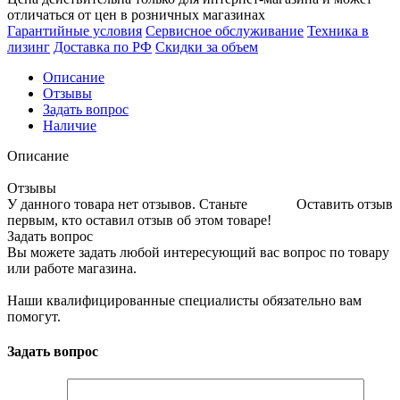
отличаться от цен в розничных магазинах
Гарантийные условия
Сервисное обслуживание
Техника в
лизинг
Доставка по РФ
Скидки за объем
Описание
Отзывы
Задать вопрос
Наличие
Описание
Отзывы
У данного товара нет отзывов. Станьте
Оставить отзыв
первым, кто оставил отзыв об этом товаре!
Задать вопрос
Вы можете задать любой интересующий вас вопрос по товару
или работе магазина.
Наши квалифицированные специалисты обязательно вам
помогут.
Задать вопрос