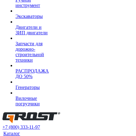
инструмент
Экскаваторы
Двигатели и
ЗИП двигатели
Запчасти для
дорожно-
строительной
техники
РАСПРОДАЖА
ДО 50%
Генераторы
Вилочные
погрузчики
+7 (800) 333-11-97
Каталог