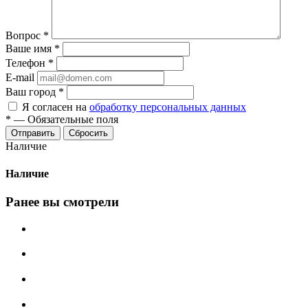
Вопрос
*
Ваше имя
*
Телефон
*
E-mail
Ваш город
*
Я согласен на
обработку персональных данных
*
—
Обязательные поля
Сбросить
Наличие
Наличие
Ранее вы смотрели