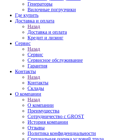
Генераторы
Вилочные погрузчики
Где купить
Доставка и оплата
Назад
Доставка и оплата
Кредит и лизинг
Сервис
Назад
Сервис
Сервисное обслуживание
Гарантия
Контакты
Назад
Контакты
Склады
О компании
Назад
О компании
Преимущества
Сотрудничество с GROST
История компании
Отзывы
Политика конфиденциальности
Специальная оценка условий труда