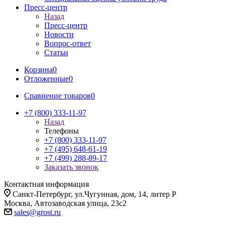
Пресс-центр
Назад
Пресс-центр
Новости
Вопрос-ответ
Статьи
Корзина
0
Отложенные
0
Сравнение товаров
0
+7 (800) 333-11-97
Назад
Телефоны
+7 (800) 333-11-97
+7 (495) 648-61-19
+7 (499) 288-89-17
Заказать звонок
Контактная информация
Санкт-Петербург, ул.Чугунная, дом, 14, литер Р
Москва, Автозаводская улица, 23с2
sales@grost.ru