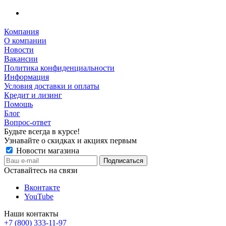
Компания
О компании
Новости
Вакансии
Политика конфиденциальности
Информация
Условия доставки и оплаты
Кредит и лизинг
Помощь
Блог
Вопрос-ответ
Будьте всегда в курсе!
Узнавайте о скидках и акциях первым
Новости магазина
Оставайтесь на связи
Вконтакте
YouTube
Наши контакты
+7 (800) 333-11-97