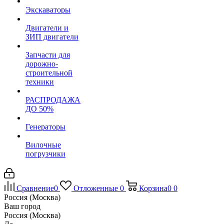
Экскаваторы
Двигатели и
ЗИП двигатели
Запчасти для
дорожно-
строительной
техники
РАСПРОДАЖА
ДО 50%
Генераторы
Вилочные
погрузчики
Сравнение
0
Отложенные
0
Корзина
0
0
Россия (Москва)
Ваш город
Россия (Москва)