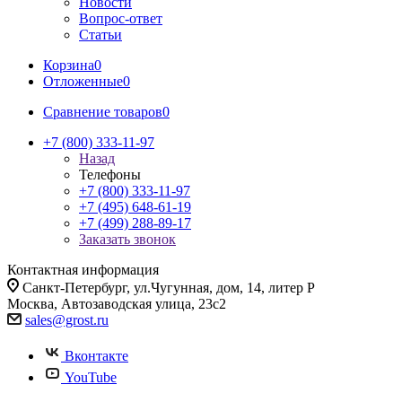
Новости
Вопрос-ответ
Статьи
Корзина
0
Отложенные
0
Сравнение товаров
0
+7 (800) 333-11-97
Назад
Телефоны
+7 (800) 333-11-97
+7 (495) 648-61-19
+7 (499) 288-89-17
Заказать звонок
Контактная информация
Санкт-Петербург, ул.Чугунная, дом, 14, литер Р
Москва, Автозаводская улица, 23с2
sales@grost.ru
Вконтакте
YouTube