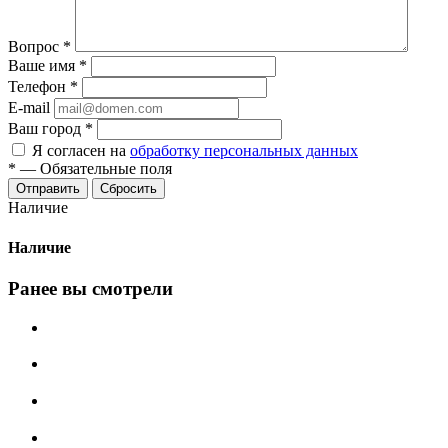
Вопрос
*
Ваше имя
*
Телефон
*
E-mail
Ваш город
*
Я согласен на
обработку персональных данных
*
—
Обязательные поля
Сбросить
Наличие
Наличие
Ранее вы смотрели