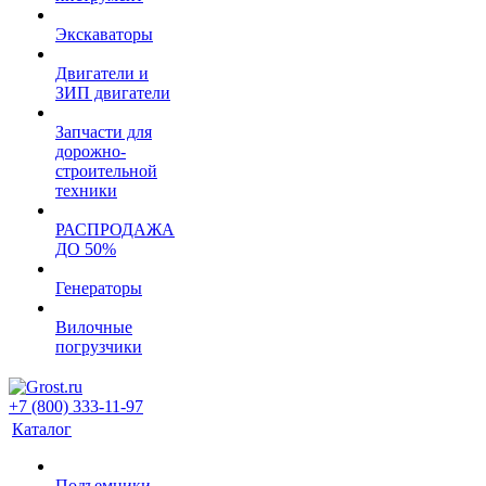
Экскаваторы
Двигатели и
ЗИП двигатели
Запчасти для
дорожно-
строительной
техники
РАСПРОДАЖА
ДО 50%
Генераторы
Вилочные
погрузчики
+7 (800) 333-11-97
Каталог
Подъемники