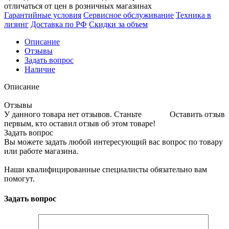
отличаться от цен в розничных магазинах
Гарантийные условия
Сервисное обслуживание
Техника в
лизинг
Доставка по РФ
Скидки за объем
Описание
Отзывы
Задать вопрос
Наличие
Описание
Отзывы
У данного товара нет отзывов. Станьте
Оставить отзыв
первым, кто оставил отзыв об этом товаре!
Задать вопрос
Вы можете задать любой интересующий вас вопрос по товару
или работе магазина.
Наши квалифицированные специалисты обязательно вам
помогут.
Задать вопрос