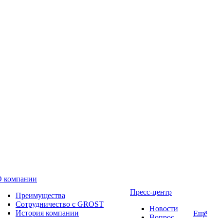
О компании
Пресс-центр
Преимущества
Сотрудничество с GROST
Новости
История компании
Ещё
Вопрос-