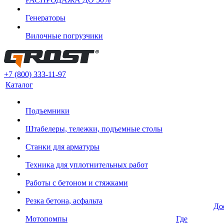
Генераторы
Вилочные погрузчики
+7 (800) 333-11-97
Каталог
Подъемники
Штабелеры, тележки, подъемные столы
Станки для арматуры
Техника для уплотнительных работ
Работы с бетоном и стяжками
Резка бетона, асфальта
До
Мотопомпы
Где