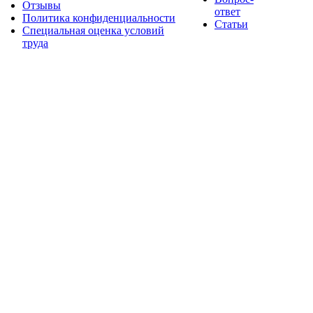
Отзывы
ответ
Политика конфиденциальности
Статьи
Специальная оценка условий
труда