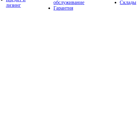
обслуживание
Склады
лизинг
Гарантия