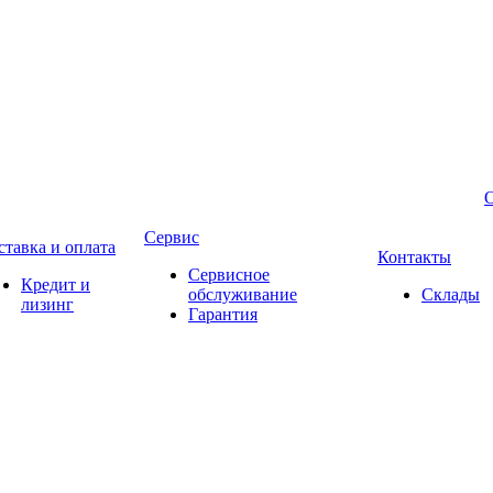
Сервис
ставка и оплата
Контакты
Сервисное
Кредит и
обслуживание
Склады
лизинг
Гарантия