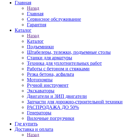
Главная
Назад
Главная
Сервисное обслуживание
Гарантия
Каталог
Назад
Каталог
Подъемники
Штабелеры, тележки, подъемные столы
Станки для арматуры
Техника для уплотнительных работ
Работы с бетоном и стяжками
Резка бетона, асфальта
Мотопомпы
Ручной инструмент
Экскаваторы
Двигатели и ЗИП двигатели
Запчасти для дорожно-строительной техники
РАСПРОДАЖА ДО 50%
Генераторы
Вилочные погрузчики
Где купить
Доставка и оплата
Назад