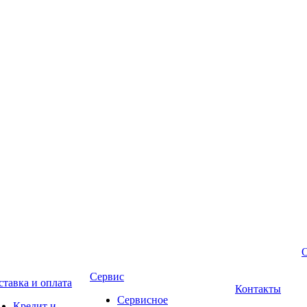
Сервис
ставка и оплата
Контакты
Сервисное
Кредит и