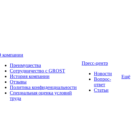
О компании
Пресс-центр
Преимущества
Сотрудничество с GROST
Новости
История компании
Ещё
Вопрос-
Отзывы
ответ
Политика конфиденциальности
Статьи
Специальная оценка условий
труда