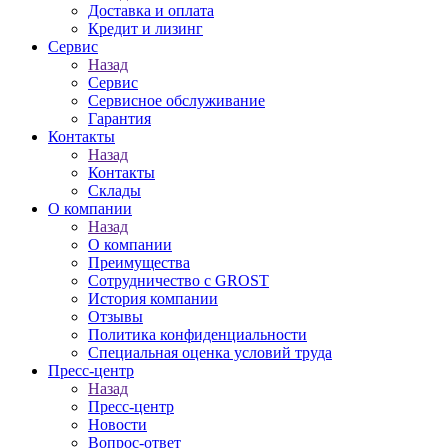
Доставка и оплата
Кредит и лизинг
Сервис
Назад
Сервис
Сервисное обслуживание
Гарантия
Контакты
Назад
Контакты
Склады
О компании
Назад
О компании
Преимущества
Сотрудничество с GROST
История компании
Отзывы
Политика конфиденциальности
Специальная оценка условий труда
Пресс-центр
Назад
Пресс-центр
Новости
Вопрос-ответ