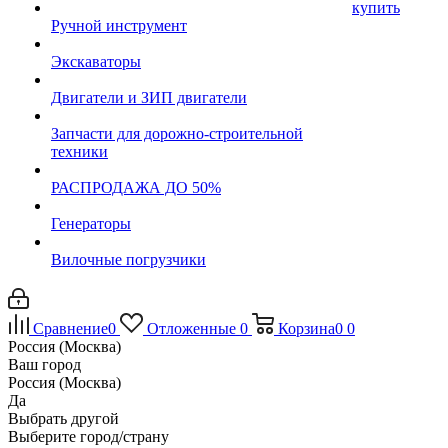
купить
Ручной инструмент
Экскаваторы
Двигатели и ЗИП двигатели
Запчасти для дорожно-строительной
техники
РАСПРОДАЖА ДО 50%
Генераторы
Вилочные погрузчики
Сравнение
0
Отложенные
0
Корзина
0
0
Россия (Москва)
Ваш город
Россия (Москва)
Да
Выбрать другой
Выберите город/страну