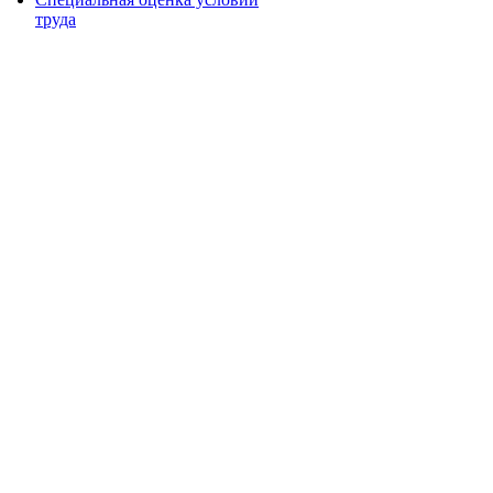
труда