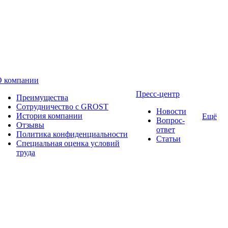
О компании
Пресс-центр
Преимущества
Сотрудничество с GROST
Новости
История компании
Ещё
Вопрос-
Отзывы
ответ
Политика конфиденциальности
Статьи
Специальная оценка условий
труда