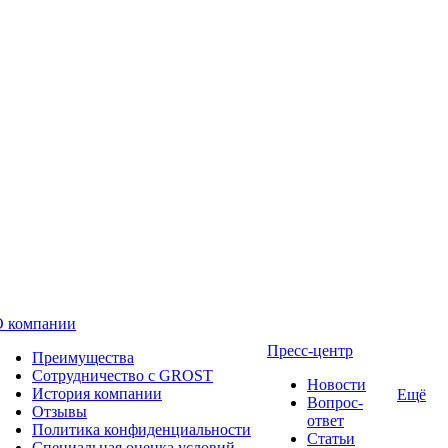
О компании
Пресс-центр
Преимущества
Сотрудничество с GROST
Новости
История компании
Ещё
Вопрос-
Отзывы
ответ
Политика конфиденциальности
Статьи
Специальная оценка условий