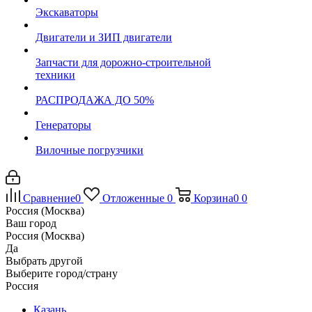
Экскаваторы
Двигатели и ЗИП двигатели
Запчасти для дорожно-строительной
техники
РАСПРОДАЖА ДО 50%
Генераторы
Вилочные погрузчики
Сравнение
0
Отложенные
0
Корзина
0
0
Россия (Москва)
Ваш город
Россия (Москва)
Да
Выбрать другой
Выберите город/страну
Россия
Казань