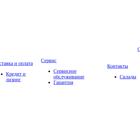
Сервис
ставка и оплата
Контакты
Сервисное
Кредит и
обслуживание
Склады
лизинг
Гарантия