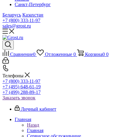
Санкт-Петербург
Беларусь
Казахстан
+7 (800) 333-11-97
sales@grost.ru
Сравнение
0
Отложенные
0
Корзина
0
0
Телефоны
+7 (800) 333-11-97
+7 (495) 648-61-19
+7 (499) 288-89-17
Заказать звонок
Личный кабинет
Главная
Назад
Главная
Сервисное обслуживание