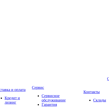
Сервис
ставка и оплата
Контакты
Сервисное
Кредит и
обслуживание
Склады
лизинг
Гарантия