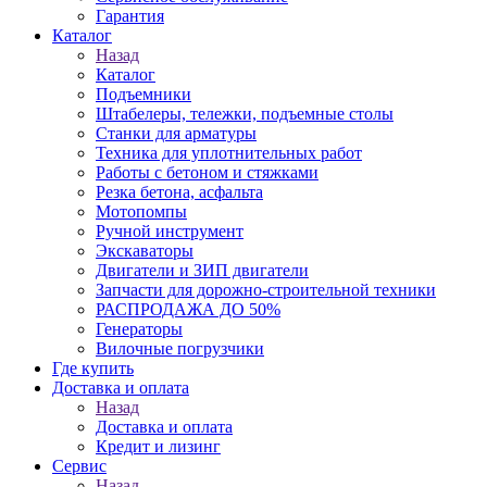
Гарантия
Каталог
Назад
Каталог
Подъемники
Штабелеры, тележки, подъемные столы
Станки для арматуры
Техника для уплотнительных работ
Работы с бетоном и стяжками
Резка бетона, асфальта
Мотопомпы
Ручной инструмент
Экскаваторы
Двигатели и ЗИП двигатели
Запчасти для дорожно-строительной техники
РАСПРОДАЖА ДО 50%
Генераторы
Вилочные погрузчики
Где купить
Доставка и оплата
Назад
Доставка и оплата
Кредит и лизинг
Сервис
Назад