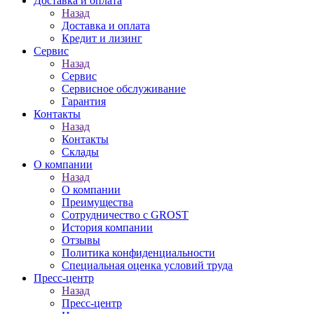
Доставка и оплата
Назад
Доставка и оплата
Кредит и лизинг
Сервис
Назад
Сервис
Сервисное обслуживание
Гарантия
Контакты
Назад
Контакты
Склады
О компании
Назад
О компании
Преимущества
Сотрудничество с GROST
История компании
Отзывы
Политика конфиденциальности
Специальная оценка условий труда
Пресс-центр
Назад
Пресс-центр