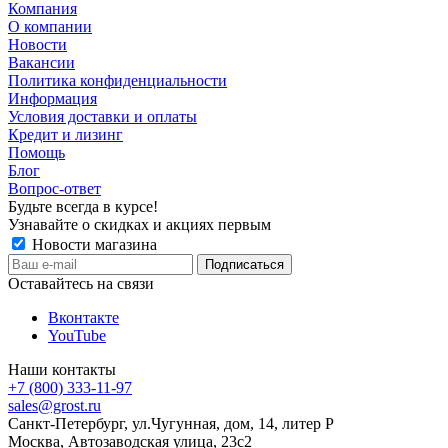
Компания
О компании
Новости
Вакансии
Политика конфиденциальности
Информация
Условия доставки и оплаты
Кредит и лизинг
Помощь
Блог
Вопрос-ответ
Будьте всегда в курсе!
Узнавайте о скидках и акциях первым
Новости магазина
Оставайтесь на связи
Вконтакте
YouTube
Наши контакты
+7 (800) 333-11-97
sales@grost.ru
Санкт-Петербург, ул.Чугунная, дом, 14, литер Р
Москва, Автозаводская улица, 23с2