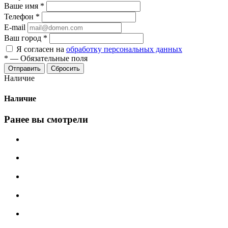
Ваше имя
*
Телефон
*
E-mail
Ваш город
*
Я согласен на
обработку персональных данных
*
—
Обязательные поля
Сбросить
Наличие
Наличие
Ранее вы смотрели