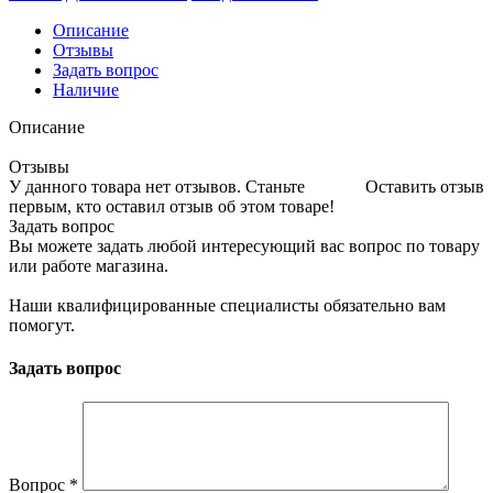
Описание
Отзывы
Задать вопрос
Наличие
Описание
Отзывы
У данного товара нет отзывов. Станьте
Оставить отзыв
первым, кто оставил отзыв об этом товаре!
Задать вопрос
Вы можете задать любой интересующий вас вопрос по товару
или работе магазина.
Наши квалифицированные специалисты обязательно вам
помогут.
Задать вопрос
Вопрос
*