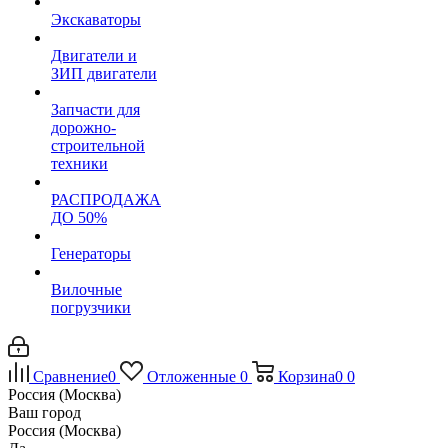
Экскаваторы
Двигатели и
ЗИП двигатели
Запчасти для
дорожно-
строительной
техники
РАСПРОДАЖА
ДО 50%
Генераторы
Вилочные
погрузчики
Сравнение
0
Отложенные
0
Корзина
0
0
Россия (Москва)
Ваш город
Россия (Москва)