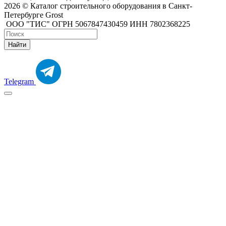
2026 © Каталог строительного оборудования в Санкт-
Петербурге Grost
ООО "ТИС" ОГРН 5067847430459 ИНН 7802368225
Найти
Telegram