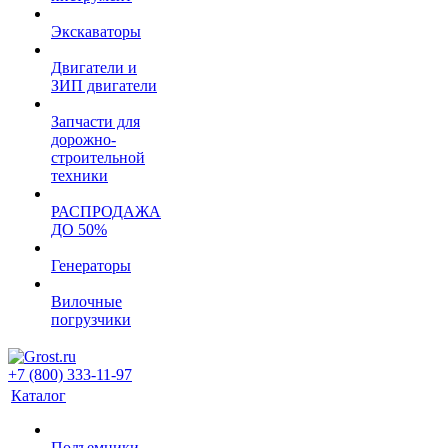
Экскаваторы
Двигатели и
ЗИП двигатели
Запчасти для
дорожно-
строительной
техники
РАСПРОДАЖА
ДО 50%
Генераторы
Вилочные
погрузчики
+7 (800) 333-11-97
Каталог
Подъемники