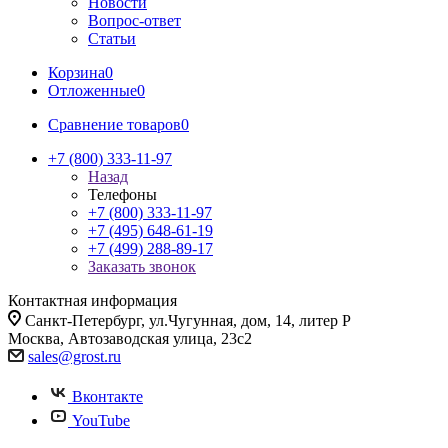
Новости
Вопрос-ответ
Статьи
Корзина
0
Отложенные
0
Сравнение товаров
0
+7 (800) 333-11-97
Назад
Телефоны
+7 (800) 333-11-97
+7 (495) 648-61-19
+7 (499) 288-89-17
Заказать звонок
Контактная информация
Санкт-Петербург, ул.Чугунная, дом, 14, литер Р
Москва, Автозаводская улица, 23с2
sales@grost.ru
Вконтакте
YouTube