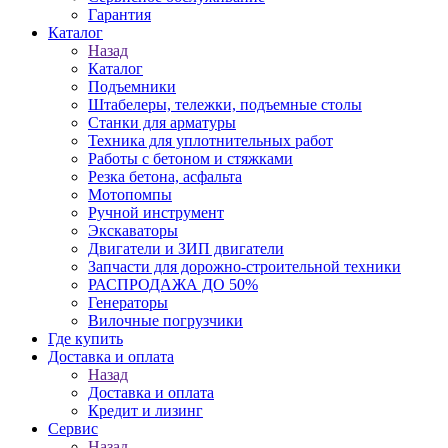
Гарантия
Каталог
Назад
Каталог
Подъемники
Штабелеры, тележки, подъемные столы
Станки для арматуры
Техника для уплотнительных работ
Работы с бетоном и стяжками
Резка бетона, асфальта
Мотопомпы
Ручной инструмент
Экскаваторы
Двигатели и ЗИП двигатели
Запчасти для дорожно-строительной техники
РАСПРОДАЖА ДО 50%
Генераторы
Вилочные погрузчики
Где купить
Доставка и оплата
Назад
Доставка и оплата
Кредит и лизинг
Сервис
Назад