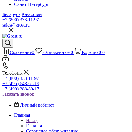
Санкт-Петербург
Беларусь
Казахстан
+7 (800) 333-11-97
sales@grost.ru
Сравнение
0
Отложенные
0
Корзина
0
0
Телефоны
+7 (800) 333-11-97
+7 (495) 648-61-19
+7 (499) 288-89-17
Заказать звонок
Личный кабинет
Главная
Назад
Главная
Сервисное обслуживание