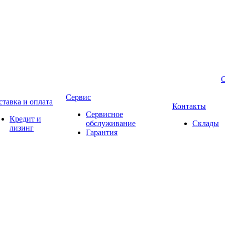
Сервис
ставка и оплата
Контакты
Сервисное
Кредит и
обслуживание
Склады
лизинг
Гарантия