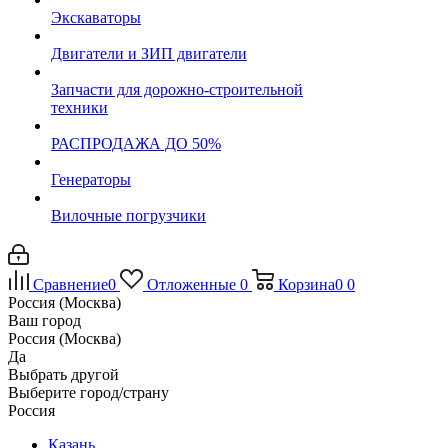
Экскаваторы
Двигатели и ЗИП двигатели
Запчасти для дорожно-строительной
техники
РАСПРОДАЖА ДО 50%
Генераторы
Вилочные погрузчики
Сравнение
0
Отложенные
0
Корзина
0
0
Россия (Москва)
Ваш город
Россия (Москва)
Да
Выбрать другой
Выберите город/страну
Россия
Казань