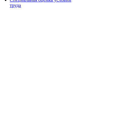
труда