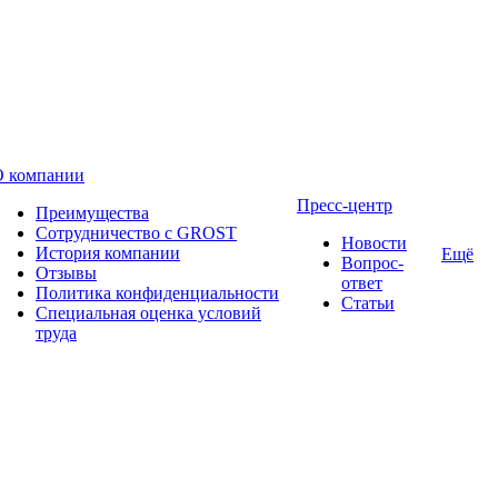
О компании
Пресс-центр
Преимущества
Сотрудничество с GROST
Новости
История компании
Ещё
Вопрос-
Отзывы
ответ
Политика конфиденциальности
Статьи
Специальная оценка условий
труда