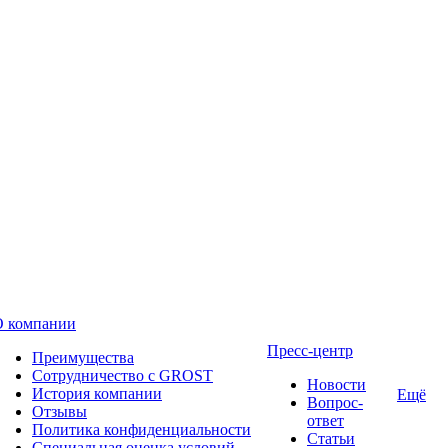
О компании
Пресс-центр
Преимущества
Сотрудничество с GROST
Новости
История компании
Ещё
Вопрос-
Отзывы
ответ
Политика конфиденциальности
Статьи
Специальная оценка условий