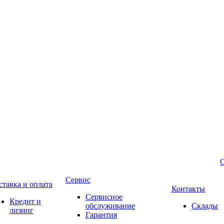
Сервис
ставка и оплата
Контакты
Сервисное
Кредит и
обслуживание
Склады
лизинг
Гарантия