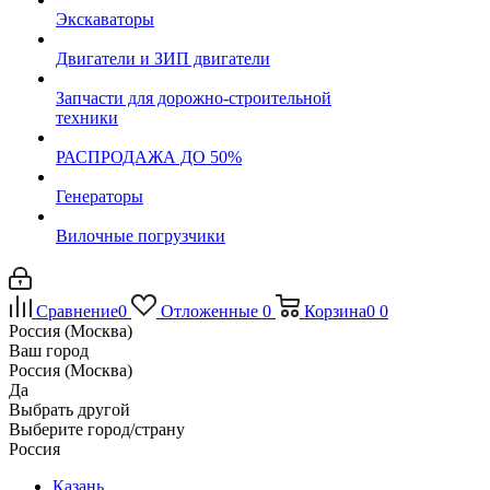
Экскаваторы
Двигатели и ЗИП двигатели
Запчасти для дорожно-строительной
техники
РАСПРОДАЖА ДО 50%
Генераторы
Вилочные погрузчики
Сравнение
0
Отложенные
0
Корзина
0
0
Россия (Москва)
Ваш город
Россия (Москва)
Да
Выбрать другой
Выберите город/страну
Россия
Казань