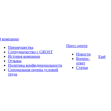
О компании
Пресс-центр
Преимущества
Сотрудничество с GROST
Новости
История компании
Ещё
Вопрос-
Отзывы
ответ
Политика конфиденциальности
Статьи
Специальная оценка условий
труда