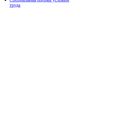
труда