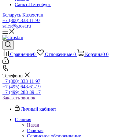
Санкт-Петербург
Беларусь
Казахстан
+7 (800) 333-11-97
sales@grost.ru
Сравнение
0
Отложенные
0
Корзина
0
0
Телефоны
+7 (800) 333-11-97
+7 (495) 648-61-19
+7 (499) 288-89-17
Заказать звонок
Личный кабинет
Главная
Назад
Главная
Сервисное обслуживание