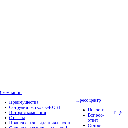
О компании
Пресс-центр
Преимущества
Сотрудничество с GROST
Новости
История компании
Ещё
Вопрос-
Отзывы
ответ
Политика конфиденциальности
Статьи
Специальная оценка условий