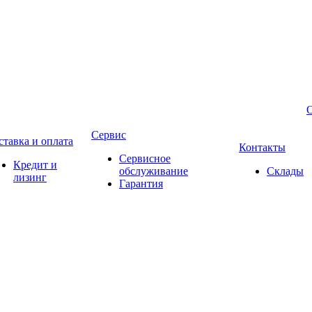
Сервис
ставка и оплата
Контакты
Сервисное
Кредит и
обслуживание
Склады
лизинг
Гарантия