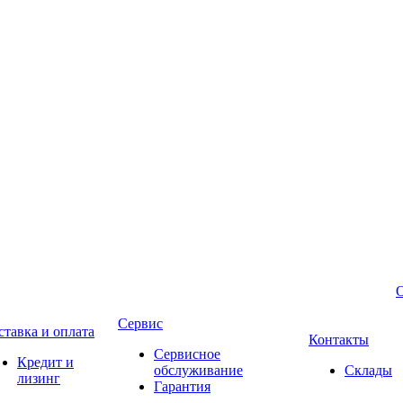
Сервис
ставка и оплата
Контакты
Сервисное
Кредит и
обслуживание
Склады
лизинг
Гарантия