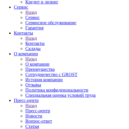
Кредит и лизинг
Сервис
Назад
Сервис
Сервисное обслуживание
Гарантия
Контакты
Назад
Контакты
Склады
О компании
Назад
О компании
Преимущества
Сотрудничество с GROST
История компании
Отзывы
Политика конфиденциальности
Специальная оценка условий труда
Пресс-центр
Назад
Пресс-центр
Новости
Вопрос-ответ
Статьи