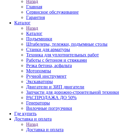
Назад
Главная
Сервисное обслуживание
Гарантия
Каталог
Назад
Каталог
Подъемники
Штабелеры, тележки, подъемные столы
Станки для арматуры
Техника для уплотнительных работ
Работы с бетоном и стяжками
Резка бетона, асфальта
Мотопомпы
Ручной инструмент
Экскаваторы
Двигатели и ЗИП двигатели
Запчасти для дорожно-строительной техники
РАСПРОДАЖА ДО 50%
Генераторы
Вилочные погрузчики
Где купить
Доставка и оплата
Назад
Доставка и оплата