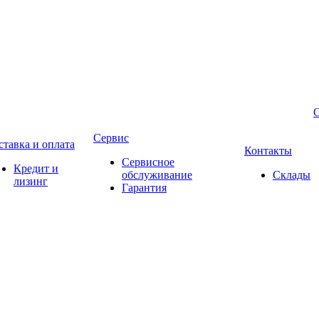
Сервис
ставка и оплата
Контакты
Сервисное
Кредит и
обслуживание
Склады
лизинг
Гарантия