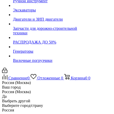
Ручной инструмент
Экскаваторы
Двигатели и ЗИП двигатели
Запчасти для дорожно-строительной
техники
РАСПРОДАЖА ДО 50%
Генераторы
Вилочные погрузчики
Сравнение
0
Отложенные
0
Корзина
0
0
Россия (Москва)
Ваш город
Россия (Москва)
Да
Выбрать другой
Выберите город/страну
Россия