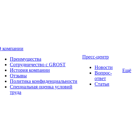
О компании
Пресс-центр
Преимущества
Сотрудничество с GROST
Новости
История компании
Ещё
Вопрос-
Отзывы
ответ
Политика конфиденциальности
Статьи
Специальная оценка условий
труда