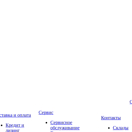
Сервис
ставка и оплата
Контакты
Сервисное
Кредит и
обслуживание
Склады
лизинг