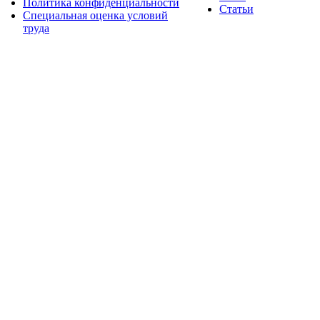
Политика конфиденциальности
Статьи
Специальная оценка условий
труда