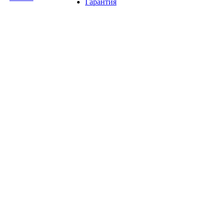
Гарантия