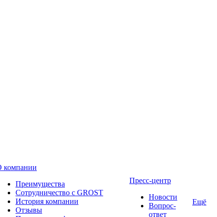
О компании
Пресс-центр
Преимущества
Сотрудничество с GROST
Новости
История компании
Ещё
Вопрос-
Отзывы
ответ