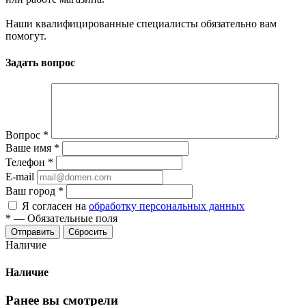
Наши квалифицированные специалисты обязательно вам
помогут.
Задать вопрос
Вопрос
*
Ваше имя
*
Телефон
*
E-mail
Ваш город
*
Я согласен на
обработку персональных данных
*
—
Обязательные поля
Сбросить
Наличие
Наличие
Ранее вы смотрели