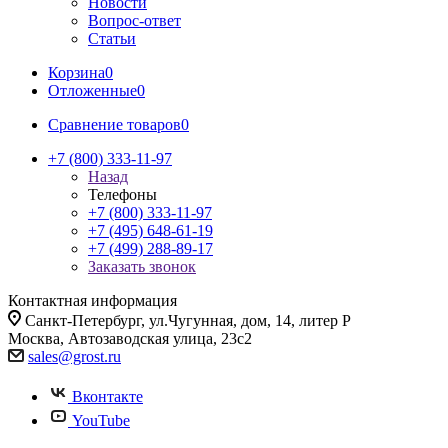
Новости
Вопрос-ответ
Статьи
Корзина
0
Отложенные
0
Сравнение товаров
0
+7 (800) 333-11-97
Назад
Телефоны
+7 (800) 333-11-97
+7 (495) 648-61-19
+7 (499) 288-89-17
Заказать звонок
Контактная информация
Санкт-Петербург, ул.Чугунная, дом, 14, литер Р
Москва, Автозаводская улица, 23с2
sales@grost.ru
Вконтакте
YouTube