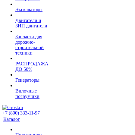
Экскаваторы
Двигатели и
ЗИП двигатели
Запчасти для
дорожно-
строительной
техники
РАСПРОДАЖА
ДО 50%
Генераторы
Вилочные
погрузчики
+7 (800) 333-11-97
Каталог
Подъемники