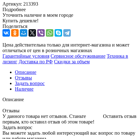
Артикул:
213393
Подробнее
Уточнить наличие в моем городе
Купить дешевле!
Поделиться
Цена действительна только для интернет-магазина и может
отличаться от цен в розничных магазинах
Гарантийные условия
Сервисное обслуживание
Техника в
лизинг
Доставка по РФ
Скидки за объем
Описание
Отзывы
Задать вопрос
Наличие
Описание
Отзывы
У данного товара нет отзывов. Станьте
Оставить отзыв
первым, кто оставил отзыв об этом товаре!
Задать вопрос
Вы можете задать любой интересующий вас вопрос по товару
или работе магазина.