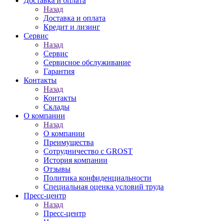
Доставка и оплата
Назад
Доставка и оплата
Кредит и лизинг
Сервис
Назад
Сервис
Сервисное обслуживание
Гарантия
Контакты
Назад
Контакты
Склады
О компании
Назад
О компании
Преимущества
Сотрудничество с GROST
История компании
Отзывы
Политика конфиденциальности
Специальная оценка условий труда
Пресс-центр
Назад
Пресс-центр