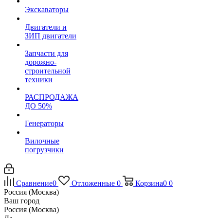
Экскаваторы
Двигатели и
ЗИП двигатели
Запчасти для
дорожно-
строительной
техники
РАСПРОДАЖА
ДО 50%
Генераторы
Вилочные
погрузчики
Сравнение
0
Отложенные
0
Корзина
0
0
Россия (Москва)
Ваш город
Россия (Москва)