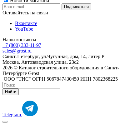
Новости магазина
Оставайтесь на связи
Вконтакте
YouTube
Наши контакты
+7 (800) 333-11-97
sales@grost.ru
Санкт-Петербург, ул.Чугунная, дом, 14, литер Р
Москва, Автозаводская улица, 23с2
2026 © Каталог строительного оборудования в Санкт-
Петербурге Grost
ООО "ТИС" ОГРН 5067847430459 ИНН 7802368225
Найти
Telegram