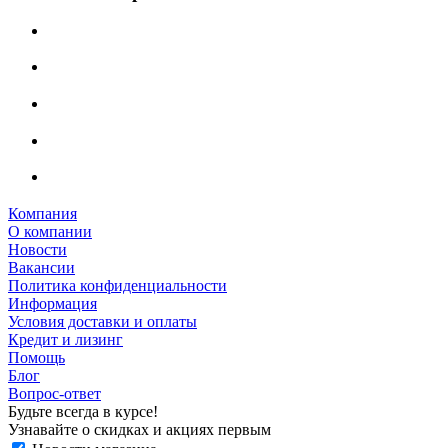
Компания
О компании
Новости
Вакансии
Политика конфиденциальности
Информация
Условия доставки и оплаты
Кредит и лизинг
Помощь
Блог
Вопрос-ответ
Будьте всегда в курсе!
Узнавайте о скидках и акциях первым