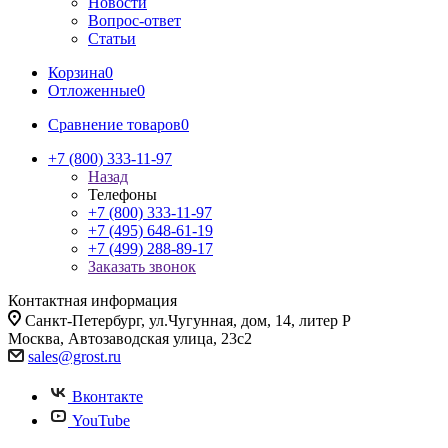
Новости
Вопрос-ответ
Статьи
Корзина
0
Отложенные
0
Сравнение товаров
0
+7 (800) 333-11-97
Назад
Телефоны
+7 (800) 333-11-97
+7 (495) 648-61-19
+7 (499) 288-89-17
Заказать звонок
Контактная информация
Санкт-Петербург, ул.Чугунная, дом, 14, литер Р
Москва, Автозаводская улица, 23с2
sales@grost.ru
Вконтакте
YouTube