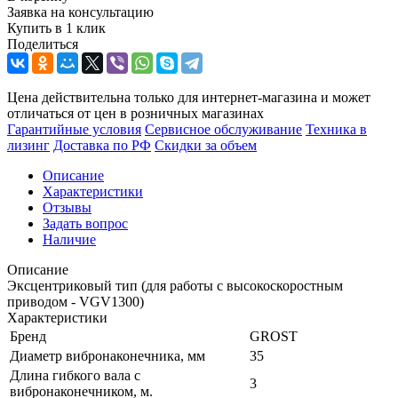
Заявка на консультацию
Купить в 1 клик
Поделиться
Цена действительна только для интернет-магазина и может
отличаться от цен в розничных магазинах
Гарантийные условия
Сервисное обслуживание
Техника в
лизинг
Доставка по РФ
Скидки за объем
Описание
Характеристики
Отзывы
Задать вопрос
Наличие
Описание
Эксцентриковый тип (для работы с высокоскоростным
приводом - VGV1300)
Характеристики
Бренд
GROST
Диаметр вибронаконечника, мм
35
Длина гибкого вала с
3
вибронаконечником, м.