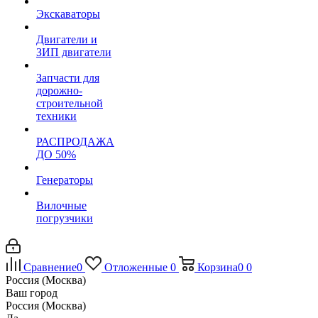
Экскаваторы
Двигатели и
ЗИП двигатели
Запчасти для
дорожно-
строительной
техники
РАСПРОДАЖА
ДО 50%
Генераторы
Вилочные
погрузчики
Сравнение
0
Отложенные
0
Корзина
0
0
Россия (Москва)
Ваш город
Россия (Москва)