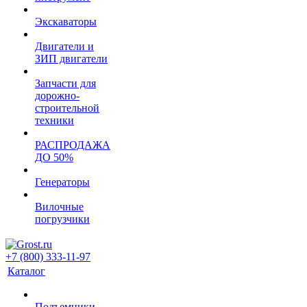
Экскаваторы
Двигатели и
ЗИП двигатели
Запчасти для
дорожно-
строительной
техники
РАСПРОДАЖА
ДО 50%
Генераторы
Вилочные
погрузчики
+7 (800) 333-11-97
Каталог
Подъемники