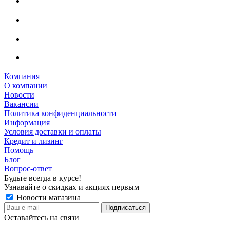
Компания
О компании
Новости
Вакансии
Политика конфиденциальности
Информация
Условия доставки и оплаты
Кредит и лизинг
Помощь
Блог
Вопрос-ответ
Будьте всегда в курсе!
Узнавайте о скидках и акциях первым
Новости магазина
Оставайтесь на связи