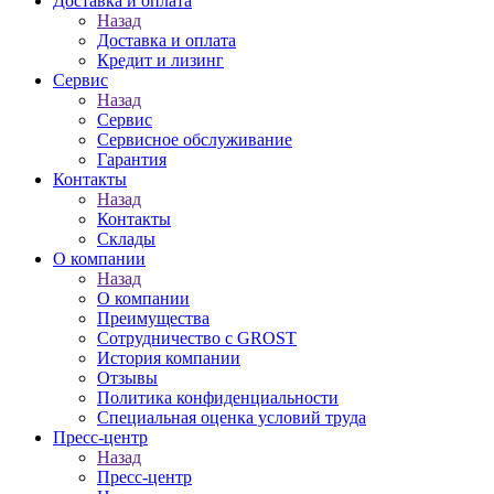
Доставка и оплата
Назад
Доставка и оплата
Кредит и лизинг
Сервис
Назад
Сервис
Сервисное обслуживание
Гарантия
Контакты
Назад
Контакты
Склады
О компании
Назад
О компании
Преимущества
Сотрудничество с GROST
История компании
Отзывы
Политика конфиденциальности
Специальная оценка условий труда
Пресс-центр
Назад
Пресс-центр