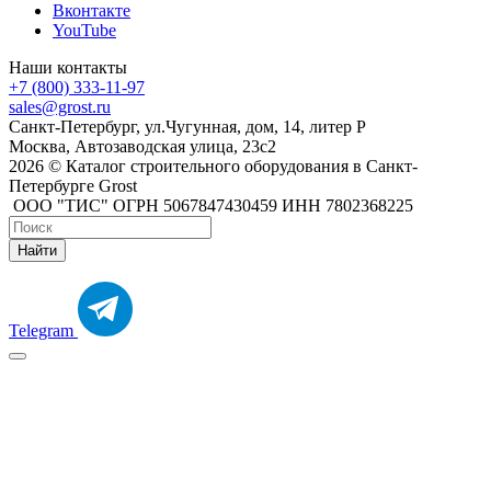
Вконтакте
YouTube
Наши контакты
+7 (800) 333-11-97
sales@grost.ru
Санкт-Петербург, ул.Чугунная, дом, 14, литер Р
Москва, Автозаводская улица, 23с2
2026 © Каталог строительного оборудования в Санкт-
Петербурге Grost
ООО "ТИС" ОГРН 5067847430459 ИНН 7802368225
Найти
Telegram