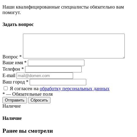
Наши квалифицированные специалисты обязательно вам
помогут.
Задать вопрос
Вопрос
*
Ваше имя
*
Телефон
*
E-mail
Ваш город
*
Я согласен на
обработку персональных данных
*
—
Обязательные поля
Сбросить
Наличие
Наличие
Ранее вы смотрели