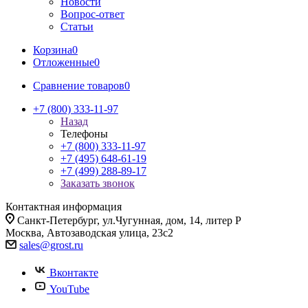
Новости
Вопрос-ответ
Статьи
Корзина
0
Отложенные
0
Сравнение товаров
0
+7 (800) 333-11-97
Назад
Телефоны
+7 (800) 333-11-97
+7 (495) 648-61-19
+7 (499) 288-89-17
Заказать звонок
Контактная информация
Санкт-Петербург, ул.Чугунная, дом, 14, литер Р
Москва, Автозаводская улица, 23с2
sales@grost.ru
Вконтакте
YouTube