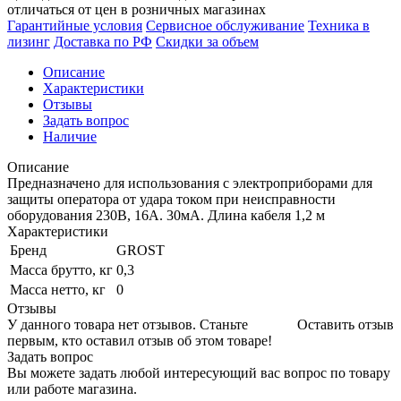
отличаться от цен в розничных магазинах
Гарантийные условия
Сервисное обслуживание
Техника в
лизинг
Доставка по РФ
Скидки за объем
Описание
Характеристики
Отзывы
Задать вопрос
Наличие
Описание
Предназначено для использования с электроприборами для
защиты оператора от удара током при неисправности
оборудования 230В, 16А. 30мА. Длина кабеля 1,2 м
Характеристики
Бренд
GROST
Масса брутто, кг
0,3
Масса нетто, кг
0
Отзывы
У данного товара нет отзывов. Станьте
Оставить отзыв
первым, кто оставил отзыв об этом товаре!
Задать вопрос
Вы можете задать любой интересующий вас вопрос по товару
или работе магазина.