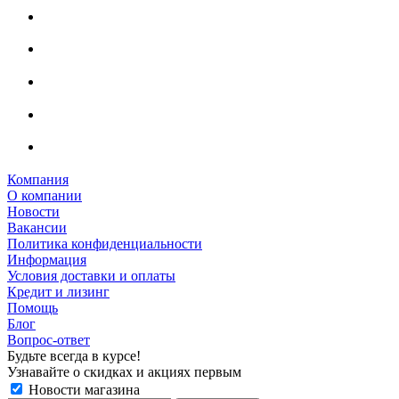
Компания
О компании
Новости
Вакансии
Политика конфиденциальности
Информация
Условия доставки и оплаты
Кредит и лизинг
Помощь
Блог
Вопрос-ответ
Будьте всегда в курсе!
Узнавайте о скидках и акциях первым
Новости магазина