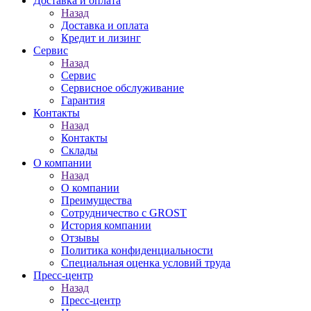
Доставка и оплата
Назад
Доставка и оплата
Кредит и лизинг
Сервис
Назад
Сервис
Сервисное обслуживание
Гарантия
Контакты
Назад
Контакты
Склады
О компании
Назад
О компании
Преимущества
Сотрудничество с GROST
История компании
Отзывы
Политика конфиденциальности
Специальная оценка условий труда
Пресс-центр
Назад
Пресс-центр