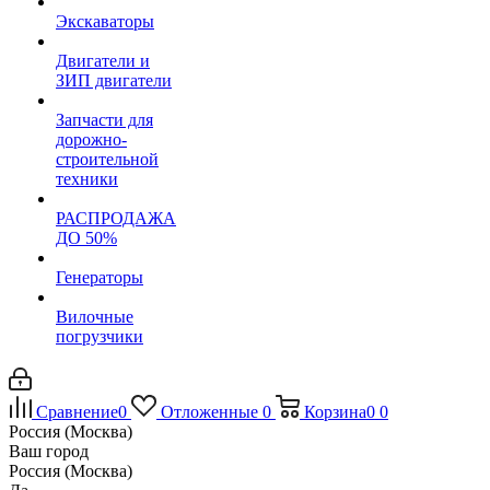
Экскаваторы
Двигатели и
ЗИП двигатели
Запчасти для
дорожно-
строительной
техники
РАСПРОДАЖА
ДО 50%
Генераторы
Вилочные
погрузчики
Сравнение
0
Отложенные
0
Корзина
0
0
Россия (Москва)
Ваш город
Россия (Москва)