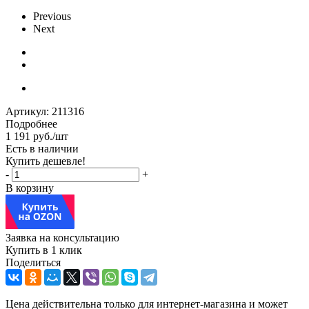
Previous
Next
Артикул:
211316
Подробнее
1 191
руб.
/шт
Есть в наличии
Купить дешевле!
-
+
В корзину
Заявка на консультацию
Купить в 1 клик
Поделиться
Цена действительна только для интернет-магазина и может