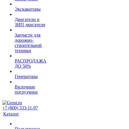
Экскаваторы
Двигатели и
ЗИП двигатели
Запчасти для
дорожно-
строительной
техники
РАСПРОДАЖА
ДО 50%
Генераторы
Вилочные
погрузчики
+7 (800) 333-11-97
Каталог
Подъемники