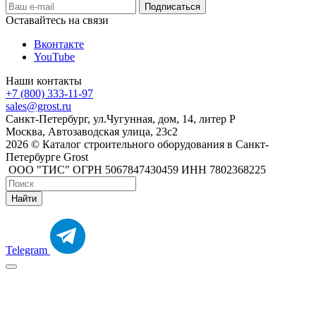
Оставайтесь на связи
Вконтакте
YouTube
Наши контакты
+7 (800) 333-11-97
sales@grost.ru
Санкт-Петербург, ул.Чугунная, дом, 14, литер Р
Москва, Автозаводская улица, 23с2
2026 © Каталог строительного оборудования в Санкт-
Петербурге Grost
ООО "ТИС" ОГРН 5067847430459 ИНН 7802368225
Найти
Telegram