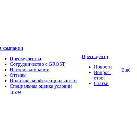
О компании
Пресс-центр
Преимущества
Сотрудничество с GROST
Новости
История компании
Ещё
Вопрос-
Отзывы
ответ
Политика конфиденциальности
Статьи
Специальная оценка условий
труда