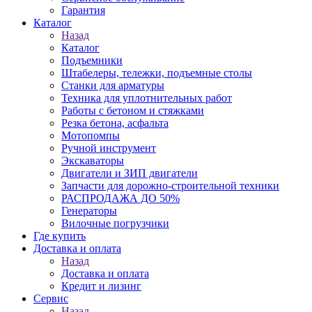
Гарантия
Каталог
Назад
Каталог
Подъемники
Штабелеры, тележки, подъемные столы
Станки для арматуры
Техника для уплотнительных работ
Работы с бетоном и стяжками
Резка бетона, асфальта
Мотопомпы
Ручной инструмент
Экскаваторы
Двигатели и ЗИП двигатели
Запчасти для дорожно-строительной техники
РАСПРОДАЖА ДО 50%
Генераторы
Вилочные погрузчики
Где купить
Доставка и оплата
Назад
Доставка и оплата
Кредит и лизинг
Сервис
Назад