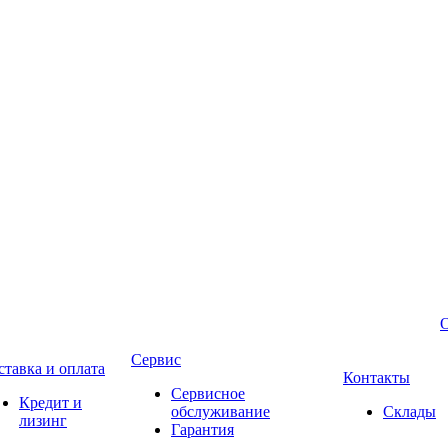
Сервис
ставка и оплата
Контакты
Сервисное
Кредит и
обслуживание
Склады
лизинг
Гарантия