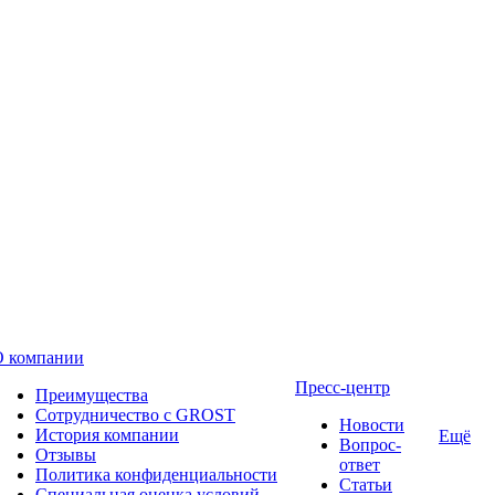
О компании
Пресс-центр
Преимущества
Сотрудничество с GROST
Новости
История компании
Ещё
Вопрос-
Отзывы
ответ
Политика конфиденциальности
Статьи
Специальная оценка условий