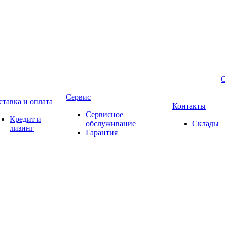
Сервис
ставка и оплата
Контакты
Сервисное
Кредит и
обслуживание
Склады
лизинг
Гарантия