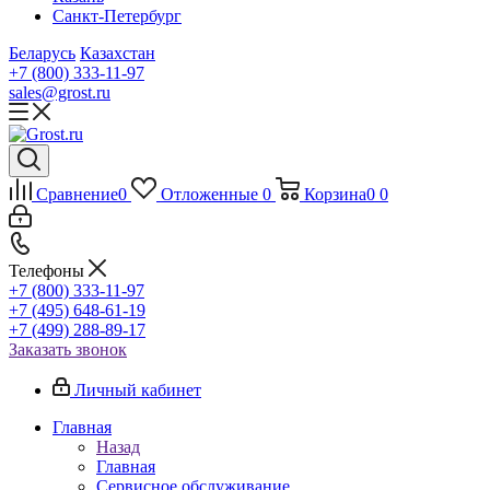
Санкт-Петербург
Беларусь
Казахстан
+7 (800) 333-11-97
sales@grost.ru
Сравнение
0
Отложенные
0
Корзина
0
0
Телефоны
+7 (800) 333-11-97
+7 (495) 648-61-19
+7 (499) 288-89-17
Заказать звонок
Личный кабинет
Главная
Назад
Главная
Сервисное обслуживание