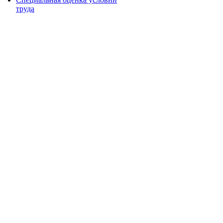
труда