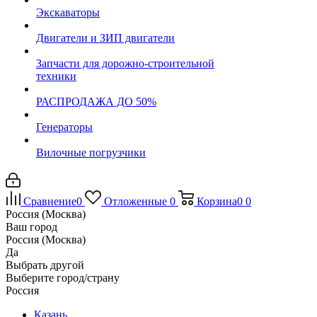
Экскаваторы
Двигатели и ЗИП двигатели
Запчасти для дорожно-строительной
техники
РАСПРОДАЖА ДО 50%
Генераторы
Вилочные погрузчики
Сравнение
0
Отложенные
0
Корзина
0
0
Россия (Москва)
Ваш город
Россия (Москва)
Да
Выбрать другой
Выберите город/страну
Россия
Казань