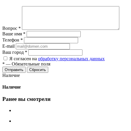
Вопрос
*
Ваше имя
*
Телефон
*
E-mail
Ваш город
*
Я согласен на
обработку персональных данных
*
—
Обязательные поля
Сбросить
Наличие
Наличие
Ранее вы смотрели