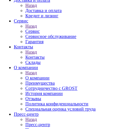
Доставка и оплата
Назад
Доставка и оплата
Кредит и лизинг
Сервис
Назад
Сервис
Сервисное обслуживание
Гарантия
Контакты
Назад
Контакты
Склады
О компании
Назад
О компании
Преимущества
Сотрудничество с GROST
История компании
Отзывы
Политика конфиденциальности
Специальная оценка условий труда
Пресс-центр
Назад
Пресс-центр