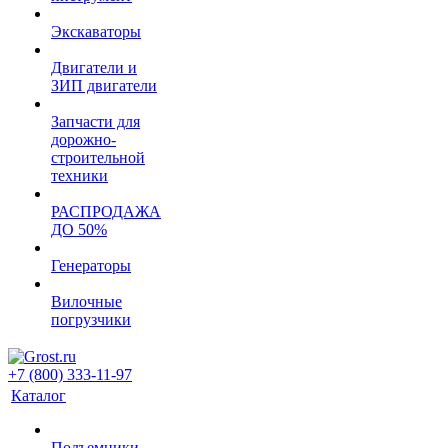
Экскаваторы
Двигатели и
ЗИП двигатели
Запчасти для
дорожно-
строительной
техники
РАСПРОДАЖА
ДО 50%
Генераторы
Вилочные
погрузчики
+7 (800) 333-11-97
Каталог
Подъемники