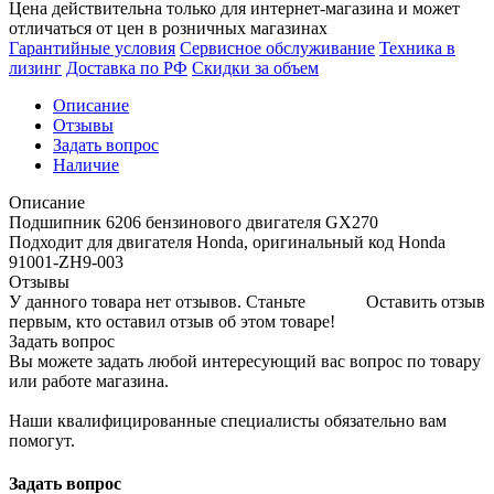
Цена действительна только для интернет-магазина и может
отличаться от цен в розничных магазинах
Гарантийные условия
Сервисное обслуживание
Техника в
лизинг
Доставка по РФ
Скидки за объем
Описание
Отзывы
Задать вопрос
Наличие
Описание
Подшипник 6206 бензинового двигателя GX270
Подходит для двигателя Honda, оригинальный код Honda
91001-ZH9-003
Отзывы
У данного товара нет отзывов. Станьте
Оставить отзыв
первым, кто оставил отзыв об этом товаре!
Задать вопрос
Вы можете задать любой интересующий вас вопрос по товару
или работе магазина.
Наши квалифицированные специалисты обязательно вам
помогут.
Задать вопрос