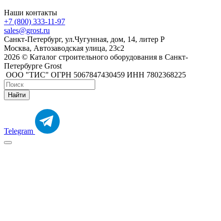
Наши контакты
+7 (800) 333-11-97
sales@grost.ru
Санкт-Петербург, ул.Чугунная, дом, 14, литер Р
Москва, Автозаводская улица, 23с2
2026 © Каталог строительного оборудования в Санкт-
Петербурге Grost
ООО "ТИС" ОГРН 5067847430459 ИНН 7802368225
Найти
Telegram