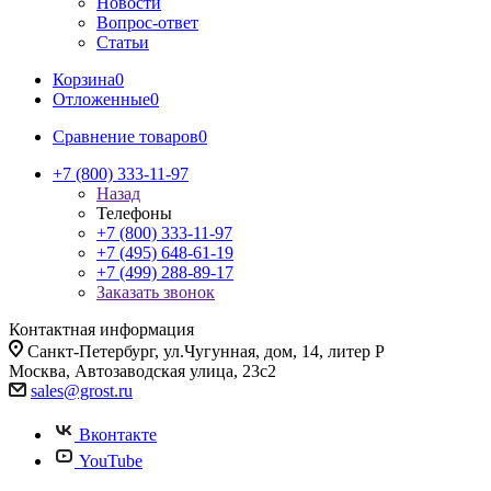
Новости
Вопрос-ответ
Статьи
Корзина
0
Отложенные
0
Сравнение товаров
0
+7 (800) 333-11-97
Назад
Телефоны
+7 (800) 333-11-97
+7 (495) 648-61-19
+7 (499) 288-89-17
Заказать звонок
Контактная информация
Санкт-Петербург, ул.Чугунная, дом, 14, литер Р
Москва, Автозаводская улица, 23с2
sales@grost.ru
Вконтакте
YouTube