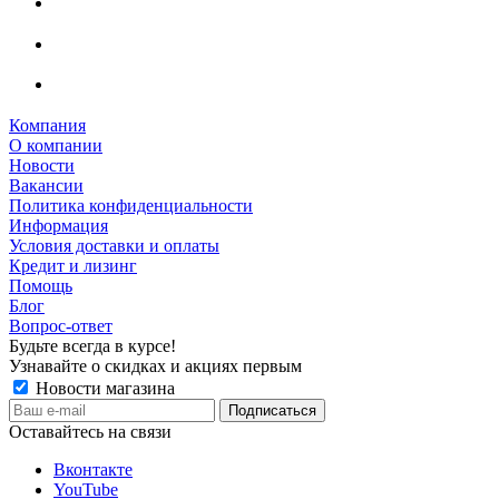
Компания
О компании
Новости
Вакансии
Политика конфиденциальности
Информация
Условия доставки и оплаты
Кредит и лизинг
Помощь
Блог
Вопрос-ответ
Будьте всегда в курсе!
Узнавайте о скидках и акциях первым
Новости магазина
Оставайтесь на связи
Вконтакте
YouTube