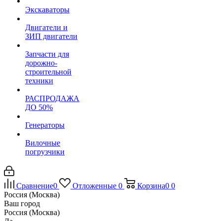
Экскаваторы
Двигатели и
ЗИП двигатели
Запчасти для
дорожно-
строительной
техники
РАСПРОДАЖА
ДО 50%
Генераторы
Вилочные
погрузчики
Сравнение
0
Отложенные
0
Корзина
0
0
Россия (Москва)
Ваш город
Россия (Москва)